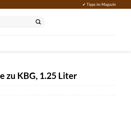
✔ Tipps im Magazin
 zu KBG, 1.25 Liter