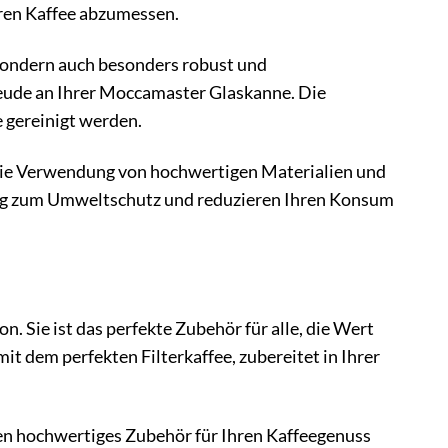
Ihren Kaffee abzumessen.
, sondern auch besonders robust und
eude an Ihrer Moccamaster Glaskanne. Die
 gereinigt werden.
die Verwendung von hochwertigen Materialien und
eitrag zum Umweltschutz und reduzieren Ihren Konsum
 Sie ist das perfekte Zubehör für alle, die Wert
it dem perfekten Filterkaffee, zubereitet in Ihrer
den hochwertiges Zubehör für Ihren Kaffeegenuss