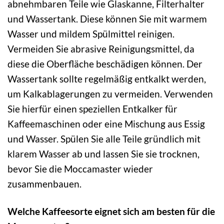
abnehmbaren Teile wie Glaskanne, Filterhalter
und Wassertank. Diese können Sie mit warmem
Wasser und mildem Spülmittel reinigen.
Vermeiden Sie abrasive Reinigungsmittel, da
diese die Oberfläche beschädigen können. Der
Wassertank sollte regelmäßig entkalkt werden,
um Kalkablagerungen zu vermeiden. Verwenden
Sie hierfür einen speziellen Entkalker für
Kaffeemaschinen oder eine Mischung aus Essig
und Wasser. Spülen Sie alle Teile gründlich mit
klarem Wasser ab und lassen Sie sie trocknen,
bevor Sie die Moccamaster wieder
zusammenbauen.
Welche Kaffeesorte eignet sich am besten für die