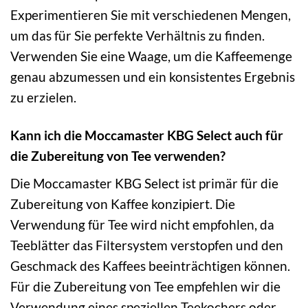
Experimentieren Sie mit verschiedenen Mengen,
um das für Sie perfekte Verhältnis zu finden.
Verwenden Sie eine Waage, um die Kaffeemenge
genau abzumessen und ein konsistentes Ergebnis
zu erzielen.
Kann ich die Moccamaster KBG Select auch für
die Zubereitung von Tee verwenden?
Die Moccamaster KBG Select ist primär für die
Zubereitung von Kaffee konzipiert. Die
Verwendung für Tee wird nicht empfohlen, da
Teeblätter das Filtersystem verstopfen und den
Geschmack des Kaffees beeinträchtigen können.
Für die Zubereitung von Tee empfehlen wir die
Verwendung eines speziellen Teekochers oder