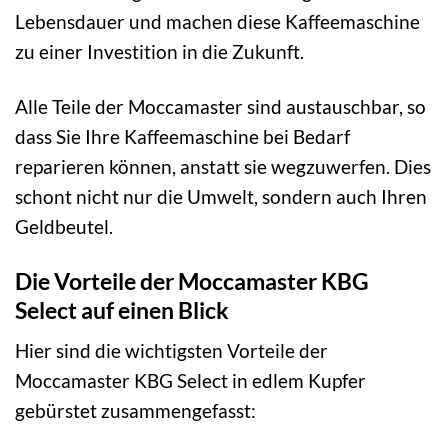
Lebensdauer und machen diese Kaffeemaschine
zu einer Investition in die Zukunft.
Alle Teile der Moccamaster sind austauschbar, so
dass Sie Ihre Kaffeemaschine bei Bedarf
reparieren können, anstatt sie wegzuwerfen. Dies
schont nicht nur die Umwelt, sondern auch Ihren
Geldbeutel.
Die Vorteile der Moccamaster KBG
Select auf einen Blick
Hier sind die wichtigsten Vorteile der
Moccamaster KBG Select in edlem Kupfer
gebürstet zusammengefasst: