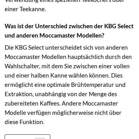
einer Teekanne.
Was ist der Unterschied zwischen der KBG Select
und anderen Moccamaster Modellen?
Die KBG Select unterscheidet sich von anderen
Moccamaster Modellen hauptsächlich durch den
Wahlschalter, mit dem Sie zwischen einer vollen
und einer halben Kanne wählen können. Dies
ermöglicht eine optimale Brühtemperatur und
Extraktion, unabhängig von der Menge des
zubereiteten Kaffees. Andere Moccamaster
Modelle verfügen möglicherweise nicht über
diese Funktion.