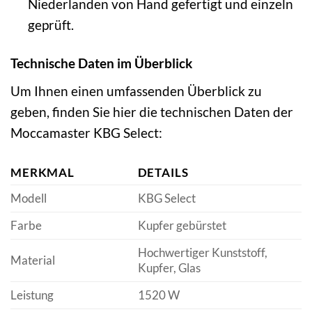
Niederlanden von Hand gefertigt und einzeln
geprüft.
Technische Daten im Überblick
Um Ihnen einen umfassenden Überblick zu
geben, finden Sie hier die technischen Daten der
Moccamaster KBG Select:
MERKMAL
DETAILS
Modell
KBG Select
Farbe
Kupfer gebürstet
Hochwertiger Kunststoff,
Material
Kupfer, Glas
Leistung
1520 W