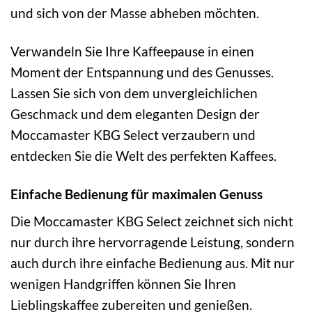
und sich von der Masse abheben möchten.
Verwandeln Sie Ihre Kaffeepause in einen
Moment der Entspannung und des Genusses.
Lassen Sie sich von dem unvergleichlichen
Geschmack und dem eleganten Design der
Moccamaster KBG Select verzaubern und
entdecken Sie die Welt des perfekten Kaffees.
Einfache Bedienung für maximalen Genuss
Die Moccamaster KBG Select zeichnet sich nicht
nur durch ihre hervorragende Leistung, sondern
auch durch ihre einfache Bedienung aus. Mit nur
wenigen Handgriffen können Sie Ihren
Lieblingskaffee zubereiten und genießen.