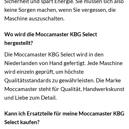
Sicherheit und spart Energie. Sie müssen sich also
keine Sorgen machen, wenn Sie vergessen, die
Maschine auszuschalten.
Wo wird die Moccamaster KBG Select
hergestellt?
Die Moccamaster KBG Select wird in den
Niederlanden von Hand gefertigt. Jede Maschine
wird einzeln geprüft, um höchste
Qualitätsstandards zu gewährleisten. Die Marke
Moccamaster steht für Qualität, Handwerkskunst
und Liebe zum Detail.
Kann ich Ersatzteile für meine Moccamaster KBG
Select kaufen?