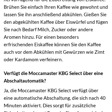
Brühen Sie einfach Ihren Kaffee wie gewohnt und
lassen Sie ihn anschließend abkühlen. Gießen Sie
den abgekühlten Kaffee über Eiswürfel und fügen
Sie nach Bedarf Milch, Zucker oder andere
Aromen hinzu. Für einen besonders
erfrischenden Eiskaffee können Sie den Kaffee
auch vor dem Abkühlen mit Gewürzen wie Zimt
oder Kardamom verfeinern.
Verfügt die Moccamaster KBG Select über eine
Abschaltautomatik?
Ja, die Moccamaster KBG Select verfügt über
eine automatische Abschaltung, die sich nach 40
Minuten aktiviert. Dies sorgt für zusätzliche