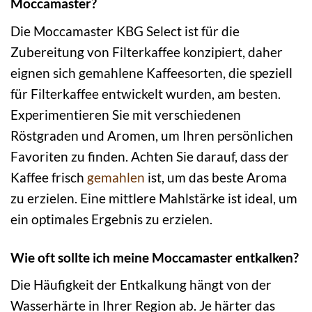
Moccamaster?
Die Moccamaster KBG Select ist für die
Zubereitung von Filterkaffee konzipiert, daher
eignen sich gemahlene Kaffeesorten, die speziell
für Filterkaffee entwickelt wurden, am besten.
Experimentieren Sie mit verschiedenen
Röstgraden und Aromen, um Ihren persönlichen
Favoriten zu finden. Achten Sie darauf, dass der
Kaffee frisch
gemahlen
ist, um das beste Aroma
zu erzielen. Eine mittlere Mahlstärke ist ideal, um
ein optimales Ergebnis zu erzielen.
Wie oft sollte ich meine Moccamaster entkalken?
Die Häufigkeit der Entkalkung hängt von der
Wasserhärte in Ihrer Region ab. Je härter das