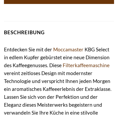
BESCHREIBUNG
Entdecken Sie mit der
Moccamaster
KBG Select
in edlem Kupfer gebürstet eine neue Dimension
des Kaffeegenusses. Diese
Filterkaffeemaschine
vereint zeitloses Design mit modernster
Technologie und verspricht Ihnen jeden Morgen
ein aromatisches Kaffeeerlebnis der Extraklasse.
Lassen Sie sich von der Perfektion und der
Eleganz dieses Meisterwerks begeistern und
verwandeln Sie Ihre Küche in eine stilvolle