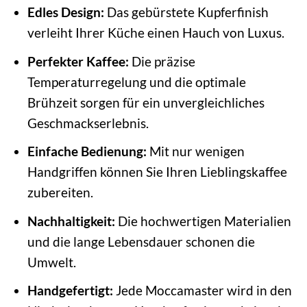
Edles Design:
Das gebürstete Kupferfinish
verleiht Ihrer Küche einen Hauch von Luxus.
Perfekter Kaffee:
Die präzise
Temperaturregelung und die optimale
Brühzeit sorgen für ein unvergleichliches
Geschmackserlebnis.
Einfache Bedienung:
Mit nur wenigen
Handgriffen können Sie Ihren Lieblingskaffee
zubereiten.
Nachhaltigkeit:
Die hochwertigen Materialien
und die lange Lebensdauer schonen die
Umwelt.
Handgefertigt:
Jede Moccamaster wird in den