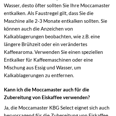
Wasser, desto öfter sollten Sie Ihre Moccamaster
entkalken. Als Faustregel gilt, dass Sie die
Maschine alle 2-3 Monate entkalken sollten. Sie
können auch die Anzeichen von
Kalkablagerungen beobachten, wie z.B. eine
längere Brühzeit oder ein verändertes
Kaffeearoma. Verwenden Sie einen speziellen
Entkalker für Kaffeemaschinen oder eine
Mischung aus Essig und Wasser, um
Kalkablagerungen zu entfernen.
Kann ich die Moccamaster auch für die
Zubereitung von Eiskaffee verwenden?
Ja, die Moccamaster KBG Select eignet sich auch
hervorragend für die Zubereitung von Eiskaffee.