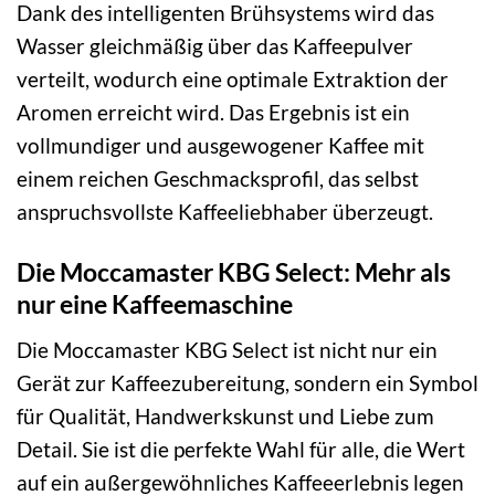
Dank des intelligenten Brühsystems wird das
Wasser gleichmäßig über das Kaffeepulver
verteilt, wodurch eine optimale Extraktion der
Aromen erreicht wird. Das Ergebnis ist ein
vollmundiger und ausgewogener Kaffee mit
einem reichen Geschmacksprofil, das selbst
anspruchsvollste Kaffeeliebhaber überzeugt.
Die Moccamaster KBG Select: Mehr als
nur eine Kaffeemaschine
Die Moccamaster KBG Select ist nicht nur ein
Gerät zur Kaffeezubereitung, sondern ein Symbol
für Qualität, Handwerkskunst und Liebe zum
Detail. Sie ist die perfekte Wahl für alle, die Wert
auf ein außergewöhnliches Kaffeeerlebnis legen