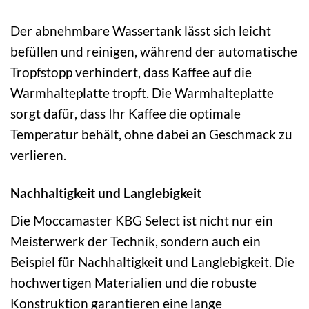
Der abnehmbare Wassertank lässt sich leicht
befüllen und reinigen, während der automatische
Tropfstopp verhindert, dass Kaffee auf die
Warmhalteplatte tropft. Die Warmhalteplatte
sorgt dafür, dass Ihr Kaffee die optimale
Temperatur behält, ohne dabei an Geschmack zu
verlieren.
Nachhaltigkeit und Langlebigkeit
Die Moccamaster KBG Select ist nicht nur ein
Meisterwerk der Technik, sondern auch ein
Beispiel für Nachhaltigkeit und Langlebigkeit. Die
hochwertigen Materialien und die robuste
Konstruktion garantieren eine lange