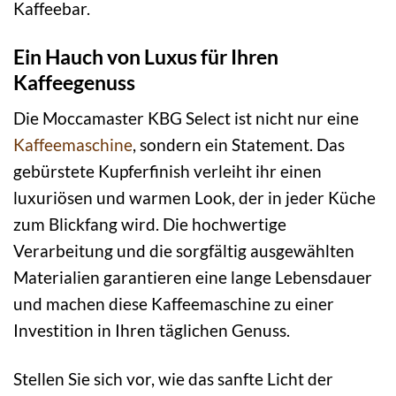
Kaffeebar.
Ein Hauch von Luxus für Ihren
Kaffeegenuss
Die Moccamaster KBG Select ist nicht nur eine
Kaffeemaschine
, sondern ein Statement. Das
gebürstete Kupferfinish verleiht ihr einen
luxuriösen und warmen Look, der in jeder Küche
zum Blickfang wird. Die hochwertige
Verarbeitung und die sorgfältig ausgewählten
Materialien garantieren eine lange Lebensdauer
und machen diese Kaffeemaschine zu einer
Investition in Ihren täglichen Genuss.
Stellen Sie sich vor, wie das sanfte Licht der