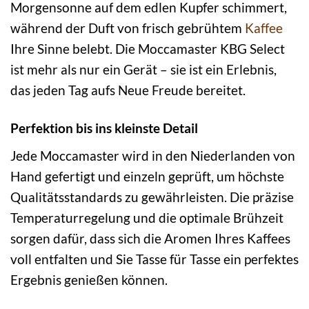
Morgensonne auf dem edlen Kupfer schimmert,
während der Duft von frisch gebrühtem
Kaffee
Ihre Sinne belebt. Die Moccamaster KBG Select
ist mehr als nur ein Gerät – sie ist ein Erlebnis,
das jeden Tag aufs Neue Freude bereitet.
Perfektion bis ins kleinste Detail
Jede Moccamaster wird in den Niederlanden von
Hand gefertigt und einzeln geprüft, um höchste
Qualitätsstandards zu gewährleisten. Die präzise
Temperaturregelung und die optimale Brühzeit
sorgen dafür, dass sich die Aromen Ihres Kaffees
voll entfalten und Sie Tasse für Tasse ein perfektes
Ergebnis genießen können.