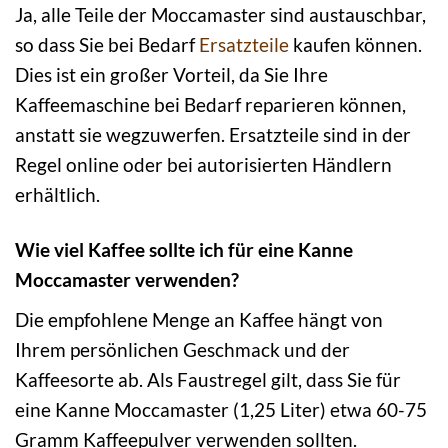
Ja, alle Teile der Moccamaster sind austauschbar,
so dass Sie bei Bedarf
Ersatzteile
kaufen können.
Dies ist ein großer Vorteil, da Sie Ihre
Kaffeemaschine bei Bedarf reparieren können,
anstatt sie wegzuwerfen. Ersatzteile sind in der
Regel online oder bei autorisierten Händlern
erhältlich.
Wie viel Kaffee sollte ich für eine Kanne
Moccamaster verwenden?
Die empfohlene Menge an Kaffee hängt von
Ihrem persönlichen Geschmack und der
Kaffeesorte ab. Als Faustregel gilt, dass Sie für
eine Kanne Moccamaster (1,25 Liter) etwa 60-75
Gramm Kaffeepulver verwenden sollten.