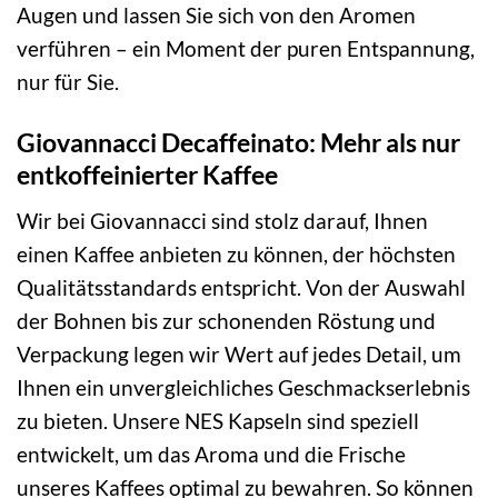
Augen und lassen Sie sich von den Aromen
verführen – ein Moment der puren Entspannung,
nur für Sie.
Giovannacci Decaffeinato: Mehr als nur
entkoffeinierter Kaffee
Wir bei Giovannacci sind stolz darauf, Ihnen
einen Kaffee anbieten zu können, der höchsten
Qualitätsstandards entspricht. Von der Auswahl
der Bohnen bis zur schonenden Röstung und
Verpackung legen wir Wert auf jedes Detail, um
Ihnen ein unvergleichliches Geschmackserlebnis
zu bieten. Unsere NES Kapseln sind speziell
entwickelt, um das Aroma und die Frische
unseres Kaffees optimal zu bewahren. So können