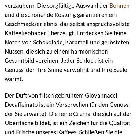
verzaubern. Die sorgfältige Auswahl der
Bohnen
und die schonende Röstung garantieren ein
Geschmackserlebnis, das selbst anspruchsvollste
Kaffeeliebhaber überzeugt. Entdecken Sie feine
Noten von Schokolade, Karamell und gerösteten
Nüssen, die sich zu einem harmonischen
Gesamtbild vereinen. Jeder Schluck ist ein
Genuss, der Ihre Sinne verwöhnt und Ihre Seele
wärmt.
Der Duft von frisch gebrühtem Giovannacci
Decaffeinato ist ein Versprechen für den Genuss,
der Sie erwartet. Die feine Crema, die sich auf der
Oberfläche bildet, ist ein Zeichen für die Qualität
und Frische unseres Kaffees. Schließen Sie die