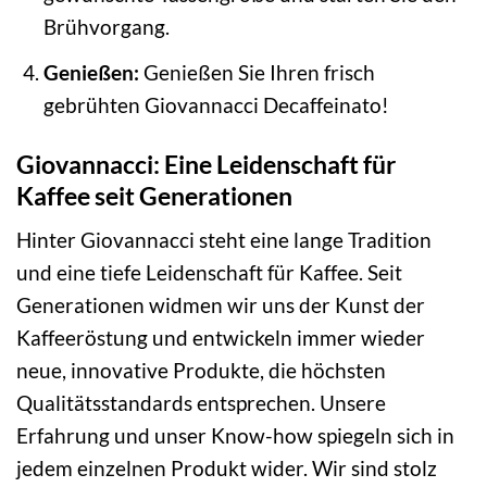
Brühvorgang.
Genießen:
Genießen Sie Ihren frisch
gebrühten Giovannacci Decaffeinato!
Giovannacci: Eine Leidenschaft für
Kaffee seit Generationen
Hinter Giovannacci steht eine lange Tradition
und eine tiefe Leidenschaft für Kaffee. Seit
Generationen widmen wir uns der Kunst der
Kaffeeröstung und entwickeln immer wieder
neue, innovative Produkte, die höchsten
Qualitätsstandards entsprechen. Unsere
Erfahrung und unser Know-how spiegeln sich in
jedem einzelnen Produkt wider. Wir sind stolz