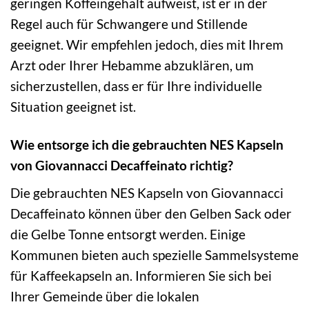
geringen Koffeingehalt aufweist, ist er in der
Regel auch für Schwangere und Stillende
geeignet. Wir empfehlen jedoch, dies mit Ihrem
Arzt oder Ihrer Hebamme abzuklären, um
sicherzustellen, dass er für Ihre individuelle
Situation geeignet ist.
Wie entsorge ich die gebrauchten NES Kapseln
von Giovannacci Decaffeinato richtig?
Die gebrauchten NES Kapseln von Giovannacci
Decaffeinato können über den Gelben Sack oder
die Gelbe Tonne entsorgt werden. Einige
Kommunen bieten auch spezielle Sammelsysteme
für Kaffeekapseln an. Informieren Sie sich bei
Ihrer Gemeinde über die lokalen