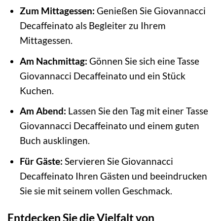
Zum Mittagessen:
Genießen Sie Giovannacci
Decaffeinato als Begleiter zu Ihrem
Mittagessen.
Am Nachmittag:
Gönnen Sie sich eine Tasse
Giovannacci Decaffeinato und ein Stück
Kuchen.
Am Abend:
Lassen Sie den Tag mit einer Tasse
Giovannacci Decaffeinato und einem guten
Buch ausklingen.
Für Gäste:
Servieren Sie Giovannacci
Decaffeinato Ihren Gästen und beeindrucken
Sie sie mit seinem vollen Geschmack.
Entdecken Sie die Vielfalt von