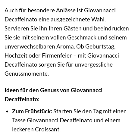
Auch für besondere Anlässe ist Giovannacci
Decaffeinato eine ausgezeichnete Wahl.
Servieren Sie ihn Ihren Gästen und beeindrucken
Sie sie mit seinem vollen Geschmack und seinem
unverwechselbaren Aroma. Ob Geburtstag,
Hochzeit oder Firmenfeier – mit Giovannacci
Decaffeinato sorgen Sie für unvergessliche
Genussmomente.
Ideen für den Genuss von Giovannacci
Decaffeinato:
Zum Frühstück:
Starten Sie den Tag mit einer
Tasse Giovannacci Decaffeinato und einem
leckeren Croissant.