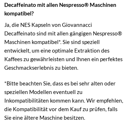
Decaffeinato mit allen Nespresso® Maschinen
kompatibel?
Ja, die NES Kapseln von Giovannacci
Decaffeinato sind mit allen gängigen Nespresso®
Maschinen kompatibel*. Sie sind speziell
entwickelt, um eine optimale Extraktion des
Kaffees zu gewährleisten und Ihnen ein perfektes
Geschmackserlebnis zu bieten.
*Bitte beachten Sie, dass es bei sehr alten oder
speziellen Modellen eventuell zu
Inkompatibilitäten kommen kann. Wir empfehlen,
die Kompatibilität vor dem Kauf zu prüfen, falls
Sie eine ältere Maschine besitzen.