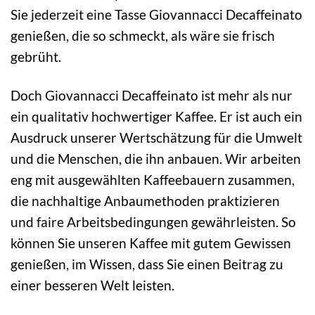
Sie jederzeit eine Tasse Giovannacci Decaffeinato
genießen, die so schmeckt, als wäre sie frisch
gebrüht.
Doch Giovannacci Decaffeinato ist mehr als nur
ein qualitativ hochwertiger Kaffee. Er ist auch ein
Ausdruck unserer Wertschätzung für die Umwelt
und die Menschen, die ihn anbauen. Wir arbeiten
eng mit ausgewählten Kaffeebauern zusammen,
die nachhaltige Anbaumethoden praktizieren
und faire Arbeitsbedingungen gewährleisten. So
können Sie unseren Kaffee mit gutem Gewissen
genießen, im Wissen, dass Sie einen Beitrag zu
einer besseren Welt leisten.