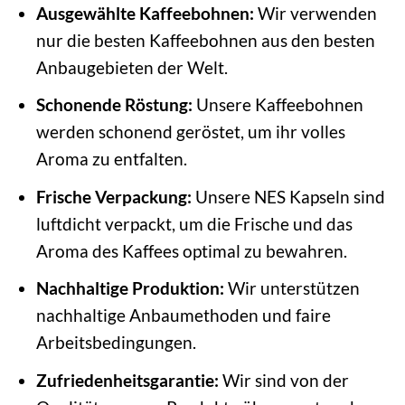
Ausgewählte Kaffeebohnen:
Wir verwenden
nur die besten Kaffeebohnen aus den besten
Anbaugebieten der Welt.
Schonende Röstung:
Unsere Kaffeebohnen
werden schonend geröstet, um ihr volles
Aroma zu entfalten.
Frische Verpackung:
Unsere NES Kapseln sind
luftdicht verpackt, um die Frische und das
Aroma des Kaffees optimal zu bewahren.
Nachhaltige Produktion:
Wir unterstützen
nachhaltige Anbaumethoden und faire
Arbeitsbedingungen.
Zufriedenheitsgarantie:
Wir sind von der