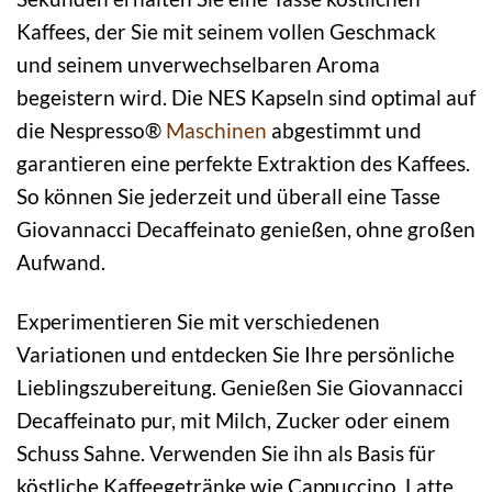
Kaffees, der Sie mit seinem vollen Geschmack
und seinem unverwechselbaren Aroma
begeistern wird. Die NES Kapseln sind optimal auf
die Nespresso®
Maschinen
abgestimmt und
garantieren eine perfekte Extraktion des Kaffees.
So können Sie jederzeit und überall eine Tasse
Giovannacci Decaffeinato genießen, ohne großen
Aufwand.
Experimentieren Sie mit verschiedenen
Variationen und entdecken Sie Ihre persönliche
Lieblingszubereitung. Genießen Sie Giovannacci
Decaffeinato pur, mit Milch, Zucker oder einem
Schuss Sahne. Verwenden Sie ihn als Basis für
köstliche Kaffeegetränke wie Cappuccino, Latte