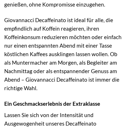
genießen, ohne Kompromisse einzugehen.
Giovannacci Decaffeinato ist ideal für alle, die
empfindlich auf Koffein reagieren, ihren
Koffeinkonsum reduzieren möchten oder einfach
nur einen entspannten Abend mit einer Tasse
köstlichen Kaffees ausklingen lassen wollen. Ob
als Muntermacher am Morgen, als Begleiter am
Nachmittag oder als entspannender Genuss am
Abend – Giovannacci Decaffeinato ist immer die
richtige Wahl.
Ein Geschmackserlebnis der Extraklasse
Lassen Sie sich von der Intensität und
Ausgewogenheit unseres Decaffeinato