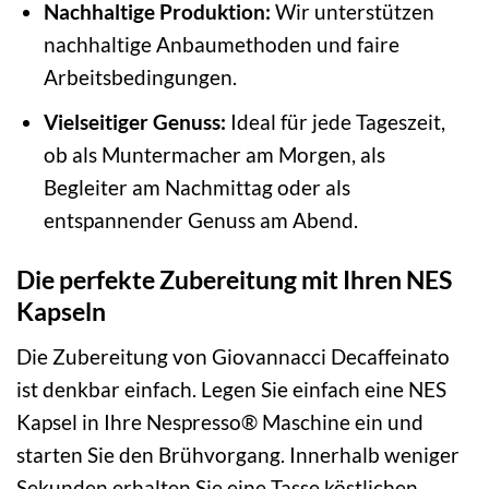
Nachhaltige Produktion:
Wir unterstützen
nachhaltige Anbaumethoden und faire
Arbeitsbedingungen.
Vielseitiger Genuss:
Ideal für jede Tageszeit,
ob als Muntermacher am Morgen, als
Begleiter am Nachmittag oder als
entspannender Genuss am Abend.
Die perfekte Zubereitung mit Ihren NES
Kapseln
Die Zubereitung von Giovannacci Decaffeinato
ist denkbar einfach. Legen Sie einfach eine NES
Kapsel in Ihre Nespresso® Maschine ein und
starten Sie den Brühvorgang. Innerhalb weniger
Sekunden erhalten Sie eine Tasse köstlichen