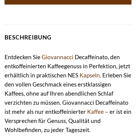
BESCHREIBUNG
Entdecken Sie
Giovannacci
Decaffeinato, den
entkoffeinierten Kaffeegenuss in Perfektion, jetzt
erhältlich in praktischen NES
Kapseln
. Erleben Sie
den vollen Geschmack eines erstklassigen
Kaffees, ohne auf Ihren abendlichen Schlaf
verzichten zu müssen. Giovannacci Decaffeinato
ist mehr als nur entkoffeinierter
Kaffee
– er ist ein
Versprechen für Genuss, Qualität und
Wohlbefinden, zu jeder Tageszeit.