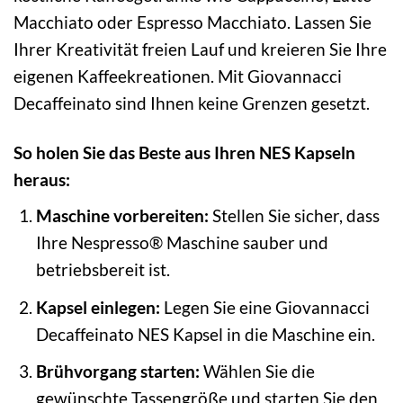
Macchiato oder Espresso Macchiato. Lassen Sie
Ihrer Kreativität freien Lauf und kreieren Sie Ihre
eigenen Kaffeekreationen. Mit Giovannacci
Decaffeinato sind Ihnen keine Grenzen gesetzt.
So holen Sie das Beste aus Ihren NES Kapseln
heraus:
Maschine vorbereiten:
Stellen Sie sicher, dass
Ihre Nespresso® Maschine sauber und
betriebsbereit ist.
Kapsel einlegen:
Legen Sie eine Giovannacci
Decaffeinato NES Kapsel in die Maschine ein.
Brühvorgang starten:
Wählen Sie die
gewünschte Tassengröße und starten Sie den