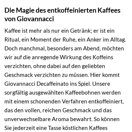
Die Magie des entkoffeinierten Kaffees
von Giovannacci
Kaffee ist mehr als nur ein Getränk; er ist ein
Ritual, ein Moment der Ruhe, ein Anker im Alltag.
Doch manchmal, besonders am Abend, möchten
wir auf die anregende Wirkung des Koffeins
verzichten, ohne dabei auf den geliebten
Geschmack verzichten zu müssen. Hier kommt
Giovannacci Decaffeinato ins Spiel. Unsere
sorgfältig ausgewählten Kaffeebohnen werden
mit einem schonenden Verfahren entkoffeiniert,
das den vollen, reichen Geschmack und das
unverwechselbare Aroma bewahrt. So können
Sie jederzeit eine Tasse köstlichen Kaffees