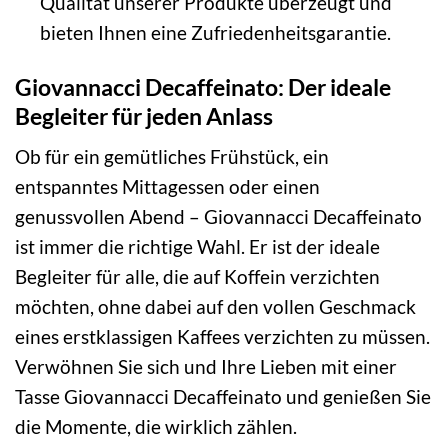
Qualität unserer Produkte überzeugt und
bieten Ihnen eine Zufriedenheitsgarantie.
Giovannacci Decaffeinato: Der ideale
Begleiter für jeden Anlass
Ob für ein gemütliches Frühstück, ein
entspanntes Mittagessen oder einen
genussvollen Abend – Giovannacci Decaffeinato
ist immer die richtige Wahl. Er ist der ideale
Begleiter für alle, die auf Koffein verzichten
möchten, ohne dabei auf den vollen Geschmack
eines erstklassigen Kaffees verzichten zu müssen.
Verwöhnen Sie sich und Ihre Lieben mit einer
Tasse Giovannacci Decaffeinato und genießen Sie
die Momente, die wirklich zählen.