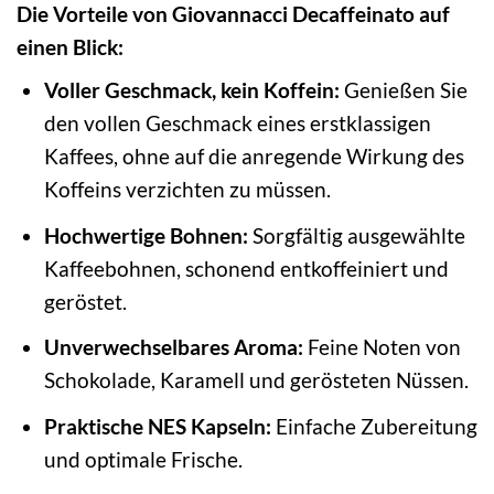
Die Vorteile von Giovannacci Decaffeinato auf
einen Blick:
Voller Geschmack, kein Koffein:
Genießen Sie
den vollen Geschmack eines erstklassigen
Kaffees, ohne auf die anregende Wirkung des
Koffeins verzichten zu müssen.
Hochwertige Bohnen:
Sorgfältig ausgewählte
Kaffeebohnen, schonend entkoffeiniert und
geröstet.
Unverwechselbares Aroma:
Feine Noten von
Schokolade, Karamell und gerösteten Nüssen.
Praktische NES Kapseln:
Einfache Zubereitung
und optimale Frische.