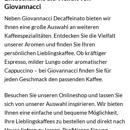
Giovannacci
Neben Giovannacci Decaffeinato bieten wir
Ihnen eine große Auswahl an weiteren
Kaffeespezialitäten. Entdecken Sie die Vielfalt
unserer Aromen und finden Sie Ihren
persönlichen Lieblingskaffee. Ob kräftiger
Espresso, milder Lungo oder aromatischer
Cappuccino – bei Giovannacci finden Sie für
jeden Geschmack den passenden Kaffee.
Besuchen Sie unseren Onlineshop und lassen Sie
sich von unserer Auswahl inspirieren. Wir bieten
Ihnen eine einfache und bequeme Möglichkeit,
Ihre Lieblingskaffees zu bestellen und direkt nach
Hause liefern zu lassen. Profitieren Sie von