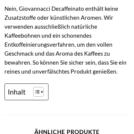
Nein, Giovannacci Decaffeinato enthält keine
Zusatzstoffe oder künstlichen Aromen. Wir
verwenden ausschließlich natürliche
Kaffeebohnen und ein schonendes
Entkoffeinierungsverfahren, um den vollen
Geschmack und das Aroma des Kaffees zu
bewahren. So können Sie sicher sein, dass Sie ein
reines und unverfälschtes Produkt genießen.
Inhalt
ÄHNLICHE PRODUKTE