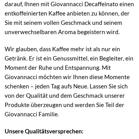
darauf, Ihnen mit Giovannacci Decaffeinato einen
entkoffeinierten Kaffee anbieten zu können, der
Sie mit seinem vollen Geschmack und seinem
unverwechselbaren Aroma begeistern wird.
Wir glauben, dass Kaffee mehr ist als nur ein
Getränk. Er ist ein Genussmittel, ein Begleiter, ein
Moment der Ruhe und Entspannung. Mit
Giovannacci möchten wir Ihnen diese Momente
schenken – jeden Tag aufs Neue. Lassen Sie sich
von der Qualität und dem Geschmack unserer
Produkte überzeugen und werden Sie Teil der
Giovannacci Familie.
Unsere Qualitätsversprechen: