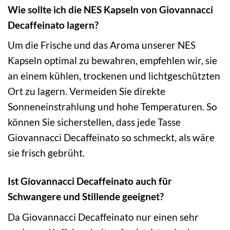
Wie sollte ich die NES Kapseln von Giovannacci
Decaffeinato lagern?
Um die Frische und das Aroma unserer NES
Kapseln optimal zu bewahren, empfehlen wir, sie
an einem kühlen, trockenen und lichtgeschützten
Ort zu lagern. Vermeiden Sie direkte
Sonneneinstrahlung und hohe Temperaturen. So
können Sie sicherstellen, dass jede Tasse
Giovannacci Decaffeinato so schmeckt, als wäre
sie frisch gebrüht.
Ist Giovannacci Decaffeinato auch für
Schwangere und Stillende geeignet?
Da Giovannacci Decaffeinato nur einen sehr