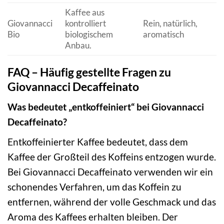
Kaffee aus
Giovannacci
kontrolliert
Rein, natürlich,
Bio
biologischem
aromatisch
Anbau.
FAQ – Häufig gestellte Fragen zu
Giovannacci Decaffeinato
Was bedeutet „entkoffeiniert“ bei Giovannacci
Decaffeinato?
Entkoffeinierter Kaffee bedeutet, dass dem
Kaffee der Großteil des Koffeins entzogen wurde.
Bei Giovannacci Decaffeinato verwenden wir ein
schonendes Verfahren, um das Koffein zu
entfernen, während der volle Geschmack und das
Aroma des Kaffees erhalten bleiben. Der