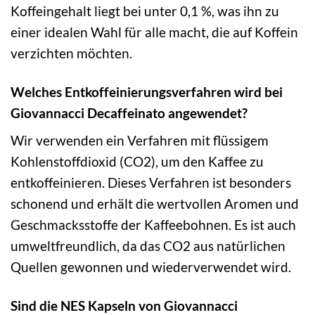
Koffeingehalt liegt bei unter 0,1 %, was ihn zu
einer idealen Wahl für alle macht, die auf Koffein
verzichten möchten.
Welches Entkoffeinierungsverfahren wird bei
Giovannacci Decaffeinato angewendet?
Wir verwenden ein Verfahren mit flüssigem
Kohlenstoffdioxid (CO2), um den Kaffee zu
entkoffeinieren. Dieses Verfahren ist besonders
schonend und erhält die wertvollen Aromen und
Geschmacksstoffe der Kaffeebohnen. Es ist auch
umweltfreundlich, da das CO2 aus natürlichen
Quellen gewonnen und wiederverwendet wird.
Sind die NES Kapseln von Giovannacci