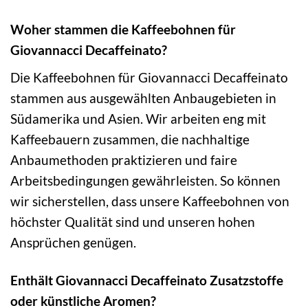
Woher stammen die Kaffeebohnen für
Giovannacci Decaffeinato?
Die Kaffeebohnen für Giovannacci Decaffeinato
stammen aus ausgewählten Anbaugebieten in
Südamerika und Asien. Wir arbeiten eng mit
Kaffeebauern zusammen, die nachhaltige
Anbaumethoden praktizieren und faire
Arbeitsbedingungen gewährleisten. So können
wir sicherstellen, dass unsere Kaffeebohnen von
höchster Qualität sind und unseren hohen
Ansprüchen genügen.
Enthält Giovannacci Decaffeinato Zusatzstoffe
oder künstliche Aromen?