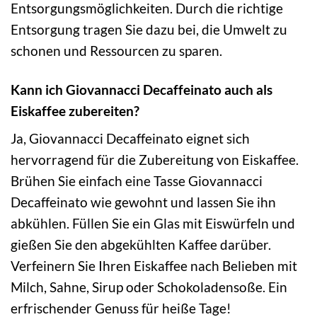
Entsorgungsmöglichkeiten. Durch die richtige
Entsorgung tragen Sie dazu bei, die Umwelt zu
schonen und Ressourcen zu sparen.
Kann ich Giovannacci Decaffeinato auch als
Eiskaffee zubereiten?
Ja, Giovannacci Decaffeinato eignet sich
hervorragend für die Zubereitung von Eiskaffee.
Brühen Sie einfach eine Tasse Giovannacci
Decaffeinato wie gewohnt und lassen Sie ihn
abkühlen. Füllen Sie ein Glas mit Eiswürfeln und
gießen Sie den abgekühlten Kaffee darüber.
Verfeinern Sie Ihren Eiskaffee nach Belieben mit
Milch, Sahne, Sirup oder Schokoladensoße. Ein
erfrischender Genuss für heiße Tage!