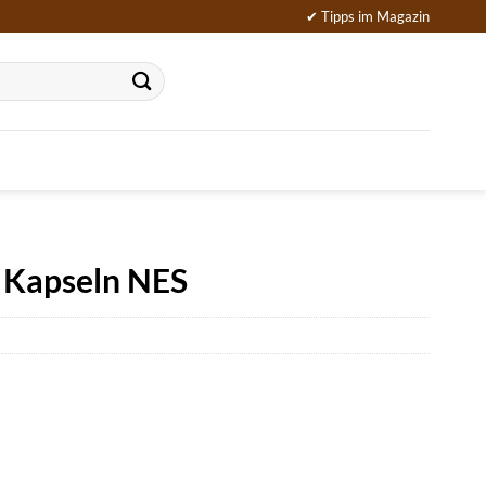
✔ Tipps im Magazin
 Kapseln NES