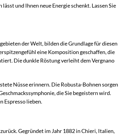
n lässt und Ihnen neue Energie schenkt. Lassen Sie
ebieten der Welt, bilden die Grundlage für diesen
rspitzengefühl eine Komposition geschaffen, die
tiert. Die dunkle Röstung verleiht dem Vergnano
röstete Nüsse erinnern. Die Robusta-Bohnen sorgen
 Geschmackssymphonie, die Sie begeistern wird.
n Espresso lieben.
zurück. Gegründet im Jahr 1882 in Chieri, Italien,