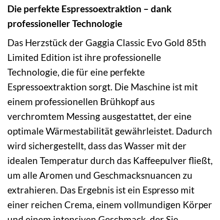
Die perfekte Espressoextraktion – dank
professioneller Technologie
Das Herzstück der Gaggia Classic Evo Gold 85th
Limited Edition ist ihre professionelle
Technologie, die für eine perfekte
Espressoextraktion sorgt. Die Maschine ist mit
einem professionellen Brühkopf aus
verchromtem Messing ausgestattet, der eine
optimale Wärmestabilität gewährleistet. Dadurch
wird sichergestellt, dass das Wasser mit der
idealen Temperatur durch das Kaffeepulver fließt,
um alle Aromen und Geschmacksnuancen zu
extrahieren. Das Ergebnis ist ein Espresso mit
einer reichen Crema, einem vollmundigen Körper
und einem intensiven Geschmack, der Sie