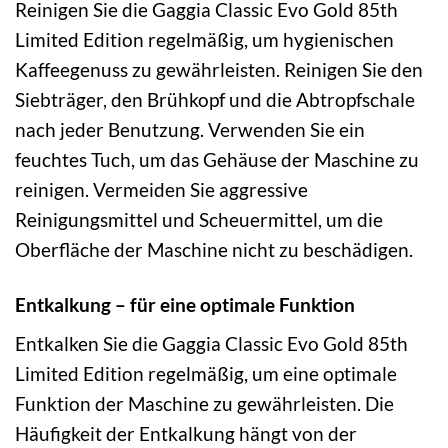
Reinigen Sie die Gaggia Classic Evo Gold 85th
Limited Edition regelmäßig, um hygienischen
Kaffeegenuss zu gewährleisten. Reinigen Sie den
Siebträger, den Brühkopf und die Abtropfschale
nach jeder Benutzung. Verwenden Sie ein
feuchtes Tuch, um das Gehäuse der Maschine zu
reinigen. Vermeiden Sie aggressive
Reinigungsmittel und Scheuermittel, um die
Oberfläche der Maschine nicht zu beschädigen.
Entkalkung – für eine optimale Funktion
Entkalken Sie die Gaggia Classic Evo Gold 85th
Limited Edition regelmäßig, um eine optimale
Funktion der Maschine zu gewährleisten. Die
Häufigkeit der Entkalkung hängt von der