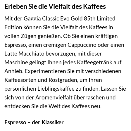
Erleben Sie die Vielfalt des Kaffees
Mit der Gaggia Classic Evo Gold 85th Limited
Edition können Sie die Vielfalt des Kaffees in
vollen Zügen genießen. Ob Sie einen kräftigen
Espresso, einen cremigen Cappuccino oder einen
Latte Macchiato bevorzugen, mit dieser
Maschine gelingt Ihnen jedes Kaffeegetränk auf
Anhieb. Experimentieren Sie mit verschiedenen
Kaffeesorten und Röstgraden, um Ihren
persönlichen Lieblingskaffee zu finden. Lassen Sie
sich von der Aromenvielfalt überraschen und
entdecken Sie die Welt des Kaffees neu.
Espresso – der Klassiker