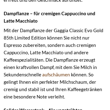
Dampflanze – für cremigen Cappuccino und
Latte Macchiato
Mit der Dampflanze der Gaggia Classic Evo Gold
85th Limited Edition können Sie nicht nur
Espresso zubereiten, sondern auch cremigen
Cappuccino, Latte Macchiato und andere
Kaffeespezialitäten. Die Dampflanze erzeugt
einen kraftvollen Dampf, mit dem Sie Milch in
Sekundenschnelle
aufschäumen
können. So
gelingt Ihnen ein perfekter Milchschaum, der
cremig und stabil ist und Ihren Kaffeegetränken
eine besondere Note verleiht.