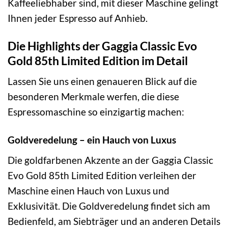
Kaffeeliebhaber sind, mit dieser Maschine gelingt
Ihnen jeder Espresso auf Anhieb.
Die Highlights der Gaggia Classic Evo
Gold 85th Limited Edition im Detail
Lassen Sie uns einen genaueren Blick auf die
besonderen Merkmale werfen, die diese
Espressomaschine so einzigartig machen:
Goldveredelung – ein Hauch von Luxus
Die goldfarbenen Akzente an der Gaggia Classic
Evo Gold 85th Limited Edition verleihen der
Maschine einen Hauch von Luxus und
Exklusivität. Die Goldveredelung findet sich am
Bedienfeld, am Siebträger und an anderen Details