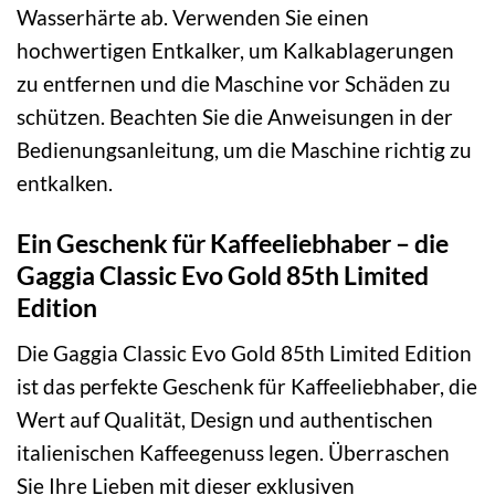
Wasserhärte ab. Verwenden Sie einen
hochwertigen Entkalker, um Kalkablagerungen
zu entfernen und die Maschine vor Schäden zu
schützen. Beachten Sie die Anweisungen in der
Bedienungsanleitung, um die Maschine richtig zu
entkalken.
Ein Geschenk für Kaffeeliebhaber – die
Gaggia Classic Evo Gold 85th Limited
Edition
Die Gaggia Classic Evo Gold 85th Limited Edition
ist das perfekte Geschenk für Kaffeeliebhaber, die
Wert auf Qualität, Design und authentischen
italienischen Kaffeegenuss legen. Überraschen
Sie Ihre Lieben mit dieser exklusiven