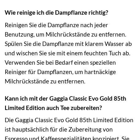
Wie reinige ich die Dampflanze richtig?
Reinigen Sie die Dampflanze nach jeder
Benutzung, um Milchrückstände zu entfernen.
Spülen Sie die Dampflanze mit klarem Wasser ab
und wischen Sie sie mit einem feuchten Tuch ab.
Verwenden Sie bei Bedarf einen speziellen
Reiniger für Dampflanzen, um hartnäckige
Milchrückstände zu entfernen.
Kann ich mit der Gaggia Classic Evo Gold 85th
Limited Edition auch Tee zubereiten?
Die Gaggia Classic Evo Gold 85th Limited Edition
ist hauptsächlich für die Zubereitung von
Espresso und Kaffeespezialitäten konzipiert. Sie