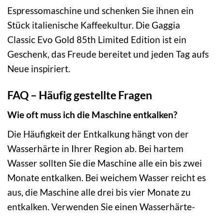
Espressomaschine und schenken Sie ihnen ein
Stück italienische Kaffeekultur. Die Gaggia
Classic Evo Gold 85th Limited Edition ist ein
Geschenk, das Freude bereitet und jeden Tag aufs
Neue inspiriert.
FAQ – Häufig gestellte Fragen
Wie oft muss ich die Maschine entkalken?
Die Häufigkeit der Entkalkung hängt von der
Wasserhärte in Ihrer Region ab. Bei hartem
Wasser sollten Sie die Maschine alle ein bis zwei
Monate entkalken. Bei weichem Wasser reicht es
aus, die Maschine alle drei bis vier Monate zu
entkalken. Verwenden Sie einen Wasserhärte-