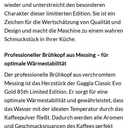
wieder und unterstreicht den besonderen
Charakter dieser limitierten Edition. Sie ist ein
Zeichen für die Wertschätzung von Qualität und
Design und macht die Maschine zu einem wahren
Schmuckstück in Ihrer Küche.
Professioneller Brühkopf aus Messing – für
optimale Wärmestabilität
Der professionelle Brühkopf aus verchromtem
Messing ist das Herzstück der Gaggia Classic Evo
Gold 85th Limited Edition. Er sorgt für eine
optimale Wärmestabilität und gewährleistet, dass
das Wasser mit der idealen Temperatur durch das
Kaffeepulver fließt. Dadurch werden alle Aromen
und Geschmacksnuancen des Kaffees perfekt