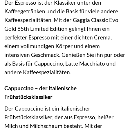
Der Espresso ist der Klassiker unter den
Kaffeegetränken und die Basis für viele andere
Kaffeespezialitäten. Mit der Gaggia Classic Evo
Gold 85th Limited Edition gelingt Ihnen ein
perfekter Espresso mit einer dichten Crema,
einem vollmundigen Körper und einem
intensiven Geschmack. Genießen Sie ihn pur oder
als Basis für Cappuccino, Latte Macchiato und
andere Kaffeespezialitäten.
Cappuccino – der italienische
Frühstücksklassiker
Der Cappuccino ist ein italienischer
Frühstücksklassiker, der aus Espresso, heißer
Milch und Milchschaum besteht. Mit der