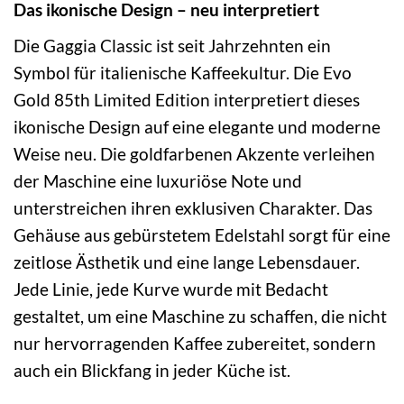
Das ikonische Design – neu interpretiert
Die Gaggia Classic ist seit Jahrzehnten ein
Symbol für italienische Kaffeekultur. Die Evo
Gold 85th Limited Edition interpretiert dieses
ikonische Design auf eine elegante und moderne
Weise neu. Die goldfarbenen Akzente verleihen
der Maschine eine luxuriöse Note und
unterstreichen ihren exklusiven Charakter. Das
Gehäuse aus gebürstetem Edelstahl sorgt für eine
zeitlose Ästhetik und eine lange Lebensdauer.
Jede Linie, jede Kurve wurde mit Bedacht
gestaltet, um eine Maschine zu schaffen, die nicht
nur hervorragenden Kaffee zubereitet, sondern
auch ein Blickfang in jeder Küche ist.