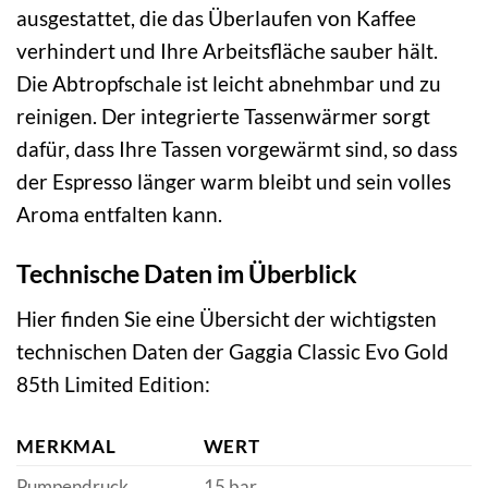
ausgestattet, die das Überlaufen von Kaffee
verhindert und Ihre Arbeitsfläche sauber hält.
Die Abtropfschale ist leicht abnehmbar und zu
reinigen. Der integrierte Tassenwärmer sorgt
dafür, dass Ihre Tassen vorgewärmt sind, so dass
der Espresso länger warm bleibt und sein volles
Aroma entfalten kann.
Technische Daten im Überblick
Hier finden Sie eine Übersicht der wichtigsten
technischen Daten der Gaggia Classic Evo Gold
85th Limited Edition:
MERKMAL
WERT
Pumpendruck
15 bar