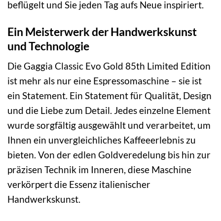
beflügelt und Sie jeden Tag aufs Neue inspiriert.
Ein Meisterwerk der Handwerkskunst
und Technologie
Die Gaggia Classic Evo Gold 85th Limited Edition
ist mehr als nur eine Espressomaschine – sie ist
ein Statement. Ein Statement für Qualität, Design
und die Liebe zum Detail. Jedes einzelne Element
wurde sorgfältig ausgewählt und verarbeitet, um
Ihnen ein unvergleichliches Kaffeeerlebnis zu
bieten. Von der edlen Goldveredelung bis hin zur
präzisen Technik im Inneren, diese Maschine
verkörpert die Essenz italienischer
Handwerkskunst.