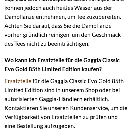
können jedoch auch heißes Wasser aus der
Dampflanze entnehmen, um Tee zuzubereiten.
Achten Sie darauf, dass Sie die Dampflanze
vorher gründlich reinigen, um den Geschmack
des Tees nicht zu beeinträchtigen.
Wo kann ich Ersatzteile für die Gaggia Classic
Evo Gold 85th Limited Edition kaufen?
Ersatzteile
für die Gaggia Classic Evo Gold 85th
Limited Edition sind in unserem Shop oder bei
autorisierten Gaggia-Händlern erhältlich.
Kontaktieren Sie unseren Kundenservice, um die
Verfügbarkeit von Ersatzteilen zu prüfen und
eine Bestellung aufzugeben.