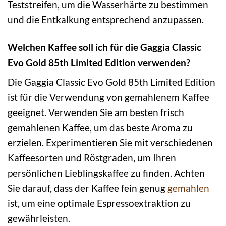
Teststreifen, um die Wasserhärte zu bestimmen
und die Entkalkung entsprechend anzupassen.
Welchen Kaffee soll ich für die Gaggia Classic
Evo Gold 85th Limited Edition verwenden?
Die Gaggia Classic Evo Gold 85th Limited Edition
ist für die Verwendung von gemahlenem Kaffee
geeignet. Verwenden Sie am besten frisch
gemahlenen Kaffee, um das beste Aroma zu
erzielen. Experimentieren Sie mit verschiedenen
Kaffeesorten und Röstgraden, um Ihren
persönlichen Lieblingskaffee zu finden. Achten
Sie darauf, dass der Kaffee fein genug
gemahlen
ist, um eine optimale Espressoextraktion zu
gewährleisten.