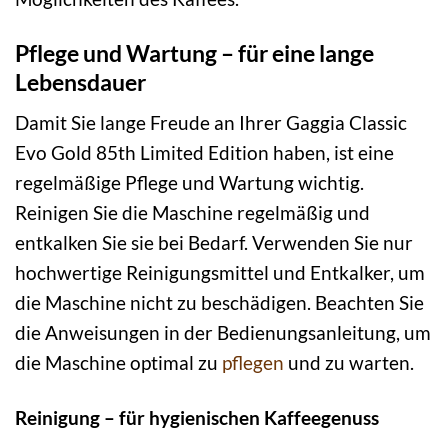
Pflege und Wartung – für eine lange
Lebensdauer
Damit Sie lange Freude an Ihrer Gaggia Classic
Evo Gold 85th Limited Edition haben, ist eine
regelmäßige Pflege und Wartung wichtig.
Reinigen Sie die Maschine regelmäßig und
entkalken Sie sie bei Bedarf. Verwenden Sie nur
hochwertige Reinigungsmittel und Entkalker, um
die Maschine nicht zu beschädigen. Beachten Sie
die Anweisungen in der Bedienungsanleitung, um
die Maschine optimal zu
pflegen
und zu warten.
Reinigung – für hygienischen Kaffeegenuss