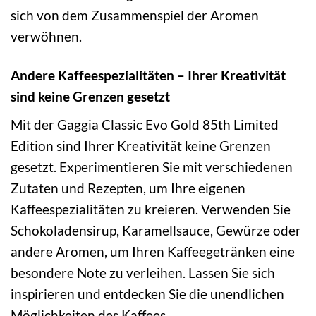
sich von dem Zusammenspiel der Aromen
verwöhnen.
Andere Kaffeespezialitäten – Ihrer Kreativität
sind keine Grenzen gesetzt
Mit der Gaggia Classic Evo Gold 85th Limited
Edition sind Ihrer Kreativität keine Grenzen
gesetzt. Experimentieren Sie mit verschiedenen
Zutaten und Rezepten, um Ihre eigenen
Kaffeespezialitäten zu kreieren. Verwenden Sie
Schokoladensirup, Karamellsauce, Gewürze oder
andere Aromen, um Ihren Kaffeegetränken eine
besondere Note zu verleihen. Lassen Sie sich
inspirieren und entdecken Sie die unendlichen
Möglichkeiten des Kaffees.