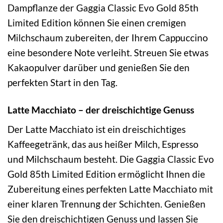
Dampflanze der Gaggia Classic Evo Gold 85th
Limited Edition können Sie einen cremigen
Milchschaum zubereiten, der Ihrem Cappuccino
eine besondere Note verleiht. Streuen Sie etwas
Kakaopulver darüber und genießen Sie den
perfekten Start in den Tag.
Latte Macchiato – der dreischichtige Genuss
Der Latte Macchiato ist ein dreischichtiges
Kaffeegetränk, das aus heißer Milch, Espresso
und Milchschaum besteht. Die Gaggia Classic Evo
Gold 85th Limited Edition ermöglicht Ihnen die
Zubereitung eines perfekten Latte Macchiato mit
einer klaren Trennung der Schichten. Genießen
Sie den dreischichtigen Genuss und lassen Sie