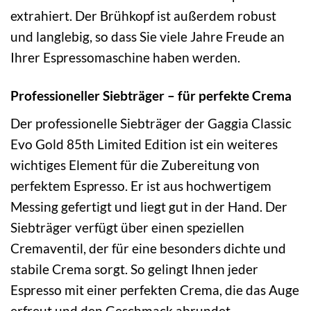
extrahiert. Der Brühkopf ist außerdem robust
und langlebig, so dass Sie viele Jahre Freude an
Ihrer Espressomaschine haben werden.
Professioneller Siebträger – für perfekte Crema
Der professionelle Siebträger der Gaggia Classic
Evo Gold 85th Limited Edition ist ein weiteres
wichtiges Element für die Zubereitung von
perfektem Espresso. Er ist aus hochwertigem
Messing gefertigt und liegt gut in der Hand. Der
Siebträger verfügt über einen speziellen
Cremaventil, der für eine besonders dichte und
stabile Crema sorgt. So gelingt Ihnen jeder
Espresso mit einer perfekten Crema, die das Auge
erfreut und den Geschmack abrundet.