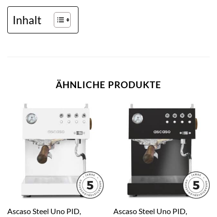
Inhalt
ÄHNLICHE PRODUKTE
Ascaso Steel Uno PID,
Ascaso Steel Uno PID,