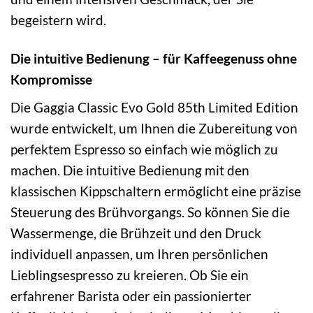
begeistern wird.
Die intuitive Bedienung – für Kaffeegenuss ohne
Kompromisse
Die Gaggia Classic Evo Gold 85th Limited Edition
wurde entwickelt, um Ihnen die Zubereitung von
perfektem Espresso so einfach wie möglich zu
machen. Die intuitive Bedienung mit den
klassischen Kippschaltern ermöglicht eine präzise
Steuerung des Brühvorgangs. So können Sie die
Wassermenge, die Brühzeit und den Druck
individuell anpassen, um Ihren persönlichen
Lieblingsespresso zu kreieren. Ob Sie ein
erfahrener Barista oder ein passionierter