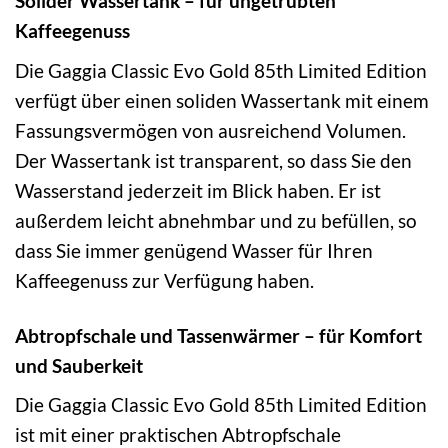
Solider Wassertank – für ungetrübten
Kaffeegenuss
Die Gaggia Classic Evo Gold 85th Limited Edition
verfügt über einen soliden Wassertank mit einem
Fassungsvermögen von ausreichend Volumen.
Der Wassertank ist transparent, so dass Sie den
Wasserstand jederzeit im Blick haben. Er ist
außerdem leicht abnehmbar und zu befüllen, so
dass Sie immer genügend Wasser für Ihren
Kaffeegenuss zur Verfügung haben.
Abtropfschale und Tassenwärmer – für Komfort
und Sauberkeit
Die Gaggia Classic Evo Gold 85th Limited Edition
ist mit einer praktischen Abtropfschale