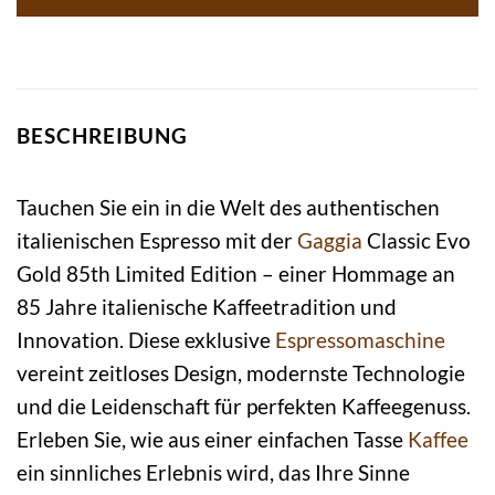
BESCHREIBUNG
Tauchen Sie ein in die Welt des authentischen
italienischen Espresso mit der
Gaggia
Classic Evo
Gold 85th Limited Edition – einer Hommage an
85 Jahre italienische Kaffeetradition und
Innovation. Diese exklusive
Espressomaschine
vereint zeitloses Design, modernste Technologie
und die Leidenschaft für perfekten Kaffeegenuss.
Erleben Sie, wie aus einer einfachen Tasse
Kaffee
ein sinnliches Erlebnis wird, das Ihre Sinne