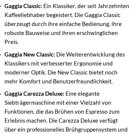
Gaggia Classic:
Ein Klassiker, der seit Jahrzehnten
Kaffeeliebhaber begeistert. Die Gaggia Classic
überzeugt durch ihre einfache Bedienung, ihre
robuste Bauweise und ihren erschwinglichen
Preis.
Gaggia New Classic:
Die Weiterentwicklung des
Klassikers mit verbesserter Ergonomie und
moderner Optik. Die New Classic bietet noch
mehr Komfort und Benutzerfreundlichkeit.
Gaggia Carezza Deluxe:
Eine elegante
Siebträgermaschine mit einer Vielzahl von
Funktionen, die das Brühen von Espresso zum
Erlebnis machen. Die Carezza Deluxe verfügt
über ein professionelles Brühgruppensystem und