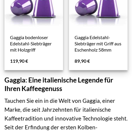
Gaggia bodenloser
Gaggia Edelstahl-
Edelstahl-Siebträger
Siebträger mit Griff aus
mit Holzgriff
Eschenholz 58mm
119,90
€
89,90
€
Gaggia: Eine italienische Legende für
Ihren Kaffeegenuss
Tauchen Sie ein in die Welt von Gaggia, einer
Marke, die seit Jahrzehnten für italienische
Kaffeetradition und innovative Technologie steht.
Seit der Erfindung der ersten Kolben-