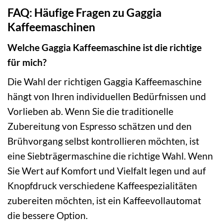
FAQ: Häufige Fragen zu Gaggia
Kaffeemaschinen
Welche Gaggia Kaffeemaschine ist die richtige
für mich?
Die Wahl der richtigen Gaggia Kaffeemaschine
hängt von Ihren individuellen Bedürfnissen und
Vorlieben ab. Wenn Sie die traditionelle
Zubereitung von Espresso schätzen und den
Brühvorgang selbst kontrollieren möchten, ist
eine Siebträgermaschine die richtige Wahl. Wenn
Sie Wert auf Komfort und Vielfalt legen und auf
Knopfdruck verschiedene Kaffeespezialitäten
zubereiten möchten, ist ein Kaffeevollautomat
die bessere Option.