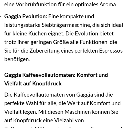
eine Vorbrühfunktion für ein optimales Aroma.
Gaggia Evolution:
Eine kompakte und
leistungsstarke Siebträgermaschine, die sich ideal
für kleine Küchen eignet. Die Evolution bietet
trotz ihrer geringen Größe alle Funktionen, die
Sie für die Zubereitung eines perfekten Espressos
benötigen.
Gaggia Kaffeevollautomaten: Komfort und
Vielfalt auf Knopfdruck
Die Kaffeevollautomaten von Gaggia sind die
perfekte Wahl für alle, die Wert auf Komfort und
Vielfalt legen. Mit diesen Maschinen können Sie
auf Knopfdruck eine Vielzahl von