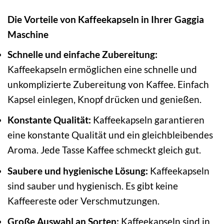
Die Vorteile von Kaffeekapseln in Ihrer Gaggia
Maschine
Schnelle und einfache Zubereitung:
Kaffeekapseln ermöglichen eine schnelle und
unkomplizierte Zubereitung von Kaffee. Einfach
Kapsel einlegen, Knopf drücken und genießen.
Konstante Qualität:
Kaffeekapseln garantieren
eine konstante Qualität und ein gleichbleibendes
Aroma. Jede Tasse Kaffee schmeckt gleich gut.
Saubere und hygienische Lösung:
Kaffeekapseln
sind sauber und hygienisch. Es gibt keine
Kaffeereste oder Verschmutzungen.
Große Auswahl an Sorten:
Kaffeekapseln sind in