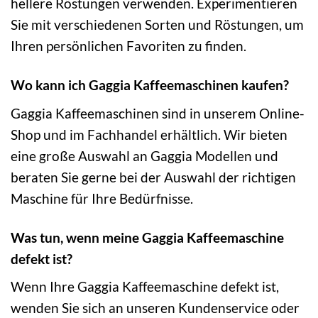
hellere Röstungen verwenden. Experimentieren
Sie mit verschiedenen Sorten und Röstungen, um
Ihren persönlichen Favoriten zu finden.
Wo kann ich Gaggia Kaffeemaschinen kaufen?
Gaggia Kaffeemaschinen sind in unserem Online-
Shop und im Fachhandel erhältlich. Wir bieten
eine große Auswahl an Gaggia Modellen und
beraten Sie gerne bei der Auswahl der richtigen
Maschine für Ihre Bedürfnisse.
Was tun, wenn meine Gaggia Kaffeemaschine
defekt ist?
Wenn Ihre Gaggia Kaffeemaschine defekt ist,
wenden Sie sich an unseren Kundenservice oder