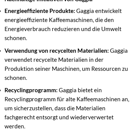
Energieeffiziente Produkte:
Gaggia entwickelt
energieeffiziente Kaffeemaschinen, die den
Energieverbrauch reduzieren und die Umwelt
schonen.
Verwendung von recycelten Materialien:
Gaggia
verwendet recycelte Materialien in der
Produktion seiner Maschinen, um Ressourcen zu
schonen.
Recyclingprogramm:
Gaggia bietet ein
Recyclingprogramm für alte Kaffeemaschinen an,
um sicherzustellen, dass die Materialien
fachgerecht entsorgt und wiederverwertet
werden.