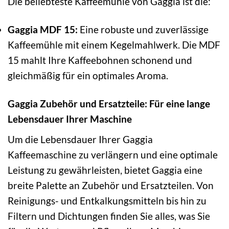
Die beliebteste Kaffeemühle von Gaggia ist die:
Gaggia MDF 15:
Eine robuste und zuverlässige
Kaffeemühle mit einem Kegelmahlwerk. Die MDF
15 mahlt Ihre Kaffeebohnen schonend und
gleichmäßig für ein optimales Aroma.
Gaggia Zubehör und Ersatzteile: Für eine lange
Lebensdauer Ihrer Maschine
Um die Lebensdauer Ihrer Gaggia
Kaffeemaschine zu verlängern und eine optimale
Leistung zu gewährleisten, bietet Gaggia eine
breite Palette an Zubehör und Ersatzteilen. Von
Reinigungs- und Entkalkungsmitteln bis hin zu
Filtern und Dichtungen finden Sie alles, was Sie