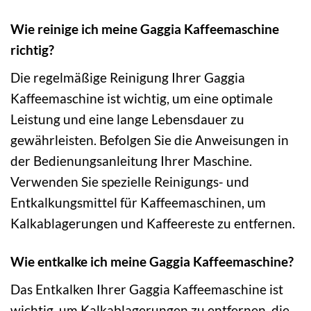
Wie reinige ich meine Gaggia Kaffeemaschine
richtig?
Die regelmäßige Reinigung Ihrer Gaggia
Kaffeemaschine ist wichtig, um eine optimale
Leistung und eine lange Lebensdauer zu
gewährleisten. Befolgen Sie die Anweisungen in
der Bedienungsanleitung Ihrer Maschine.
Verwenden Sie spezielle Reinigungs- und
Entkalkungsmittel für Kaffeemaschinen, um
Kalkablagerungen und Kaffeereste zu entfernen.
Wie entkalke ich meine Gaggia Kaffeemaschine?
Das Entkalken Ihrer Gaggia Kaffeemaschine ist
wichtig, um Kalkablagerungen zu entfernen, die