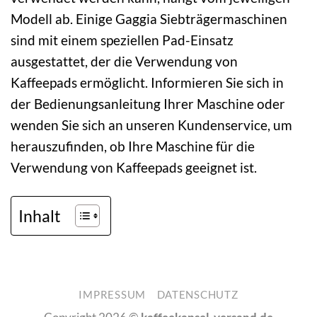
Modell ab. Einige Gaggia Siebträgermaschinen
sind mit einem speziellen Pad-Einsatz
ausgestattet, der die Verwendung von
Kaffeepads ermöglicht. Informieren Sie sich in
der Bedienungsanleitung Ihrer Maschine oder
wenden Sie sich an unseren Kundenservice, um
herauszufinden, ob Ihre Maschine für die
Verwendung von Kaffeepads geeignet ist.
Inhalt
IMPRESSUM
DATENSCHUTZ