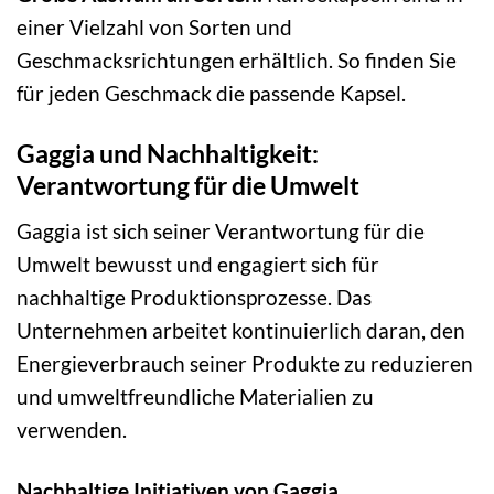
einer Vielzahl von Sorten und
Geschmacksrichtungen erhältlich. So finden Sie
für jeden Geschmack die passende Kapsel.
Gaggia und Nachhaltigkeit:
Verantwortung für die Umwelt
Gaggia ist sich seiner Verantwortung für die
Umwelt bewusst und engagiert sich für
nachhaltige Produktionsprozesse. Das
Unternehmen arbeitet kontinuierlich daran, den
Energieverbrauch seiner Produkte zu reduzieren
und umweltfreundliche Materialien zu
verwenden.
Nachhaltige Initiativen von Gaggia