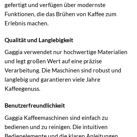
gefertigt und verfügen über modernste
Funktionen, die das Brühen von Kaffee zum
Erlebnis machen.
Qualität und Langlebigkeit
Gaggia verwendet nur hochwertige Materialien
und legt großen Wert auf eine präzise
Verarbeitung. Die Maschinen sind robust und
langlebig und garantieren viele Jahre
Kaffeegenuss.
Benutzerfreundlichkeit
Gaggia Kaffeemaschinen sind einfach zu
bedienen und zu reinigen. Die intuitiven
Bedienelemente und die klaren Anleitungen