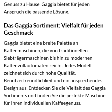
Genuss zu Hause, Gaggia bietet für jeden
Anspruch die passende Lösung.
Das Gaggia Sortiment: Vielfalt für jeden
Geschmack
Gaggia bietet eine breite Palette an
Kaffeemaschinen, die von traditionellen
Siebträgermaschinen bis hin zu modernen
Kaffeevollautomaten reicht. Jedes Modell
zeichnet sich durch hohe Qualität,
Benutzerfreundlichkeit und ein ansprechendes
Design aus. Entdecken Sie die Vielfalt des Gaggia
Sortiments und finden Sie die perfekte Maschine
für Ihren individuellen Kaffeegenuss.