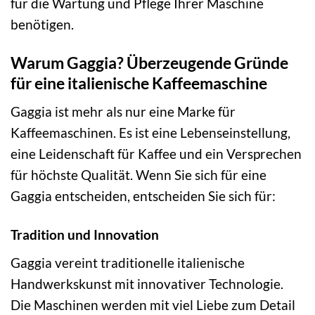
für die Wartung und Pflege Ihrer Maschine
benötigen.
Warum Gaggia? Überzeugende Gründe
für eine italienische Kaffeemaschine
Gaggia ist mehr als nur eine Marke für
Kaffeemaschinen. Es ist eine Lebenseinstellung,
eine Leidenschaft für Kaffee und ein Versprechen
für höchste Qualität. Wenn Sie sich für eine
Gaggia entscheiden, entscheiden Sie sich für:
Tradition und Innovation
Gaggia vereint traditionelle italienische
Handwerkskunst mit innovativer Technologie.
Die Maschinen werden mit viel Liebe zum Detail