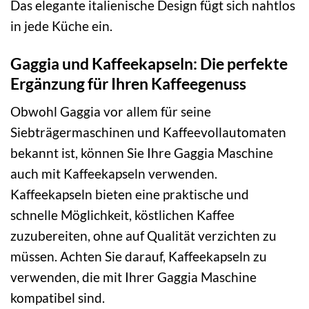
Das elegante italienische Design fügt sich nahtlos
in jede Küche ein.
Gaggia und Kaffeekapseln: Die perfekte
Ergänzung für Ihren Kaffeegenuss
Obwohl Gaggia vor allem für seine
Siebträgermaschinen und Kaffeevollautomaten
bekannt ist, können Sie Ihre Gaggia Maschine
auch mit Kaffeekapseln verwenden.
Kaffeekapseln bieten eine praktische und
schnelle Möglichkeit, köstlichen Kaffee
zuzubereiten, ohne auf Qualität verzichten zu
müssen. Achten Sie darauf, Kaffeekapseln zu
verwenden, die mit Ihrer Gaggia Maschine
kompatibel sind.