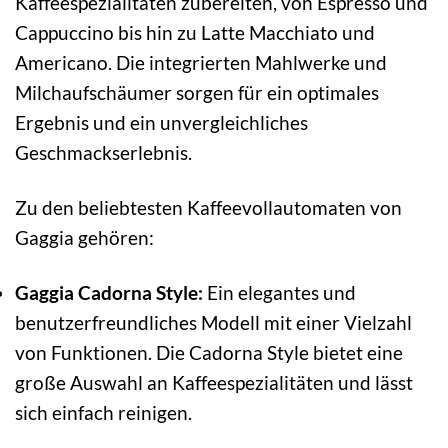
Kaffeespezialitäten zubereiten, von Espresso und
Cappuccino bis hin zu Latte Macchiato und
Americano. Die integrierten Mahlwerke und
Milchaufschäumer sorgen für ein optimales
Ergebnis und ein unvergleichliches
Geschmackserlebnis.
Zu den beliebtesten Kaffeevollautomaten von
Gaggia gehören:
Gaggia Cadorna Style:
Ein elegantes und
benutzerfreundliches Modell mit einer Vielzahl
von Funktionen. Die Cadorna Style bietet eine
große Auswahl an Kaffeespezialitäten und lässt
sich einfach reinigen.