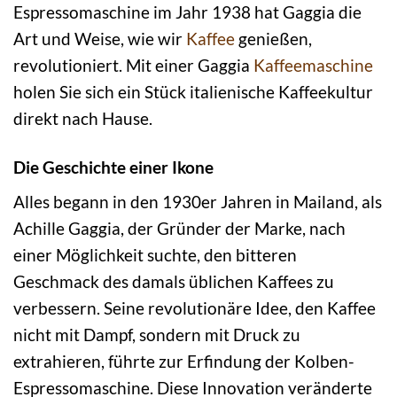
Espressomaschine im Jahr 1938 hat Gaggia die
Art und Weise, wie wir
Kaffee
genießen,
revolutioniert. Mit einer Gaggia
Kaffeemaschine
holen Sie sich ein Stück italienische Kaffeekultur
direkt nach Hause.
Die Geschichte einer Ikone
Alles begann in den 1930er Jahren in Mailand, als
Achille Gaggia, der Gründer der Marke, nach
einer Möglichkeit suchte, den bitteren
Geschmack des damals üblichen Kaffees zu
verbessern. Seine revolutionäre Idee, den Kaffee
nicht mit Dampf, sondern mit Druck zu
extrahieren, führte zur Erfindung der Kolben-
Espressomaschine. Diese Innovation veränderte