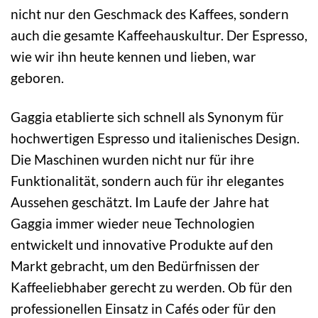
nicht nur den Geschmack des Kaffees, sondern
auch die gesamte Kaffeehauskultur. Der Espresso,
wie wir ihn heute kennen und lieben, war
geboren.
Gaggia etablierte sich schnell als Synonym für
hochwertigen Espresso und italienisches Design.
Die Maschinen wurden nicht nur für ihre
Funktionalität, sondern auch für ihr elegantes
Aussehen geschätzt. Im Laufe der Jahre hat
Gaggia immer wieder neue Technologien
entwickelt und innovative Produkte auf den
Markt gebracht, um den Bedürfnissen der
Kaffeeliebhaber gerecht zu werden. Ob für den
professionellen Einsatz in Cafés oder für den