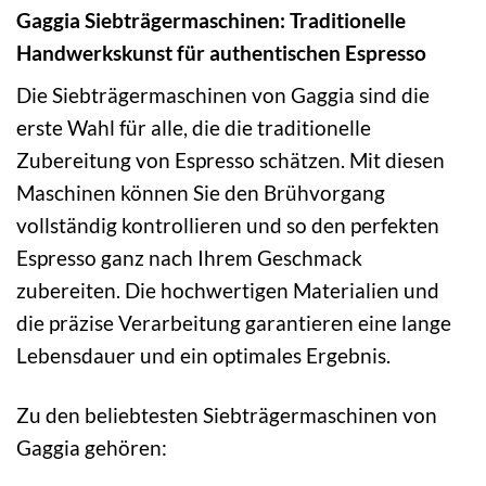
Gaggia Siebträgermaschinen: Traditionelle
Handwerkskunst für authentischen Espresso
Die Siebträgermaschinen von Gaggia sind die
erste Wahl für alle, die die traditionelle
Zubereitung von Espresso schätzen. Mit diesen
Maschinen können Sie den Brühvorgang
vollständig kontrollieren und so den perfekten
Espresso ganz nach Ihrem Geschmack
zubereiten. Die hochwertigen Materialien und
die präzise Verarbeitung garantieren eine lange
Lebensdauer und ein optimales Ergebnis.
Zu den beliebtesten Siebträgermaschinen von
Gaggia gehören: