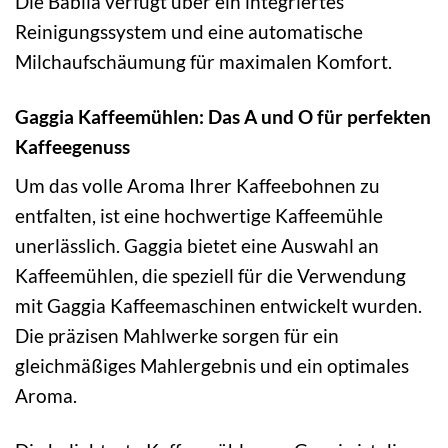
Die Babila verfügt über ein integriertes
Reinigungssystem und eine automatische
Milchaufschäumung für maximalen Komfort.
Gaggia Kaffeemühlen: Das A und O für perfekten
Kaffeegenuss
Um das volle Aroma Ihrer Kaffeebohnen zu
entfalten, ist eine hochwertige Kaffeemühle
unerlässlich. Gaggia bietet eine Auswahl an
Kaffeemühlen, die speziell für die Verwendung
mit Gaggia Kaffeemaschinen entwickelt wurden.
Die präzisen Mahlwerke sorgen für ein
gleichmäßiges Mahlergebnis und ein optimales
Aroma.