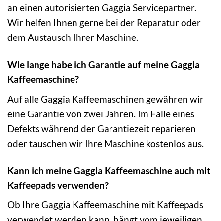
an einen autorisierten Gaggia Servicepartner.
Wir helfen Ihnen gerne bei der Reparatur oder
dem Austausch Ihrer Maschine.
Wie lange habe ich Garantie auf meine Gaggia
Kaffeemaschine?
Auf alle Gaggia Kaffeemaschinen gewähren wir
eine Garantie von zwei Jahren. Im Falle eines
Defekts während der Garantiezeit reparieren
oder tauschen wir Ihre Maschine kostenlos aus.
Kann ich meine Gaggia Kaffeemaschine auch mit
Kaffeepads verwenden?
Ob Ihre Gaggia Kaffeemaschine mit Kaffeepads
verwendet werden kann, hängt vom jeweiligen