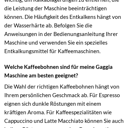
die Leistung der Maschine beeinträchtigen
können. Die Häufigkeit des Entkalkens hängt von
der Wasserhärte ab. Befolgen Sie die
Anweisungen in der Bedienungsanleitung Ihrer
Maschine und verwenden Sie ein spezielles
Entkalkungsmittel für Kaffeemaschinen.
Welche Kaffeebohnen sind für meine Gaggia
Maschine am besten geeignet?
Die Wahl der richtigen Kaffeebohnen hängt von
Ihrem persönlichen Geschmack ab. Für Espresso
eignen sich dunkle Röstungen mit einem
kräftigen Aroma. Für Kaffeespezialitäten wie
Cappuccino und Latte Macchiato können Sie auch