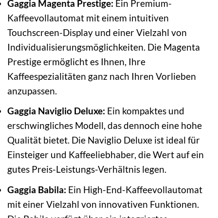
Gaggia Magenta Prestige:
Ein Premium-
Kaffeevollautomat mit einem intuitiven
Touchscreen-Display und einer Vielzahl von
Individualisierungsmöglichkeiten. Die Magenta
Prestige ermöglicht es Ihnen, Ihre
Kaffeespezialitäten ganz nach Ihren Vorlieben
anzupassen.
Gaggia Naviglio Deluxe:
Ein kompaktes und
erschwingliches Modell, das dennoch eine hohe
Qualität bietet. Die Naviglio Deluxe ist ideal für
Einsteiger und Kaffeeliebhaber, die Wert auf ein
gutes Preis-Leistungs-Verhältnis legen.
Gaggia Babila:
Ein High-End-Kaffeevollautomat
mit einer Vielzahl von innovativen Funktionen.