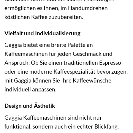
ermöglichen es Ihnen, im Handumdrehen
köstlichen Kaffee zuzubereiten.
Vielfalt und Individualisierung
Gaggia bietet eine breite Palette an
Kaffeemaschinen für jeden Geschmack und
Anspruch. Ob Sie einen traditionellen Espresso
oder eine moderne Kaffeespezialität bevorzugen,
mit Gaggia können Sie Ihre Kaffeewünsche
individuell anpassen.
Design und Ästhetik
Gaggia Kaffeemaschinen sind nicht nur
funktional, sondern auch ein echter Blickfang.