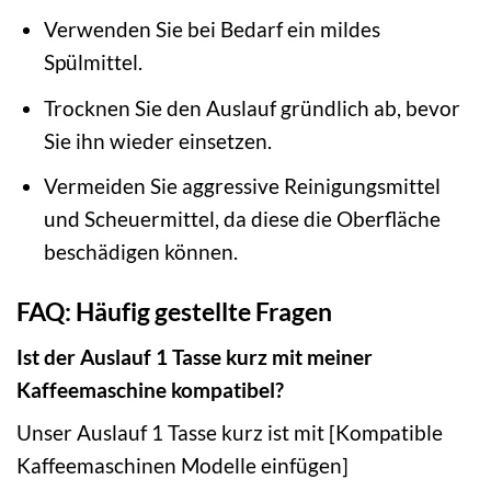
Verwenden Sie bei Bedarf ein mildes
Spülmittel.
Trocknen Sie den Auslauf gründlich ab, bevor
Sie ihn wieder einsetzen.
Vermeiden Sie aggressive Reinigungsmittel
und Scheuermittel, da diese die Oberfläche
beschädigen können.
FAQ: Häufig gestellte Fragen
Ist der Auslauf 1 Tasse kurz mit meiner
Kaffeemaschine kompatibel?
Unser Auslauf 1 Tasse kurz ist mit [Kompatible
Kaffeemaschinen Modelle einfügen]