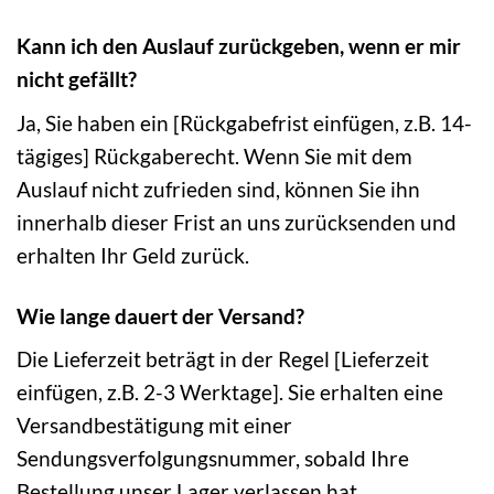
Kann ich den Auslauf zurückgeben, wenn er mir
nicht gefällt?
Ja, Sie haben ein [Rückgabefrist einfügen, z.B. 14-
tägiges] Rückgaberecht. Wenn Sie mit dem
Auslauf nicht zufrieden sind, können Sie ihn
innerhalb dieser Frist an uns zurücksenden und
erhalten Ihr Geld zurück.
Wie lange dauert der Versand?
Die Lieferzeit beträgt in der Regel [Lieferzeit
einfügen, z.B. 2-3 Werktage]. Sie erhalten eine
Versandbestätigung mit einer
Sendungsverfolgungsnummer, sobald Ihre
Bestellung unser Lager verlassen hat.