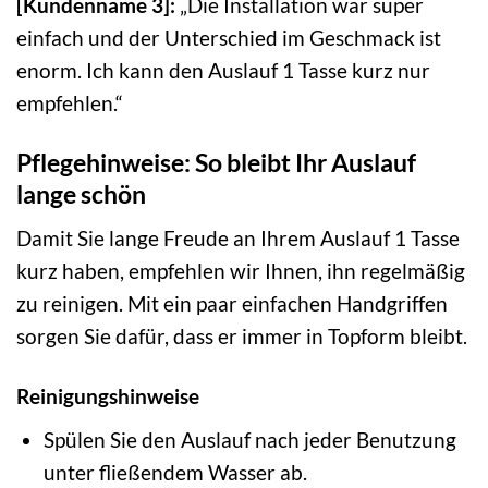
[Kundenname 3]:
„Die Installation war super
einfach und der Unterschied im Geschmack ist
enorm. Ich kann den Auslauf 1 Tasse kurz nur
empfehlen.“
Pflegehinweise: So bleibt Ihr Auslauf
lange schön
Damit Sie lange Freude an Ihrem Auslauf 1 Tasse
kurz haben, empfehlen wir Ihnen, ihn regelmäßig
zu reinigen. Mit ein paar einfachen Handgriffen
sorgen Sie dafür, dass er immer in Topform bleibt.
Reinigungshinweise
Spülen Sie den Auslauf nach jeder Benutzung
unter fließendem Wasser ab.