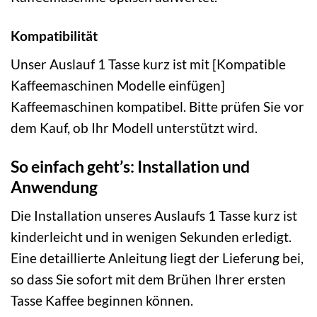
Kompatibilität
Unser Auslauf 1 Tasse kurz ist mit [Kompatible
Kaffeemaschinen Modelle einfügen]
Kaffeemaschinen kompatibel. Bitte prüfen Sie vor
dem Kauf, ob Ihr Modell unterstützt wird.
So einfach geht’s: Installation und
Anwendung
Die Installation unseres Auslaufs 1 Tasse kurz ist
kinderleicht und in wenigen Sekunden erledigt.
Eine detaillierte Anleitung liegt der Lieferung bei,
so dass Sie sofort mit dem Brühen Ihrer ersten
Tasse Kaffee beginnen können.