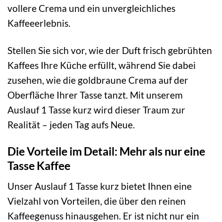
vollere Crema und ein unvergleichliches
Kaffeeerlebnis.
Stellen Sie sich vor, wie der Duft frisch gebrühten
Kaffees Ihre Küche erfüllt, während Sie dabei
zusehen, wie die goldbraune Crema auf der
Oberfläche Ihrer Tasse tanzt. Mit unserem
Auslauf 1 Tasse kurz wird dieser Traum zur
Realität – jeden Tag aufs Neue.
Die Vorteile im Detail: Mehr als nur eine
Tasse Kaffee
Unser Auslauf 1 Tasse kurz bietet Ihnen eine
Vielzahl von Vorteilen, die über den reinen
Kaffeegenuss hinausgehen. Er ist nicht nur ein