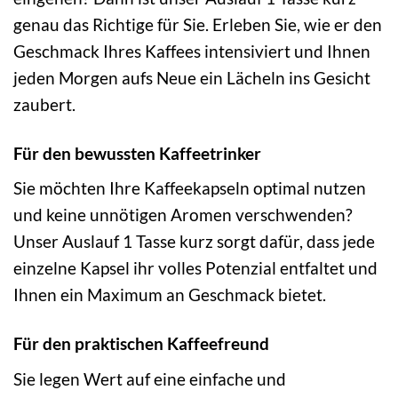
genau das Richtige für Sie. Erleben Sie, wie er den
Geschmack Ihres Kaffees intensiviert und Ihnen
jeden Morgen aufs Neue ein Lächeln ins Gesicht
zaubert.
Für den bewussten Kaffeetrinker
Sie möchten Ihre Kaffeekapseln optimal nutzen
und keine unnötigen Aromen verschwenden?
Unser Auslauf 1 Tasse kurz sorgt dafür, dass jede
einzelne Kapsel ihr volles Potenzial entfaltet und
Ihnen ein Maximum an Geschmack bietet.
Für den praktischen Kaffeefreund
Sie legen Wert auf eine einfache und