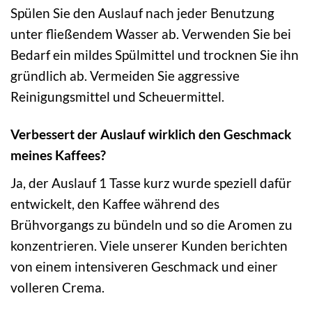
Spülen Sie den Auslauf nach jeder Benutzung
unter fließendem Wasser ab. Verwenden Sie bei
Bedarf ein mildes Spülmittel und trocknen Sie ihn
gründlich ab. Vermeiden Sie aggressive
Reinigungsmittel und Scheuermittel.
Verbessert der Auslauf wirklich den Geschmack
meines Kaffees?
Ja, der Auslauf 1 Tasse kurz wurde speziell dafür
entwickelt, den Kaffee während des
Brühvorgangs zu bündeln und so die Aromen zu
konzentrieren. Viele unserer Kunden berichten
von einem intensiveren Geschmack und einer
volleren Crema.