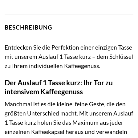
BESCHREIBUNG
Entdecken Sie die Perfektion einer einzigen Tasse
mit unserem Auslauf 1 Tasse kurz – dem Schlüssel
zu Ihrem individuellen Kaffeegenuss.
Der Auslauf 1 Tasse kurz: Ihr Tor zu
intensivem Kaffeegenuss
Manchmal ist es die kleine, feine Geste, die den
größten Unterschied macht. Mit unserem Auslauf
1 Tasse kurz holen Sie das Maximum aus jeder
einzelnen Kaffeekapsel heraus und verwandeln