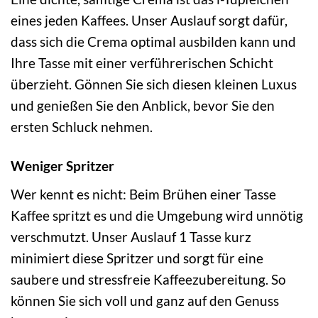
eines jeden Kaffees. Unser Auslauf sorgt dafür,
dass sich die Crema optimal ausbilden kann und
Ihre Tasse mit einer verführerischen Schicht
überzieht. Gönnen Sie sich diesen kleinen Luxus
und genießen Sie den Anblick, bevor Sie den
ersten Schluck nehmen.
Weniger Spritzer
Wer kennt es nicht: Beim Brühen einer Tasse
Kaffee spritzt es und die Umgebung wird unnötig
verschmutzt. Unser Auslauf 1 Tasse kurz
minimiert diese Spritzer und sorgt für eine
saubere und stressfreie Kaffeezubereitung. So
können Sie sich voll und ganz auf den Genuss