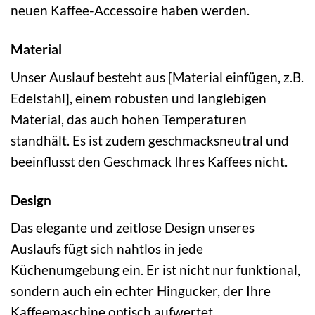
neuen Kaffee-Accessoire haben werden.
Material
Unser Auslauf besteht aus [Material einfügen, z.B.
Edelstahl], einem robusten und langlebigen
Material, das auch hohen Temperaturen
standhält. Es ist zudem geschmacksneutral und
beeinflusst den Geschmack Ihres Kaffees nicht.
Design
Das elegante und zeitlose Design unseres
Auslaufs fügt sich nahtlos in jede
Küchenumgebung ein. Er ist nicht nur funktional,
sondern auch ein echter Hingucker, der Ihre
Kaffeemaschine optisch aufwertet.