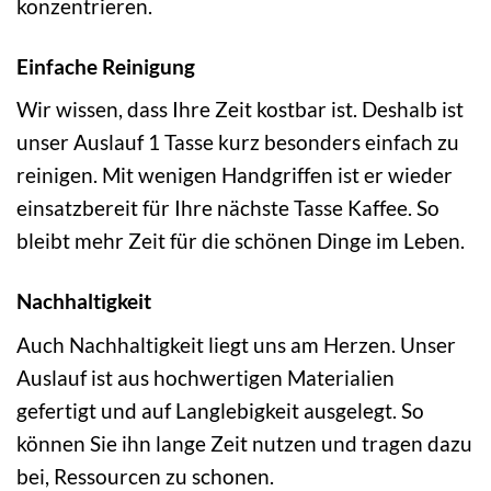
konzentrieren.
Einfache Reinigung
Wir wissen, dass Ihre Zeit kostbar ist. Deshalb ist
unser Auslauf 1 Tasse kurz besonders einfach zu
reinigen. Mit wenigen Handgriffen ist er wieder
einsatzbereit für Ihre nächste Tasse Kaffee. So
bleibt mehr Zeit für die schönen Dinge im Leben.
Nachhaltigkeit
Auch Nachhaltigkeit liegt uns am Herzen. Unser
Auslauf ist aus hochwertigen Materialien
gefertigt und auf Langlebigkeit ausgelegt. So
können Sie ihn lange Zeit nutzen und tragen dazu
bei, Ressourcen zu schonen.