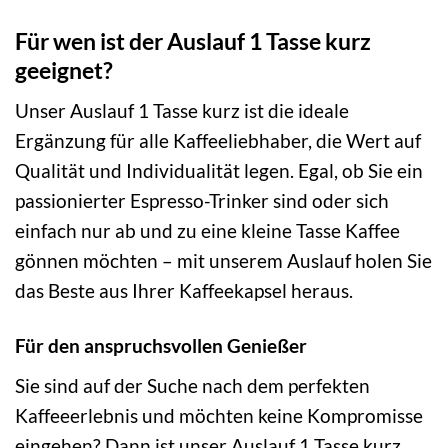
Für wen ist der Auslauf 1 Tasse kurz
geeignet?
Unser Auslauf 1 Tasse kurz ist die ideale
Ergänzung für alle Kaffeeliebhaber, die Wert auf
Qualität und Individualität legen. Egal, ob Sie ein
passionierter Espresso-Trinker sind oder sich
einfach nur ab und zu eine kleine Tasse Kaffee
gönnen möchten – mit unserem Auslauf holen Sie
das Beste aus Ihrer Kaffeekapsel heraus.
Für den anspruchsvollen Genießer
Sie sind auf der Suche nach dem perfekten
Kaffeeerlebnis und möchten keine Kompromisse
eingehen? Dann ist unser Auslauf 1 Tasse kurz