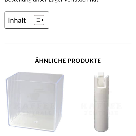
Inhalt
ÄHNLICHE PRODUKTE