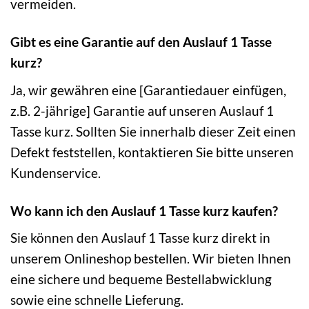
vermeiden.
Gibt es eine Garantie auf den Auslauf 1 Tasse
kurz?
Ja, wir gewähren eine [Garantiedauer einfügen,
z.B. 2-jährige] Garantie auf unseren Auslauf 1
Tasse kurz. Sollten Sie innerhalb dieser Zeit einen
Defekt feststellen, kontaktieren Sie bitte unseren
Kundenservice.
Wo kann ich den Auslauf 1 Tasse kurz kaufen?
Sie können den Auslauf 1 Tasse kurz direkt in
unserem Onlineshop bestellen. Wir bieten Ihnen
eine sichere und bequeme Bestellabwicklung
sowie eine schnelle Lieferung.