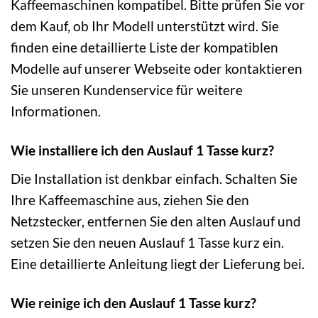
Kaffeemaschinen kompatibel. Bitte prüfen Sie vor
dem Kauf, ob Ihr Modell unterstützt wird. Sie
finden eine detaillierte Liste der kompatiblen
Modelle auf unserer Webseite oder kontaktieren
Sie unseren Kundenservice für weitere
Informationen.
Wie installiere ich den Auslauf 1 Tasse kurz?
Die Installation ist denkbar einfach. Schalten Sie
Ihre Kaffeemaschine aus, ziehen Sie den
Netzstecker, entfernen Sie den alten Auslauf und
setzen Sie den neuen Auslauf 1 Tasse kurz ein.
Eine detaillierte Anleitung liegt der Lieferung bei.
Wie reinige ich den Auslauf 1 Tasse kurz?