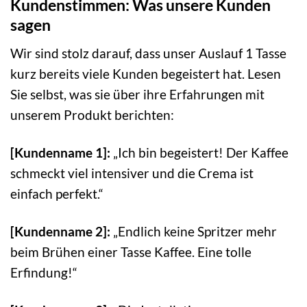
Kundenstimmen: Was unsere Kunden
sagen
Wir sind stolz darauf, dass unser Auslauf 1 Tasse
kurz bereits viele Kunden begeistert hat. Lesen
Sie selbst, was sie über ihre Erfahrungen mit
unserem Produkt berichten:
[Kundenname 1]:
„Ich bin begeistert! Der Kaffee
schmeckt viel intensiver und die Crema ist
einfach perfekt.“
[Kundenname 2]:
„Endlich keine Spritzer mehr
beim Brühen einer Tasse Kaffee. Eine tolle
Erfindung!“