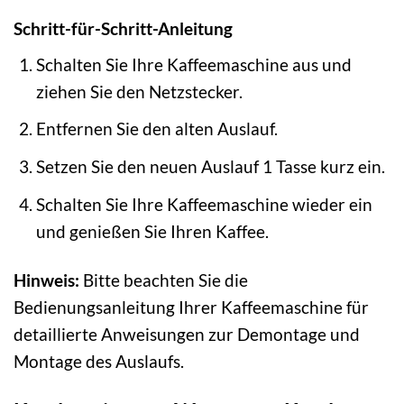
Schritt-für-Schritt-Anleitung
Schalten Sie Ihre Kaffeemaschine aus und
ziehen Sie den Netzstecker.
Entfernen Sie den alten Auslauf.
Setzen Sie den neuen Auslauf 1 Tasse kurz ein.
Schalten Sie Ihre Kaffeemaschine wieder ein
und genießen Sie Ihren Kaffee.
Hinweis:
Bitte beachten Sie die
Bedienungsanleitung Ihrer Kaffeemaschine für
detaillierte Anweisungen zur Demontage und
Montage des Auslaufs.