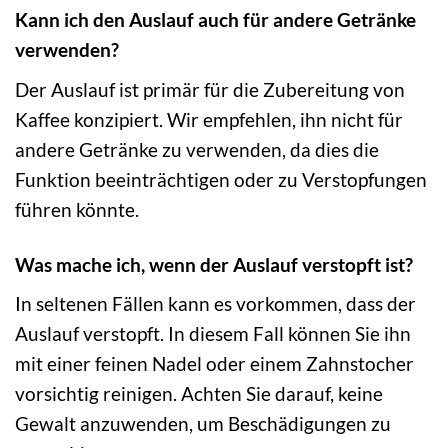
Kann ich den Auslauf auch für andere Getränke
verwenden?
Der Auslauf ist primär für die Zubereitung von
Kaffee konzipiert. Wir empfehlen, ihn nicht für
andere Getränke zu verwenden, da dies die
Funktion beeinträchtigen oder zu Verstopfungen
führen könnte.
Was mache ich, wenn der Auslauf verstopft ist?
In seltenen Fällen kann es vorkommen, dass der
Auslauf verstopft. In diesem Fall können Sie ihn
mit einer feinen Nadel oder einem Zahnstocher
vorsichtig reinigen. Achten Sie darauf, keine
Gewalt anzuwenden, um Beschädigungen zu