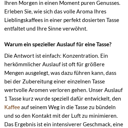
Ihren Morgen in einen Moment puren Genusses.
Erleben Sie, wie sich das volle Aroma Ihres
Lieblingskaffees in einer perfekt dosierten Tasse
entfaltet und Ihre Sinne verwöhnt.
Warum ein spezieller Auslauf für eine Tasse?
Die Antwort ist einfach: Konzentration. Ein
herkömmlicher Auslauf ist oft für größere
Mengen ausgelegt, was dazu führen kann, dass
bei der Zubereitung einer einzelnen Tasse
wertvolle Aromen verloren gehen. Unser Auslauf
1 Tasse kurz wurde speziell dafür entwickelt, den
Kaffee
auf seinem Weg in die Tasse zu bündeln
und so den Kontakt mit der Luft zu minimieren.
Das Ergebnis ist ein intensiverer Geschmack, eine