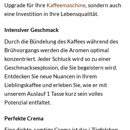
Upgrade für Ihre
Kaffeemaschine
, sondern auch
eine Investition in Ihre Lebensqualität.
Intensiver Geschmack
Durch die Bündelung des Kaffees während des
Brühvorgangs werden die Aromen optimal
konzentriert. Jeder Schluck wird so zu einer
Geschmacksexplosion, die Sie begeistern wird.
Entdecken Sie neue Nuancen in Ihrem
Lieblingskaffee und erleben Sie, wie er mit
unserem Auslauf 1 Tasse kurz sein volles
Potenzial entfaltet.
Perfekte Crema
Eine dichte, samtige Crema ist das i-Tüpfelchen