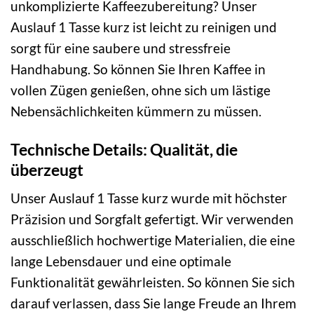
unkomplizierte Kaffeezubereitung? Unser
Auslauf 1 Tasse kurz ist leicht zu reinigen und
sorgt für eine saubere und stressfreie
Handhabung. So können Sie Ihren Kaffee in
vollen Zügen genießen, ohne sich um lästige
Nebensächlichkeiten kümmern zu müssen.
Technische Details: Qualität, die
überzeugt
Unser Auslauf 1 Tasse kurz wurde mit höchster
Präzision und Sorgfalt gefertigt. Wir verwenden
ausschließlich hochwertige Materialien, die eine
lange Lebensdauer und eine optimale
Funktionalität gewährleisten. So können Sie sich
darauf verlassen, dass Sie lange Freude an Ihrem