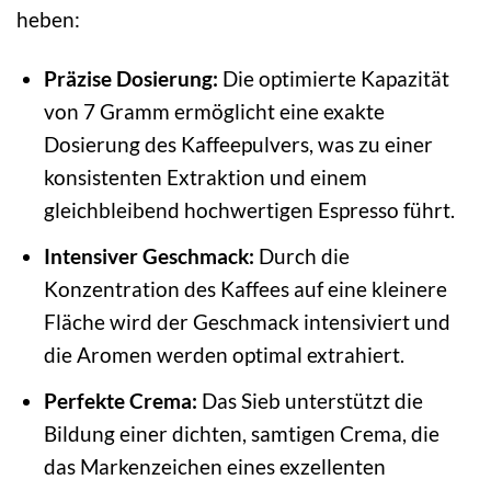
heben:
Präzise Dosierung:
Die optimierte Kapazität
von 7 Gramm ermöglicht eine exakte
Dosierung des Kaffeepulvers, was zu einer
konsistenten Extraktion und einem
gleichbleibend hochwertigen Espresso führt.
Intensiver Geschmack:
Durch die
Konzentration des Kaffees auf eine kleinere
Fläche wird der Geschmack intensiviert und
die Aromen werden optimal extrahiert.
Perfekte Crema:
Das Sieb unterstützt die
Bildung einer dichten, samtigen Crema, die
das Markenzeichen eines exzellenten