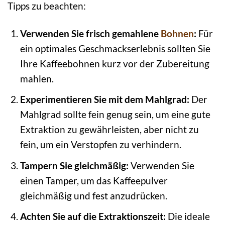
Tipps zu beachten:
Verwenden Sie frisch gemahlene
Bohnen
:
Für
ein optimales Geschmackserlebnis sollten Sie
Ihre Kaffeebohnen kurz vor der Zubereitung
mahlen.
Experimentieren Sie mit dem Mahlgrad:
Der
Mahlgrad sollte fein genug sein, um eine gute
Extraktion zu gewährleisten, aber nicht zu
fein, um ein Verstopfen zu verhindern.
Tampern Sie gleichmäßig:
Verwenden Sie
einen Tamper, um das Kaffeepulver
gleichmäßig und fest anzudrücken.
Achten Sie auf die Extraktionszeit:
Die ideale