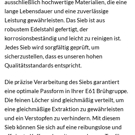
ausschließlich hochwertige Materialien, die eine
lange Lebensdauer und eine zuverlässige
Leistung gewährleisten. Das Sieb ist aus
robustem Edelstahl gefertigt, der
korrosionsbeständig und leicht zu reinigen ist.
Jedes Sieb wird sorgfältig geprüft, um
sicherzustellen, dass es unseren hohen
Qualitätsstandards entspricht.
Die präzise Verarbeitung des Siebs garantiert
eine optimale Passform in Ihrer E61 Brühgruppe.
Die feinen Löcher sind gleichmäßig verteilt, um
eine gleichmäßige Extraktion zu gewährleisten
und ein Verstopfen zu verhindern. Mit diesem
Sieb können Sie sich auf eine reibungslose und