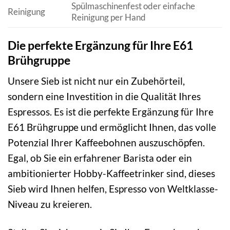
Spülmaschinenfest oder einfache
Reinigung
Reinigung per Hand
Die perfekte Ergänzung für Ihre E61
Brühgruppe
Unsere Sieb ist nicht nur ein Zubehörteil,
sondern eine Investition in die Qualität Ihres
Espressos. Es ist die perfekte Ergänzung für Ihre
E61 Brühgruppe und ermöglicht Ihnen, das volle
Potenzial Ihrer Kaffeebohnen auszuschöpfen.
Egal, ob Sie ein erfahrener Barista oder ein
ambitionierter Hobby-Kaffeetrinker sind, dieses
Sieb wird Ihnen helfen, Espresso von Weltklasse-
Niveau zu kreieren.