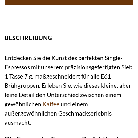
BESCHREIBUNG
Entdecken Sie die Kunst des perfekten Single-
Espressos mit unserem präzisionsgefertigten Sieb
1 Tasse 7 g, maßgeschneidert für alle E61
Brühgruppen. Erleben Sie, wie dieses kleine, aber
feine Detail den Unterschied zwischen einem
gewöhnlichen
Kaffee
und einem
außergewöhnlichen Geschmackserlebnis
ausmacht.