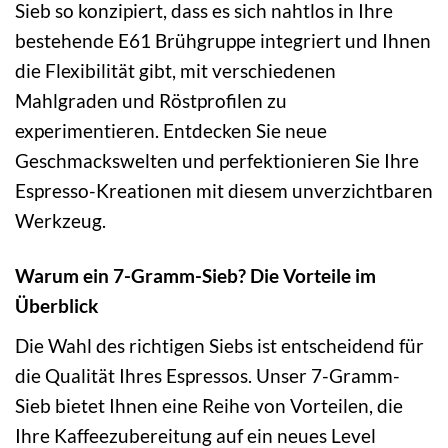
Sieb so konzipiert, dass es sich nahtlos in Ihre
bestehende E61 Brühgruppe integriert und Ihnen
die Flexibilität gibt, mit verschiedenen
Mahlgraden und Röstprofilen zu
experimentieren. Entdecken Sie neue
Geschmackswelten und perfektionieren Sie Ihre
Espresso-Kreationen mit diesem unverzichtbaren
Werkzeug.
Warum ein 7-Gramm-Sieb? Die Vorteile im
Überblick
Die Wahl des richtigen Siebs ist entscheidend für
die Qualität Ihres Espressos. Unser 7-Gramm-
Sieb bietet Ihnen eine Reihe von Vorteilen, die
Ihre Kaffeezubereitung auf ein neues Level