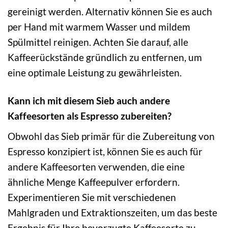
gereinigt werden. Alternativ können Sie es auch
per Hand mit warmem Wasser und mildem
Spülmittel reinigen. Achten Sie darauf, alle
Kaffeerückstände gründlich zu entfernen, um
eine optimale Leistung zu gewährleisten.
Kann ich mit diesem Sieb auch andere
Kaffeesorten als Espresso zubereiten?
Obwohl das Sieb primär für die Zubereitung von
Espresso konzipiert ist, können Sie es auch für
andere Kaffeesorten verwenden, die eine
ähnliche Menge Kaffeepulver erfordern.
Experimentieren Sie mit verschiedenen
Mahlgraden und Extraktionszeiten, um das beste
Ergebnis für Ihre bevorzugte Kaffeesorte zu