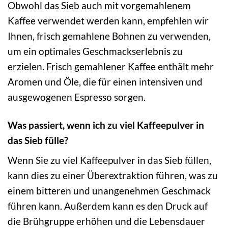
Obwohl das Sieb auch mit vorgemahlenem
Kaffee verwendet werden kann, empfehlen wir
Ihnen, frisch gemahlene Bohnen zu verwenden,
um ein optimales Geschmackserlebnis zu
erzielen. Frisch gemahlener Kaffee enthält mehr
Aromen und Öle, die für einen intensiven und
ausgewogenen Espresso sorgen.
Was passiert, wenn ich zu viel Kaffeepulver in
das Sieb fülle?
Wenn Sie zu viel Kaffeepulver in das Sieb füllen,
kann dies zu einer Überextraktion führen, was zu
einem bitteren und unangenehmen Geschmack
führen kann. Außerdem kann es den Druck auf
die Brühgruppe erhöhen und die Lebensdauer