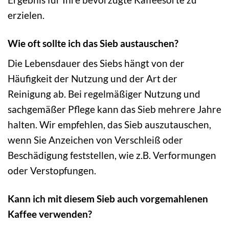
erzielen.
Wie oft sollte ich das Sieb austauschen?
Die Lebensdauer des Siebs hängt von der
Häufigkeit der Nutzung und der Art der
Reinigung ab. Bei regelmäßiger Nutzung und
sachgemäßer Pflege kann das Sieb mehrere Jahre
halten. Wir empfehlen, das Sieb auszutauschen,
wenn Sie Anzeichen von Verschleiß oder
Beschädigung feststellen, wie z.B. Verformungen
oder Verstopfungen.
Kann ich mit diesem Sieb auch vorgemahlenen
Kaffee verwenden?