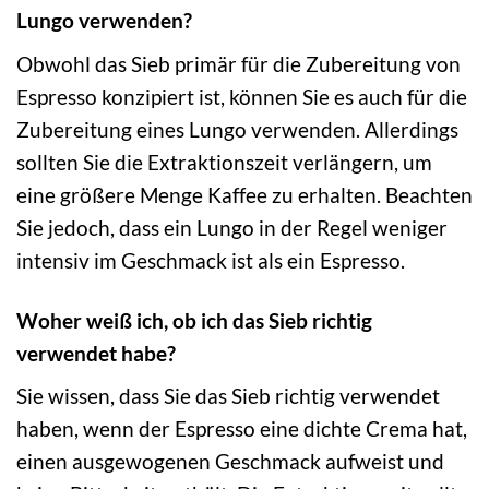
Lungo verwenden?
Obwohl das Sieb primär für die Zubereitung von
Espresso konzipiert ist, können Sie es auch für die
Zubereitung eines Lungo verwenden. Allerdings
sollten Sie die Extraktionszeit verlängern, um
eine größere Menge Kaffee zu erhalten. Beachten
Sie jedoch, dass ein Lungo in der Regel weniger
intensiv im Geschmack ist als ein Espresso.
Woher weiß ich, ob ich das Sieb richtig
verwendet habe?
Sie wissen, dass Sie das Sieb richtig verwendet
haben, wenn der Espresso eine dichte Crema hat,
einen ausgewogenen Geschmack aufweist und