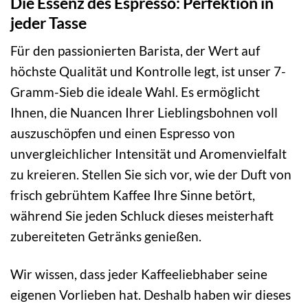
Die Essenz des Espresso: Perfektion in
jeder Tasse
Für den passionierten Barista, der Wert auf
höchste Qualität und Kontrolle legt, ist unser 7-
Gramm-Sieb die ideale Wahl. Es ermöglicht
Ihnen, die Nuancen Ihrer Lieblingsbohnen voll
auszuschöpfen und einen Espresso von
unvergleichlicher Intensität und Aromenvielfalt
zu kreieren. Stellen Sie sich vor, wie der Duft von
frisch gebrühtem Kaffee Ihre Sinne betört,
während Sie jeden Schluck dieses meisterhaft
zubereiteten Getränks genießen.
Wir wissen, dass jeder Kaffeeliebhaber seine
eigenen Vorlieben hat. Deshalb haben wir dieses