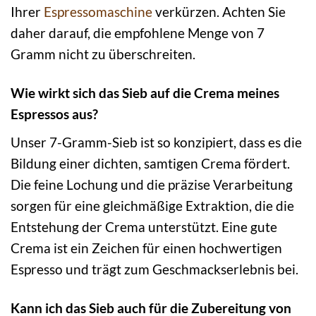
Ihrer
Espressomaschine
verkürzen. Achten Sie
daher darauf, die empfohlene Menge von 7
Gramm nicht zu überschreiten.
Wie wirkt sich das Sieb auf die Crema meines
Espressos aus?
Unser 7-Gramm-Sieb ist so konzipiert, dass es die
Bildung einer dichten, samtigen Crema fördert.
Die feine Lochung und die präzise Verarbeitung
sorgen für eine gleichmäßige Extraktion, die die
Entstehung der Crema unterstützt. Eine gute
Crema ist ein Zeichen für einen hochwertigen
Espresso und trägt zum Geschmackserlebnis bei.
Kann ich das Sieb auch für die Zubereitung von