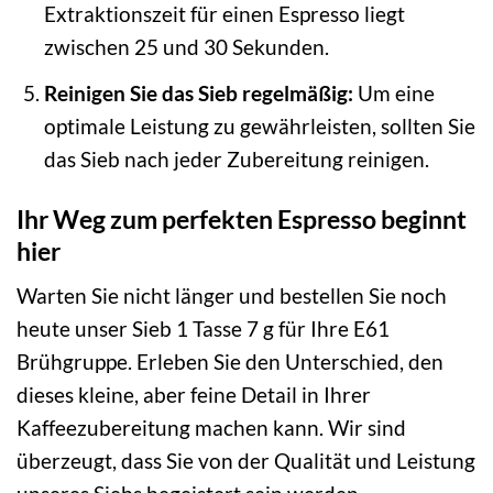
Extraktionszeit für einen Espresso liegt
zwischen 25 und 30 Sekunden.
Reinigen Sie das Sieb regelmäßig:
Um eine
optimale Leistung zu gewährleisten, sollten Sie
das Sieb nach jeder Zubereitung reinigen.
Ihr Weg zum perfekten Espresso beginnt
hier
Warten Sie nicht länger und bestellen Sie noch
heute unser Sieb 1 Tasse 7 g für Ihre E61
Brühgruppe. Erleben Sie den Unterschied, den
dieses kleine, aber feine Detail in Ihrer
Kaffeezubereitung machen kann. Wir sind
überzeugt, dass Sie von der Qualität und Leistung