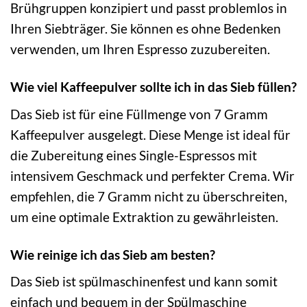
Brühgruppen konzipiert und passt problemlos in
Ihren Siebträger. Sie können es ohne Bedenken
verwenden, um Ihren Espresso zuzubereiten.
Wie viel Kaffeepulver sollte ich in das Sieb füllen?
Das Sieb ist für eine Füllmenge von 7 Gramm
Kaffeepulver ausgelegt. Diese Menge ist ideal für
die Zubereitung eines Single-Espressos mit
intensivem Geschmack und perfekter Crema. Wir
empfehlen, die 7 Gramm nicht zu überschreiten,
um eine optimale Extraktion zu gewährleisten.
Wie reinige ich das Sieb am besten?
Das Sieb ist spülmaschinenfest und kann somit
einfach und bequem in der Spülmaschine