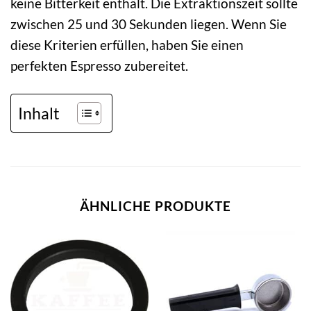
keine Bitterkeit enthält. Die Extraktionszeit sollte
zwischen 25 und 30 Sekunden liegen. Wenn Sie
diese Kriterien erfüllen, haben Sie einen
perfekten Espresso zubereitet.
Inhalt
ÄHNLICHE PRODUKTE