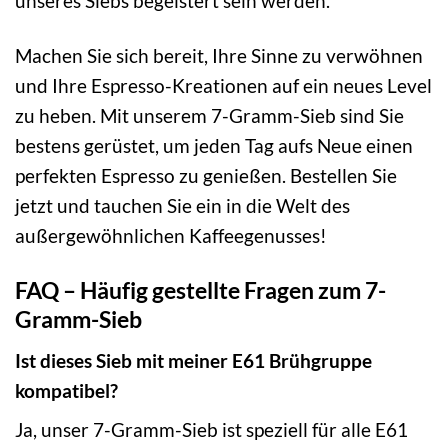
unseres Siebs begeistert sein werden.
Machen Sie sich bereit, Ihre Sinne zu verwöhnen
und Ihre Espresso-Kreationen auf ein neues Level
zu heben. Mit unserem 7-Gramm-Sieb sind Sie
bestens gerüstet, um jeden Tag aufs Neue einen
perfekten Espresso zu genießen. Bestellen Sie
jetzt und tauchen Sie ein in die Welt des
außergewöhnlichen Kaffeegenusses!
FAQ – Häufig gestellte Fragen zum 7-
Gramm-Sieb
Ist dieses Sieb mit meiner E61 Brühgruppe
kompatibel?
Ja, unser 7-Gramm-Sieb ist speziell für alle E61