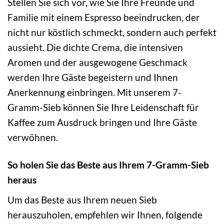
Stellen Sie sich vor, wie Sie Ihre Freunde und
Familie mit einem Espresso beeindrucken, der
nicht nur köstlich schmeckt, sondern auch perfekt
aussieht. Die dichte Crema, die intensiven
Aromen und der ausgewogene Geschmack
werden Ihre Gäste begeistern und Ihnen
Anerkennung einbringen. Mit unserem 7-
Gramm-Sieb können Sie Ihre Leidenschaft für
Kaffee zum Ausdruck bringen und Ihre Gäste
verwöhnen.
So holen Sie das Beste aus Ihrem 7-Gramm-Sieb
heraus
Um das Beste aus Ihrem neuen Sieb
herauszuholen, empfehlen wir Ihnen, folgende