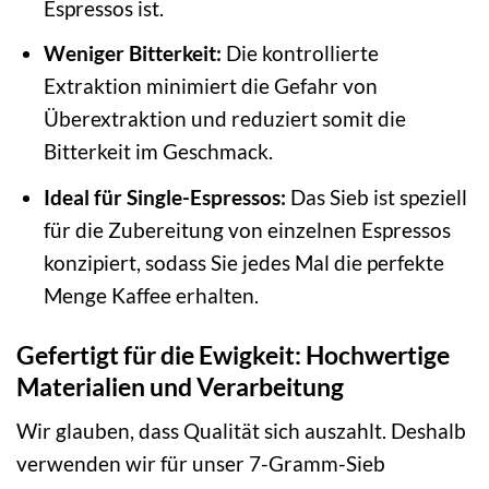
Espressos ist.
Weniger Bitterkeit:
Die kontrollierte
Extraktion minimiert die Gefahr von
Überextraktion und reduziert somit die
Bitterkeit im Geschmack.
Ideal für Single-Espressos:
Das Sieb ist speziell
für die Zubereitung von einzelnen Espressos
konzipiert, sodass Sie jedes Mal die perfekte
Menge Kaffee erhalten.
Gefertigt für die Ewigkeit: Hochwertige
Materialien und Verarbeitung
Wir glauben, dass Qualität sich auszahlt. Deshalb
verwenden wir für unser 7-Gramm-Sieb