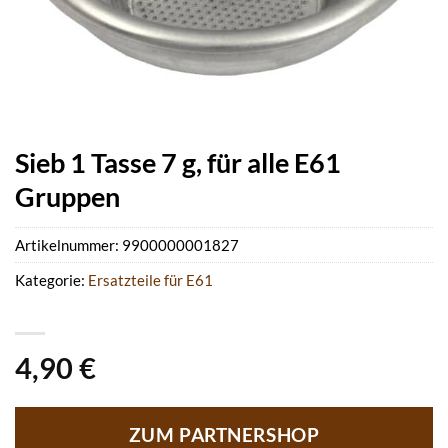
Sieb 1 Tasse 7 g, für alle E61
Gruppen
Artikelnummer:
9900000001827
Kategorie:
Ersatzteile für E61
4,90
€
ZUM PARTNERSHOP