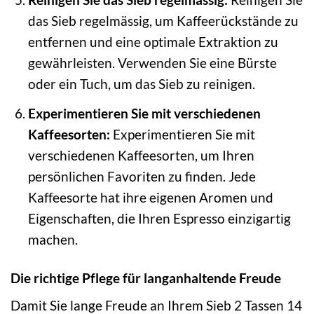
das Sieb regelmässig, um Kaffeerückstände zu
entfernen und eine optimale Extraktion zu
gewährleisten. Verwenden Sie eine Bürste
oder ein Tuch, um das Sieb zu reinigen.
Experimentieren Sie mit verschiedenen
Kaffeesorten:
Experimentieren Sie mit
verschiedenen Kaffeesorten, um Ihren
persönlichen Favoriten zu finden. Jede
Kaffeesorte hat ihre eigenen Aromen und
Eigenschaften, die Ihren Espresso einzigartig
machen.
Die richtige Pflege für langanhaltende Freude
Damit Sie lange Freude an Ihrem Sieb 2 Tassen 14