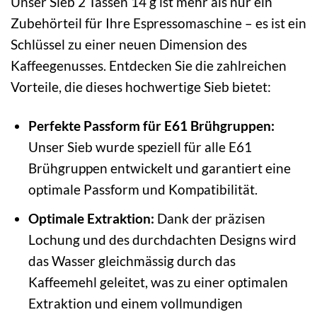
Unser Sieb 2 Tassen 14 g ist mehr als nur ein
Zubehörteil für Ihre Espressomaschine – es ist ein
Schlüssel zu einer neuen Dimension des
Kaffeegenusses. Entdecken Sie die zahlreichen
Vorteile, die dieses hochwertige Sieb bietet:
Perfekte Passform für E61 Brühgruppen:
Unser Sieb wurde speziell für alle E61
Brühgruppen entwickelt und garantiert eine
optimale Passform und Kompatibilität.
Optimale Extraktion:
Dank der präzisen
Lochung und des durchdachten Designs wird
das Wasser gleichmässig durch das
Kaffeemehl geleitet, was zu einer optimalen
Extraktion und einem vollmundigen