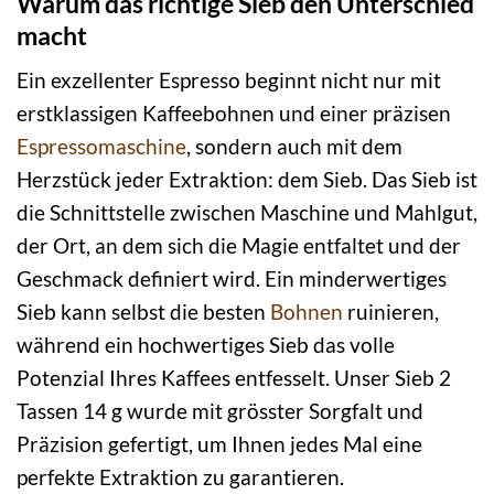
Warum das richtige Sieb den Unterschied
macht
Ein exzellenter Espresso beginnt nicht nur mit
erstklassigen Kaffeebohnen und einer präzisen
Espressomaschine
, sondern auch mit dem
Herzstück jeder Extraktion: dem Sieb. Das Sieb ist
die Schnittstelle zwischen Maschine und Mahlgut,
der Ort, an dem sich die Magie entfaltet und der
Geschmack definiert wird. Ein minderwertiges
Sieb kann selbst die besten
Bohnen
ruinieren,
während ein hochwertiges Sieb das volle
Potenzial Ihres Kaffees entfesselt. Unser Sieb 2
Tassen 14 g wurde mit grösster Sorgfalt und
Präzision gefertigt, um Ihnen jedes Mal eine
perfekte Extraktion zu garantieren.