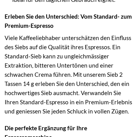
Erleben Sie den Unterschied: Vom Standard- zum
Premium-Espresso
Viele Kaffeeliebhaber unterschätzen den Einfluss
des Siebs auf die Qualität ihres Espressos. Ein
Standard-Sieb kann zu ungleichmässiger
Extraktion, bitteren Untertönen und einer
schwachen Crema führen. Mit unserem Sieb 2
Tassen 14 g erleben Sie den Unterschied, den ein
hochwertiges Sieb ausmacht. Verwandeln Sie
Ihren Standard-Espresso in ein Premium-Erlebnis
und geniessen Sie jeden Schluck in vollen Zügen.
Die perfekte Ergänzung für Ihre