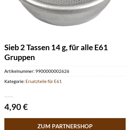
Sieb 2 Tassen 14 g, für alle E61
Gruppen
Artikelnummer:
9900000002626
Kategorie:
Ersatzteile für E61
4,90
€
ZUM PARTNERSHOP