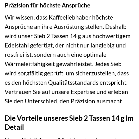
Präzision für höchste Ansprüche
Wir wissen, dass Kaffeeliebhaber höchste
Ansprüche an ihre Ausrüstung stellen. Deshalb
wird unser Sieb 2 Tassen 14 g aus hochwertigem
Edelstahl gefertigt, der nicht nur langlebig und
rostfrei ist, sondern auch eine optimale
Wärmeleitfähigkeit gewährleistet. Jedes Sieb
wird sorgfältig geprüft, um sicherzustellen, dass
es den höchsten Qualitätsstandards entspricht.
Vertrauen Sie auf unsere Expertise und erleben
Sie den Unterschied, den Präzision ausmacht.
Die Vorteile unseres Sieb 2 Tassen 14 g im
Detail