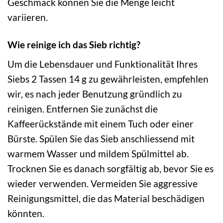
Geschmack können Sie die Menge leicht
variieren.
Wie reinige ich das Sieb richtig?
Um die Lebensdauer und Funktionalität Ihres
Siebs 2 Tassen 14 g zu gewährleisten, empfehlen
wir, es nach jeder Benutzung gründlich zu
reinigen. Entfernen Sie zunächst die
Kaffeerückstände mit einem Tuch oder einer
Bürste. Spülen Sie das Sieb anschliessend mit
warmem Wasser und mildem Spülmittel ab.
Trocknen Sie es danach sorgfältig ab, bevor Sie es
wieder verwenden. Vermeiden Sie aggressive
Reinigungsmittel, die das Material beschädigen
könnten.