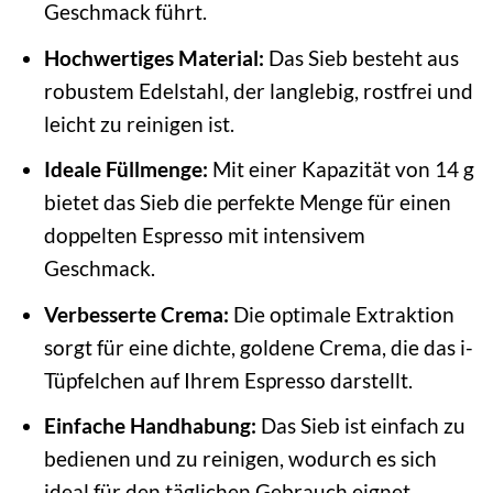
Geschmack führt.
Hochwertiges Material:
Das Sieb besteht aus
robustem Edelstahl, der langlebig, rostfrei und
leicht zu reinigen ist.
Ideale Füllmenge:
Mit einer Kapazität von 14 g
bietet das Sieb die perfekte Menge für einen
doppelten Espresso mit intensivem
Geschmack.
Verbesserte Crema:
Die optimale Extraktion
sorgt für eine dichte, goldene Crema, die das i-
Tüpfelchen auf Ihrem Espresso darstellt.
Einfache Handhabung:
Das Sieb ist einfach zu
bedienen und zu reinigen, wodurch es sich
ideal für den täglichen Gebrauch eignet.