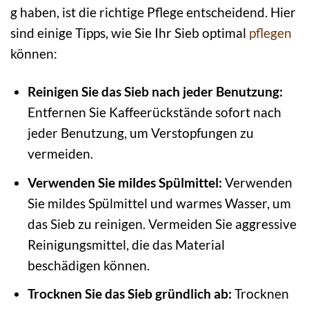
g haben, ist die richtige Pflege entscheidend. Hier
sind einige Tipps, wie Sie Ihr Sieb optimal
pflegen
können:
Reinigen Sie das Sieb nach jeder Benutzung:
Entfernen Sie Kaffeerückstände sofort nach
jeder Benutzung, um Verstopfungen zu
vermeiden.
Verwenden Sie mildes Spülmittel:
Verwenden
Sie mildes Spülmittel und warmes Wasser, um
das Sieb zu reinigen. Vermeiden Sie aggressive
Reinigungsmittel, die das Material
beschädigen können.
Trocknen Sie das Sieb gründlich ab:
Trocknen