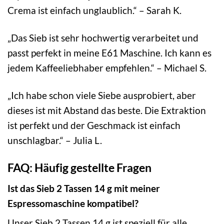
Crema ist einfach unglaublich.“ – Sarah K.
„Das Sieb ist sehr hochwertig verarbeitet und
passt perfekt in meine E61 Maschine. Ich kann es
jedem Kaffeeliebhaber empfehlen.“ – Michael S.
„Ich habe schon viele Siebe ausprobiert, aber
dieses ist mit Abstand das beste. Die Extraktion
ist perfekt und der Geschmack ist einfach
unschlagbar.“ – Julia L.
FAQ: Häufig gestellte Fragen
Ist das Sieb 2 Tassen 14 g mit meiner
Espressomaschine kompatibel?
Unser Sieb 2 Tassen 14 g ist speziell für alle