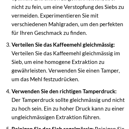
nicht zu fein, um eine Verstopfung des Siebs zu
vermeiden. Experimentieren Sie mit
verschiedenen Mahlgraden, um den perfekten
für Ihren Geschmack zu finden.
Verteilen Sie das Kaffeemehl gleichmässig:
Verteilen Sie das Kaffeemehl gleichmässig im
Sieb, um eine homogene Extraktion zu
gewährleisten. Verwenden Sie einen Tamper,
um das Mehl festzudrücken.
Verwenden Sie den richtigen Tamperdruck:
Der Tamperdruck sollte gleichmässig und nicht
zu hoch sein. Ein zu hoher Druck kann zu einer
ungleichmässigen Extraktion führen.
Reinigen Sie das Sieb regelmässig:
Reinigen Sie