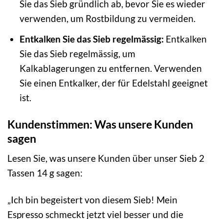
Sie das Sieb gründlich ab, bevor Sie es wieder
verwenden, um Rostbildung zu vermeiden.
Entkalken Sie das Sieb regelmässig:
Entkalken
Sie das Sieb regelmässig, um
Kalkablagerungen zu entfernen. Verwenden
Sie einen Entkalker, der für Edelstahl geeignet
ist.
Kundenstimmen: Was unsere Kunden
sagen
Lesen Sie, was unsere Kunden über unser Sieb 2
Tassen 14 g sagen:
„Ich bin begeistert von diesem Sieb! Mein
Espresso schmeckt jetzt viel besser und die