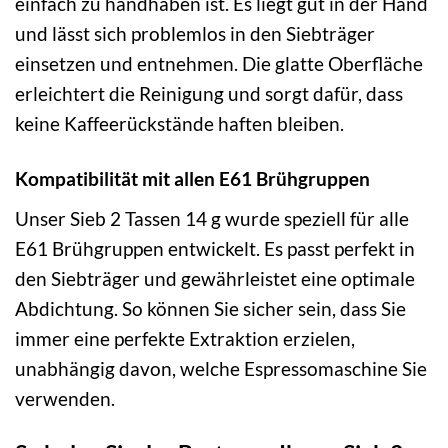
einfach zu handhaben ist. Es liegt gut in der Hand
und lässt sich problemlos in den Siebträger
einsetzen und entnehmen. Die glatte Oberfläche
erleichtert die Reinigung und sorgt dafür, dass
keine Kaffeerückstände haften bleiben.
Kompatibilität mit allen E61 Brühgruppen
Unser Sieb 2 Tassen 14 g wurde speziell für alle
E61 Brühgruppen entwickelt. Es passt perfekt in
den Siebträger und gewährleistet eine optimale
Abdichtung. So können Sie sicher sein, dass Sie
immer eine perfekte Extraktion erzielen,
unabhängig davon, welche Espressomaschine Sie
verwenden.