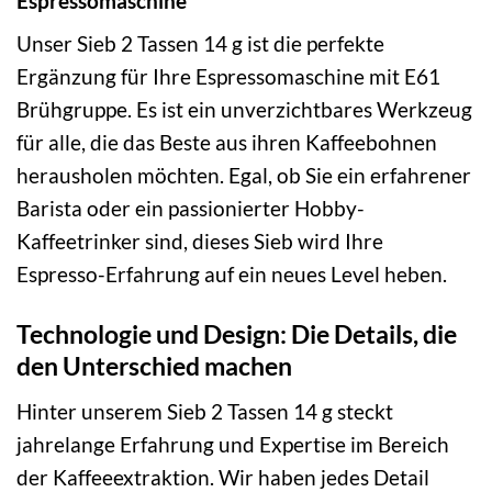
Espressomaschine
Unser Sieb 2 Tassen 14 g ist die perfekte
Ergänzung für Ihre Espressomaschine mit E61
Brühgruppe. Es ist ein unverzichtbares Werkzeug
für alle, die das Beste aus ihren Kaffeebohnen
herausholen möchten. Egal, ob Sie ein erfahrener
Barista oder ein passionierter Hobby-
Kaffeetrinker sind, dieses Sieb wird Ihre
Espresso-Erfahrung auf ein neues Level heben.
Technologie und Design: Die Details, die
den Unterschied machen
Hinter unserem Sieb 2 Tassen 14 g steckt
jahrelange Erfahrung und Expertise im Bereich
der Kaffeeextraktion. Wir haben jedes Detail