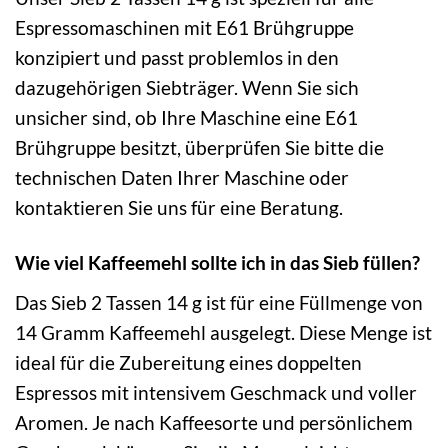
Espressomaschinen mit E61 Brühgruppe
konzipiert und passt problemlos in den
dazugehörigen Siebträger. Wenn Sie sich
unsicher sind, ob Ihre Maschine eine E61
Brühgruppe besitzt, überprüfen Sie bitte die
technischen Daten Ihrer Maschine oder
kontaktieren Sie uns für eine Beratung.
Wie viel Kaffeemehl sollte ich in das Sieb füllen?
Das Sieb 2 Tassen 14 g ist für eine Füllmenge von
14 Gramm Kaffeemehl ausgelegt. Diese Menge ist
ideal für die Zubereitung eines doppelten
Espressos mit intensivem Geschmack und voller
Aromen. Je nach Kaffeesorte und persönlichem