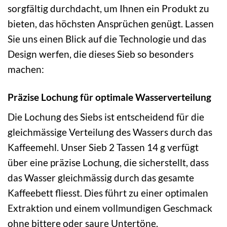
sorgfältig durchdacht, um Ihnen ein Produkt zu
bieten, das höchsten Ansprüchen genügt. Lassen
Sie uns einen Blick auf die Technologie und das
Design werfen, die dieses Sieb so besonders
machen:
Präzise Lochung für optimale Wasserverteilung
Die Lochung des Siebs ist entscheidend für die
gleichmässige Verteilung des Wassers durch das
Kaffeemehl. Unser Sieb 2 Tassen 14 g verfügt
über eine präzise Lochung, die sicherstellt, dass
das Wasser gleichmässig durch das gesamte
Kaffeebett fliesst. Dies führt zu einer optimalen
Extraktion und einem vollmundigen Geschmack
ohne bittere oder saure Untertöne.