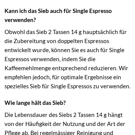
Kann ich das Sieb auch für Single Espresso
verwenden?
Obwohl das Sieb 2 Tassen 14 g hauptsächlich für
die Zubereitung von doppelten Espressos
entwickelt wurde, können Sie es auch für Single
Espressos verwenden, indem Sie die
Kaffeemehlmenge entsprechend reduzieren. Wir
empfehlen jedoch, für optimale Ergebnisse ein
spezielles Sieb für Single Espressos zu verwenden.
Wie lange hält das Sieb?
Die Lebensdauer des Siebs 2 Tassen 14 g hängt
von der Häufigkeit der Nutzung und der Art der
Pflege ab. Bei regelmässiger Reinigung und