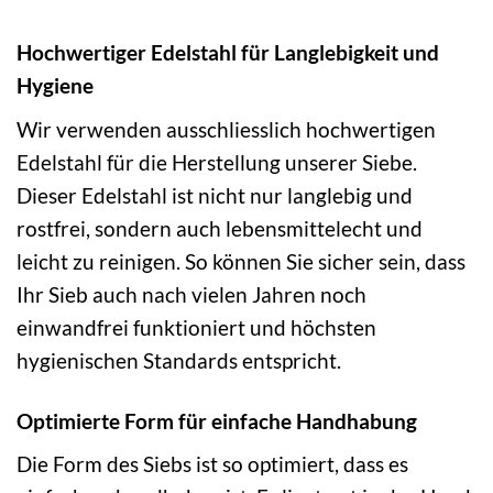
Hochwertiger Edelstahl für Langlebigkeit und
Hygiene
Wir verwenden ausschliesslich hochwertigen
Edelstahl für die Herstellung unserer Siebe.
Dieser Edelstahl ist nicht nur langlebig und
rostfrei, sondern auch lebensmittelecht und
leicht zu reinigen. So können Sie sicher sein, dass
Ihr Sieb auch nach vielen Jahren noch
einwandfrei funktioniert und höchsten
hygienischen Standards entspricht.
Optimierte Form für einfache Handhabung
Die Form des Siebs ist so optimiert, dass es