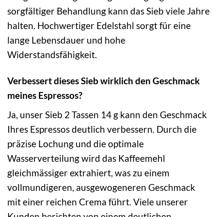
sorgfältiger Behandlung kann das Sieb viele Jahre
halten. Hochwertiger Edelstahl sorgt für eine
lange Lebensdauer und hohe
Widerstandsfähigkeit.
Verbessert dieses Sieb wirklich den Geschmack
meines Espressos?
Ja, unser Sieb 2 Tassen 14 g kann den Geschmack
Ihres Espressos deutlich verbessern. Durch die
präzise Lochung und die optimale
Wasserverteilung wird das Kaffeemehl
gleichmässiger extrahiert, was zu einem
vollmundigeren, ausgewogeneren Geschmack
mit einer reichen Crema führt. Viele unserer
Kunden berichten von einem deutlichen