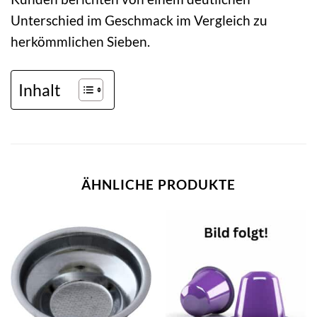
Unterschied im Geschmack im Vergleich zu
herkömmlichen Sieben.
Inhalt
ÄHNLICHE PRODUKTE