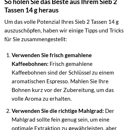
So holen Sie das Beste aus Ihrem Sieb 2
Tassen 14 g heraus
Um das volle Potenzial Ihres Sieb 2 Tassen 14 g
auszuschöpfen, haben wir einige Tipps und Tricks
für Sie zusammengestellt:
Verwenden Sie frisch gemahlene
Kaffeebohnen:
Frisch gemahlene
Kaffeebohnen sind der Schlüssel zu einem
aromatischen Espresso. Mahlen Sie Ihre
Bohnen kurz vor der Zubereitung, um das
volle Aroma zu erhalten.
Verwenden Sie die richtige Mahlgrad:
Der
Mahlgrad sollte fein genug sein, um eine
optimale Extraktion zu gewährleisten, aber