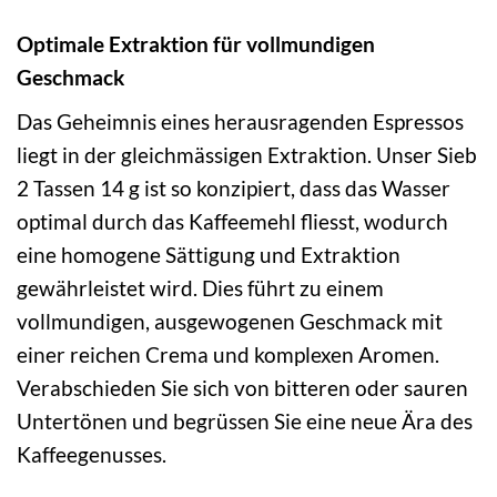
Optimale Extraktion für vollmundigen
Geschmack
Das Geheimnis eines herausragenden Espressos
liegt in der gleichmässigen Extraktion. Unser Sieb
2 Tassen 14 g ist so konzipiert, dass das Wasser
optimal durch das Kaffeemehl fliesst, wodurch
eine homogene Sättigung und Extraktion
gewährleistet wird. Dies führt zu einem
vollmundigen, ausgewogenen Geschmack mit
einer reichen Crema und komplexen Aromen.
Verabschieden Sie sich von bitteren oder sauren
Untertönen und begrüssen Sie eine neue Ära des
Kaffeegenusses.