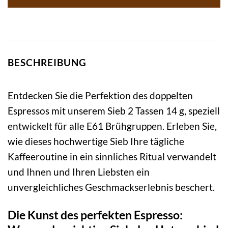
BESCHREIBUNG
Entdecken Sie die Perfektion des doppelten
Espressos mit unserem Sieb 2 Tassen 14 g, speziell
entwickelt für alle E61 Brühgruppen. Erleben Sie,
wie dieses hochwertige Sieb Ihre tägliche
Kaffeeroutine in ein sinnliches Ritual verwandelt
und Ihnen und Ihren Liebsten ein
unvergleichliches Geschmackserlebnis beschert.
Die Kunst des perfekten Espresso: