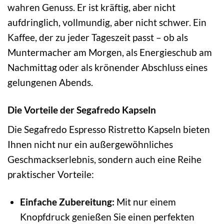
wahren Genuss. Er ist kräftig, aber nicht
aufdringlich, vollmundig, aber nicht schwer. Ein
Kaffee, der zu jeder Tageszeit passt – ob als
Muntermacher am Morgen, als Energieschub am
Nachmittag oder als krönender Abschluss eines
gelungenen Abends.
Die Vorteile der Segafredo Kapseln
Die Segafredo Espresso Ristretto Kapseln bieten
Ihnen nicht nur ein außergewöhnliches
Geschmackserlebnis, sondern auch eine Reihe
praktischer Vorteile:
Einfache Zubereitung:
Mit nur einem
Knopfdruck genießen Sie einen perfekten