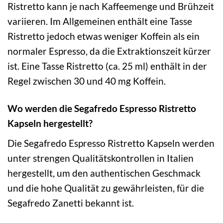
Ristretto kann je nach Kaffeemenge und Brühzeit
variieren. Im Allgemeinen enthält eine Tasse
Ristretto jedoch etwas weniger Koffein als ein
normaler Espresso, da die Extraktionszeit kürzer
ist. Eine Tasse Ristretto (ca. 25 ml) enthält in der
Regel zwischen 30 und 40 mg Koffein.
Wo werden die Segafredo Espresso Ristretto
Kapseln hergestellt?
Die Segafredo Espresso Ristretto Kapseln werden
unter strengen Qualitätskontrollen in Italien
hergestellt, um den authentischen Geschmack
und die hohe Qualität zu gewährleisten, für die
Segafredo Zanetti bekannt ist.