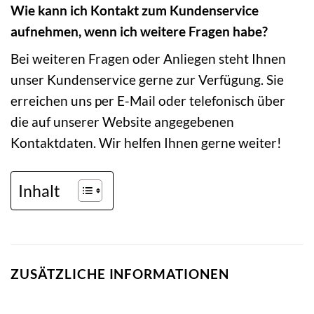
Wie kann ich Kontakt zum Kundenservice
aufnehmen, wenn ich weitere Fragen habe?
Bei weiteren Fragen oder Anliegen steht Ihnen
unser Kundenservice gerne zur Verfügung. Sie
erreichen uns per E-Mail oder telefonisch über
die auf unserer Website angegebenen
Kontaktdaten. Wir helfen Ihnen gerne weiter!
Inhalt
ZUSÄTZLICHE INFORMATIONEN