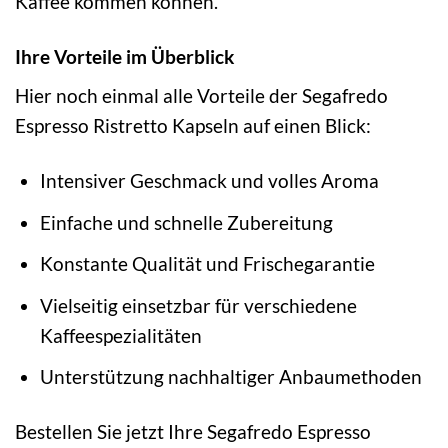
Kaffee kommen können.
Ihre Vorteile im Überblick
Hier noch einmal alle Vorteile der Segafredo
Espresso Ristretto Kapseln auf einen Blick:
Intensiver Geschmack und volles Aroma
Einfache und schnelle Zubereitung
Konstante Qualität und Frischegarantie
Vielseitig einsetzbar für verschiedene
Kaffeespezialitäten
Unterstützung nachhaltiger Anbaumethoden
Bestellen Sie jetzt Ihre Segafredo Espresso