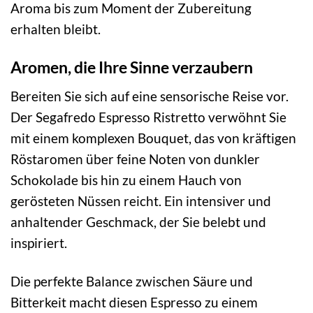
Aroma bis zum Moment der Zubereitung
erhalten bleibt.
Aromen, die Ihre Sinne verzaubern
Bereiten Sie sich auf eine sensorische Reise vor.
Der Segafredo Espresso Ristretto verwöhnt Sie
mit einem komplexen Bouquet, das von kräftigen
Röstaromen über feine Noten von dunkler
Schokolade bis hin zu einem Hauch von
gerösteten Nüssen reicht. Ein intensiver und
anhaltender Geschmack, der Sie belebt und
inspiriert.
Die perfekte Balance zwischen Säure und
Bitterkeit macht diesen Espresso zu einem