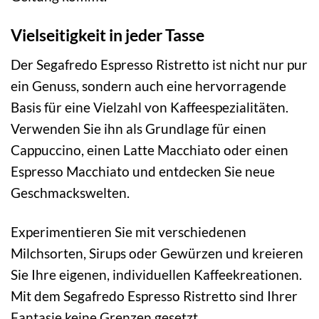
Vielseitigkeit in jeder Tasse
Der Segafredo Espresso Ristretto ist nicht nur pur
ein Genuss, sondern auch eine hervorragende
Basis für eine Vielzahl von Kaffeespezialitäten.
Verwenden Sie ihn als Grundlage für einen
Cappuccino, einen Latte Macchiato oder einen
Espresso Macchiato und entdecken Sie neue
Geschmackswelten.
Experimentieren Sie mit verschiedenen
Milchsorten, Sirups oder Gewürzen und kreieren
Sie Ihre eigenen, individuellen Kaffeekreationen.
Mit dem Segafredo Espresso Ristretto sind Ihrer
Fantasie keine Grenzen gesetzt.