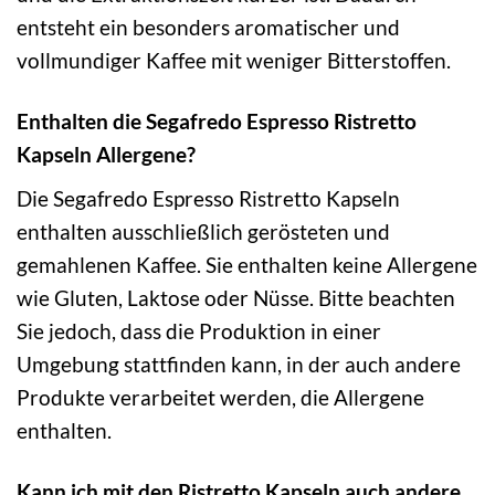
entsteht ein besonders aromatischer und
vollmundiger Kaffee mit weniger Bitterstoffen.
Enthalten die Segafredo Espresso Ristretto
Kapseln Allergene?
Die Segafredo Espresso Ristretto Kapseln
enthalten ausschließlich gerösteten und
gemahlenen Kaffee. Sie enthalten keine Allergene
wie Gluten, Laktose oder Nüsse. Bitte beachten
Sie jedoch, dass die Produktion in einer
Umgebung stattfinden kann, in der auch andere
Produkte verarbeitet werden, die Allergene
enthalten.
Kann ich mit den Ristretto Kapseln auch andere