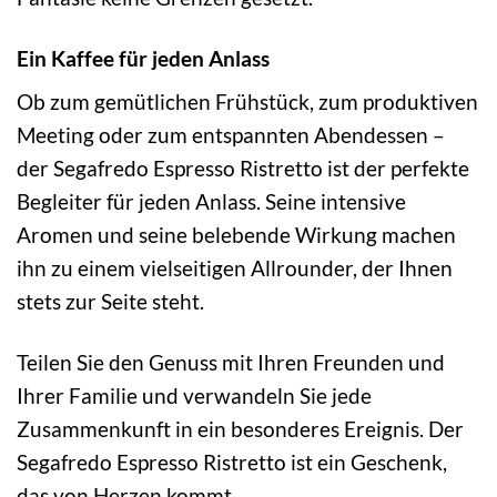
Ein Kaffee für jeden Anlass
Ob zum gemütlichen Frühstück, zum produktiven
Meeting oder zum entspannten Abendessen –
der Segafredo Espresso Ristretto ist der perfekte
Begleiter für jeden Anlass. Seine intensive
Aromen und seine belebende Wirkung machen
ihn zu einem vielseitigen Allrounder, der Ihnen
stets zur Seite steht.
Teilen Sie den Genuss mit Ihren Freunden und
Ihrer Familie und verwandeln Sie jede
Zusammenkunft in ein besonderes Ereignis. Der
Segafredo Espresso Ristretto ist ein Geschenk,
das von Herzen kommt.