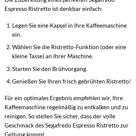
Espresso Ristretto ist denkbar einfach:
Legen Sie eine Kapsel in Ihre Kaffeemaschine
ein.
Wählen Sie die Ristretto-Funktion (oder eine
kleine Tasse) an Ihrer Maschine.
Starten Sie den Brühvorgang.
Genießen Sie Ihren frisch gebrühten Ristretto!
Für ein optimales Ergebnis empfehlen wir, Ihre
Kaffeemaschine regelmäßig zu entkalken und zu
reinigen. So stellen Sie sicher, dass der volle
Geschmack des Segafredo Espresso Ristretto zur
Geltung kommt.