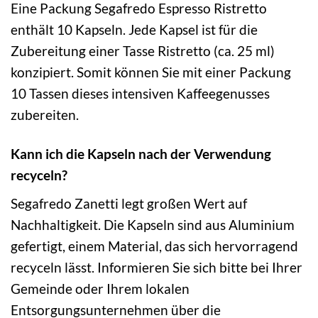
Eine Packung Segafredo Espresso Ristretto
enthält 10 Kapseln. Jede Kapsel ist für die
Zubereitung einer Tasse Ristretto (ca. 25 ml)
konzipiert. Somit können Sie mit einer Packung
10 Tassen dieses intensiven Kaffeegenusses
zubereiten.
Kann ich die Kapseln nach der Verwendung
recyceln?
Segafredo Zanetti legt großen Wert auf
Nachhaltigkeit. Die Kapseln sind aus Aluminium
gefertigt, einem Material, das sich hervorragend
recyceln lässt. Informieren Sie sich bitte bei Ihrer
Gemeinde oder Ihrem lokalen
Entsorgungsunternehmen über die