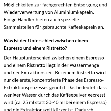
Möglichkeiten zur fachgerechten Entsorgung und
Wiederverwertung von Aluminiumkapseln.
Einige Händler bieten auch spezielle
Sammelstellen für gebrauchte Kaffeekapseln an.
Was ist der Unterschied zwischen einem
Espresso und einem Ristretto?
Der Hauptunterschied zwischen einem Espresso
und einem Ristretto liegt in der Wassermenge
und der Extraktionszeit. Bei einem Ristretto wird
nur die erste, konzentrierte Phase des Espresso-
Extraktionsprozesses genutzt. Das bedeutet, dass
weniger Wasser durch das Kaffeepulver gepresst
wird (ca. 25 ml statt 30-40 ml bei einem Espresso)
und die Extraktionszeit kürzer ist. Dadurch