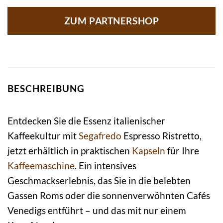
ZUM PARTNERSHOP
BESCHREIBUNG
Entdecken Sie die Essenz italienischer
Kaffeekultur mit
Segafredo
Espresso Ristretto,
jetzt erhältlich in praktischen
Kapseln
für Ihre
Kaffeemaschine
. Ein intensives
Geschmackserlebnis, das Sie in die belebten
Gassen Roms oder die sonnenverwöhnten Cafés
Venedigs entführt – und das mit nur einem