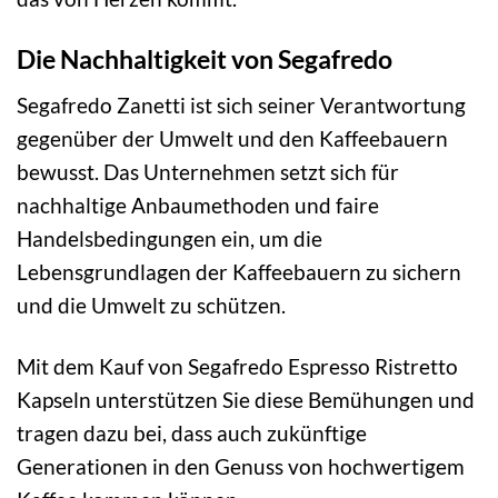
Die Nachhaltigkeit von Segafredo
Segafredo Zanetti ist sich seiner Verantwortung
gegenüber der Umwelt und den Kaffeebauern
bewusst. Das Unternehmen setzt sich für
nachhaltige Anbaumethoden und faire
Handelsbedingungen ein, um die
Lebensgrundlagen der Kaffeebauern zu sichern
und die Umwelt zu schützen.
Mit dem Kauf von Segafredo Espresso Ristretto
Kapseln unterstützen Sie diese Bemühungen und
tragen dazu bei, dass auch zukünftige
Generationen in den Genuss von hochwertigem