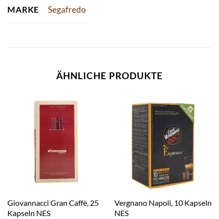
MARKE
Segafredo
ÄHNLICHE PRODUKTE
Giovannacci Gran Caffè, 25
Vergnano Napoli, 10 Kapseln
Kapseln NES
NES