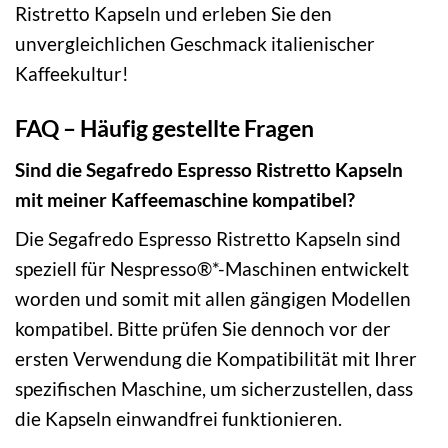
Ristretto Kapseln und erleben Sie den
unvergleichlichen Geschmack italienischer
Kaffeekultur!
FAQ – Häufig gestellte Fragen
Sind die Segafredo Espresso Ristretto Kapseln
mit meiner Kaffeemaschine kompatibel?
Die Segafredo Espresso Ristretto Kapseln sind
speziell für Nespresso®*-Maschinen entwickelt
worden und somit mit allen gängigen Modellen
kompatibel. Bitte prüfen Sie dennoch vor der
ersten Verwendung die Kompatibilität mit Ihrer
spezifischen Maschine, um sicherzustellen, dass
die Kapseln einwandfrei funktionieren.