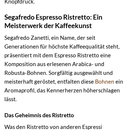
Knopfdruck.
Segafredo Espresso Ristretto: Ein
Meisterwerk der Kaffeekunst
Segafredo Zanetti, ein Name, der seit
Generationen für höchste Kaffeequalität steht,
präsentiert mit dem Espresso Ristretto eine
Komposition aus erlesenen Arabica- und
Robusta-Bohnen. Sorgfältig ausgewählt und
meisterhaft geröstet, entfalten diese
Bohnen
ein
Aromaprofil, das Kennerherzen höherschlagen
lässt.
Das Geheimnis des Ristretto
Was den Ristretto von anderen Espressi