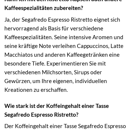
Kaffeespezialitäten zubereiten?
Ja, der Segafredo Espresso Ristretto eignet sich
hervorragend als Basis für verschiedene
Kaffeespezialitäten. Seine intensive Aromen und
seine kräftige Note verleihen Cappuccinos, Latte
Macchiatos und anderen Kaffeegetränken eine
besondere Tiefe. Experimentieren Sie mit
verschiedenen Milchsorten, Sirups oder
Gewürzen, um Ihre eigenen, individuellen
Kreationen zu erschaffen.
Wie stark ist der Koffeingehalt einer Tasse
Segafredo Espresso Ristretto?
Der Koffeingehalt einer Tasse Segafredo Espresso