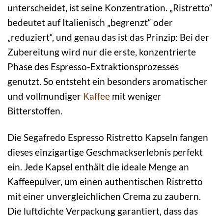
unterscheidet, ist seine Konzentration. „Ristretto“
bedeutet auf Italienisch „begrenzt“ oder
„reduziert“, und genau das ist das Prinzip: Bei der
Zubereitung wird nur die erste, konzentrierte
Phase des Espresso-Extraktionsprozesses
genutzt. So entsteht ein besonders aromatischer
und vollmundiger
Kaffee
mit weniger
Bitterstoffen.
Die Segafredo Espresso Ristretto Kapseln fangen
dieses einzigartige Geschmackserlebnis perfekt
ein. Jede Kapsel enthält die ideale Menge an
Kaffeepulver, um einen authentischen Ristretto
mit einer unvergleichlichen Crema zu zaubern.
Die luftdichte Verpackung garantiert, dass das