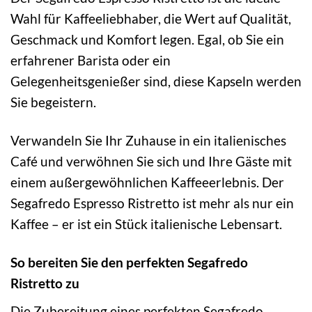
Wahl für Kaffeeliebhaber, die Wert auf Qualität,
Geschmack und Komfort legen. Egal, ob Sie ein
erfahrener Barista oder ein
Gelegenheitsgenießer sind, diese Kapseln werden
Sie begeistern.
Verwandeln Sie Ihr Zuhause in ein italienisches
Café und verwöhnen Sie sich und Ihre Gäste mit
einem außergewöhnlichen Kaffeeerlebnis. Der
Segafredo Espresso Ristretto ist mehr als nur ein
Kaffee – er ist ein Stück italienische Lebensart.
So bereiten Sie den perfekten Segafredo
Ristretto zu
Die Zubereitung eines perfekten Segafredo