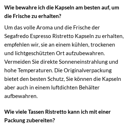
Wie bewahre ich die Kapseln am besten auf, um
die Frische zu erhalten?
Um das volle Aroma und die Frische der
Segafredo Espresso Ristretto Kapseln zu erhalten,
empfehlen wir, sie an einem kühlen, trockenen
und lichtgeschützten Ort aufzubewahren.
Vermeiden Sie direkte Sonneneinstrahlung und
hohe Temperaturen. Die Originalverpackung
bietet den besten Schutz, Sie können die Kapseln
aber auch in einem luftdichten Behälter
aufbewahren.
Wie viele Tassen Ristretto kann ich mit einer
Packung zubereiten?