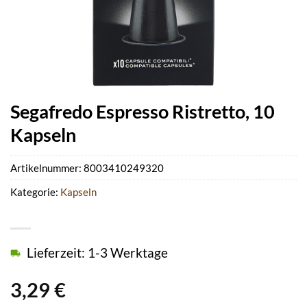
Segafredo Espresso Ristretto, 10
Kapseln
Artikelnummer:
8003410249320
Kategorie:
Kapseln
Lieferzeit: 1-3 Werktage
3,29
€