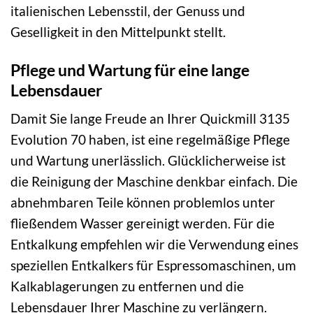
italienischen Lebensstil, der Genuss und
Geselligkeit in den Mittelpunkt stellt.
Pflege und Wartung für eine lange
Lebensdauer
Damit Sie lange Freude an Ihrer Quickmill 3135
Evolution 70 haben, ist eine regelmäßige Pflege
und Wartung unerlässlich. Glücklicherweise ist
die Reinigung der Maschine denkbar einfach. Die
abnehmbaren Teile können problemlos unter
fließendem Wasser gereinigt werden. Für die
Entkalkung empfehlen wir die Verwendung eines
speziellen Entkalkers für Espressomaschinen, um
Kalkablagerungen zu entfernen und die
Lebensdauer Ihrer Maschine zu verlängern.