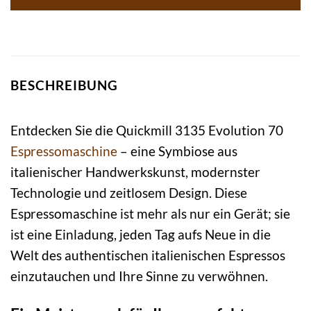
BESCHREIBUNG
Entdecken Sie die Quickmill 3135 Evolution 70
Espressomaschine
– eine Symbiose aus
italienischer Handwerkskunst, modernster
Technologie und zeitlosem Design. Diese
Espressomaschine ist mehr als nur ein Gerät; sie
ist eine Einladung, jeden Tag aufs Neue in die
Welt des authentischen italienischen Espressos
einzutauchen und Ihre Sinne zu verwöhnen.