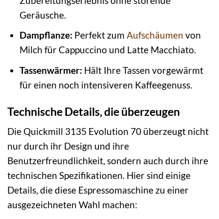
Zubereitungserlebnis ohne störende
Geräusche.
Dampflanze:
Perfekt zum
Aufschäumen
von
Milch für Cappuccino und Latte Macchiato.
Tassenwärmer:
Hält Ihre Tassen vorgewärmt
für einen noch intensiveren Kaffeegenuss.
Technische Details, die überzeugen
Die Quickmill 3135 Evolution 70 überzeugt nicht
nur durch ihr Design und ihre
Benutzerfreundlichkeit, sondern auch durch ihre
technischen Spezifikationen. Hier sind einige
Details, die diese Espressomaschine zu einer
ausgezeichneten Wahl machen: