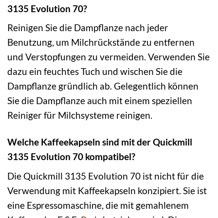
3135 Evolution 70?
Reinigen Sie die Dampflanze nach jeder
Benutzung, um Milchrückstände zu entfernen
und Verstopfungen zu vermeiden. Verwenden Sie
dazu ein feuchtes Tuch und wischen Sie die
Dampflanze gründlich ab. Gelegentlich können
Sie die Dampflanze auch mit einem speziellen
Reiniger für Milchsysteme reinigen.
Welche Kaffeekapseln sind mit der Quickmill
3135 Evolution 70 kompatibel?
Die Quickmill 3135 Evolution 70 ist nicht für die
Verwendung mit Kaffeekapseln konzipiert. Sie ist
eine Espressomaschine, die mit gemahlenem