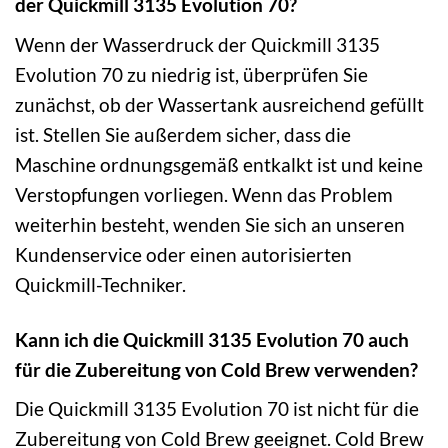
der Quickmill 3135 Evolution 70?
Wenn der Wasserdruck der Quickmill 3135
Evolution 70 zu niedrig ist, überprüfen Sie
zunächst, ob der Wassertank ausreichend gefüllt
ist. Stellen Sie außerdem sicher, dass die
Maschine ordnungsgemäß entkalkt ist und keine
Verstopfungen vorliegen. Wenn das Problem
weiterhin besteht, wenden Sie sich an unseren
Kundenservice oder einen autorisierten
Quickmill-Techniker.
Kann ich die Quickmill 3135 Evolution 70 auch
für die Zubereitung von Cold Brew verwenden?
Die Quickmill 3135 Evolution 70 ist nicht für die
Zubereitung von Cold Brew geeignet. Cold Brew