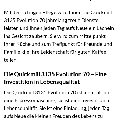
Mit der richtigen Pflege wird Ihnen die Quickmill
3135 Evolution 70 jahrelang treue Dienste
leisten und Ihnen jeden Tag aufs Neue ein Lächeln
ins Gesicht zaubern. Sie wird zum Mittelpunkt
Ihrer Küche und zum Treffpunkt für Freunde und
Familie, die Ihre Leidenschaft für guten Kaffee
teilen.
Die Quickmill 3135 Evolution 70 – Eine
Investition in Lebensqualität
Die Quickmill 3135 Evolution 70 ist mehr als nur
eine Espressomaschine; sie ist eine Investition in
Lebensqualität. Sie ist eine Einladung, jeden Tag
aufs Neue die kleinen Freuden des Lebens zu