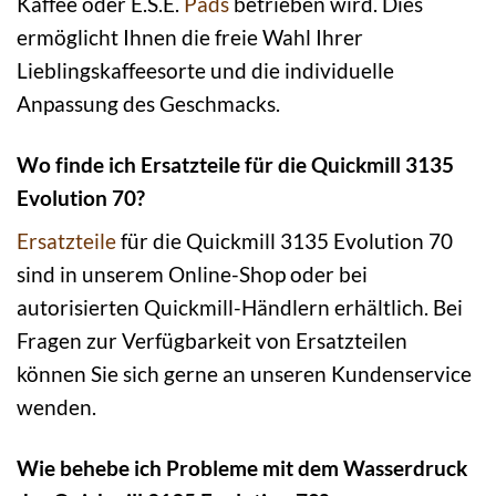
Kaffee oder E.S.E.
Pads
betrieben wird. Dies
ermöglicht Ihnen die freie Wahl Ihrer
Lieblingskaffeesorte und die individuelle
Anpassung des Geschmacks.
Wo finde ich Ersatzteile für die Quickmill 3135
Evolution 70?
Ersatzteile
für die Quickmill 3135 Evolution 70
sind in unserem Online-Shop oder bei
autorisierten Quickmill-Händlern erhältlich. Bei
Fragen zur Verfügbarkeit von Ersatzteilen
können Sie sich gerne an unseren Kundenservice
wenden.
Wie behebe ich Probleme mit dem Wasserdruck