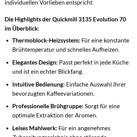
individuellen Vorlieben entspricht.
Die Highlights der Quickmill 3135 Evolution 70
im Überblick:
Thermoblock-Heizsystem:
Für eine konstante
Brühtemperatur und schnelles Aufheizen.
Elegantes Design:
Passt perfekt in jede Küche
und ist ein echter Blickfang.
Intuitive Bedienung:
Einfache Auswahl Ihrer
bevorzugten Kaffeevariationen.
Professionelle Brühgruppe:
Sorgt für eine
optimale Extraktion der Aromen.
Leises Mahlwerk:
Für ein angenehmes