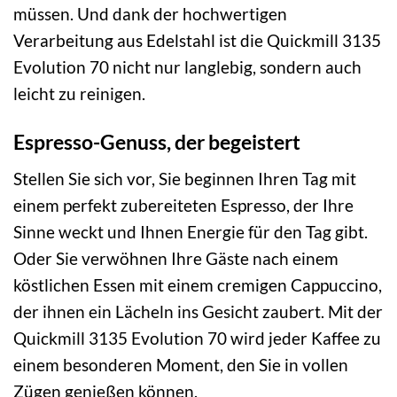
müssen. Und dank der hochwertigen
Verarbeitung aus Edelstahl ist die Quickmill 3135
Evolution 70 nicht nur langlebig, sondern auch
leicht zu reinigen.
Espresso-Genuss, der begeistert
Stellen Sie sich vor, Sie beginnen Ihren Tag mit
einem perfekt zubereiteten Espresso, der Ihre
Sinne weckt und Ihnen Energie für den Tag gibt.
Oder Sie verwöhnen Ihre Gäste nach einem
köstlichen Essen mit einem cremigen Cappuccino,
der ihnen ein Lächeln ins Gesicht zaubert. Mit der
Quickmill 3135 Evolution 70 wird jeder Kaffee zu
einem besonderen Moment, den Sie in vollen
Zügen genießen können.