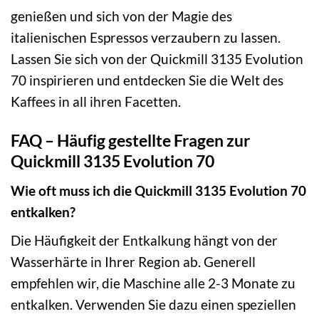
genießen und sich von der Magie des
italienischen Espressos verzaubern zu lassen.
Lassen Sie sich von der Quickmill 3135 Evolution
70 inspirieren und entdecken Sie die Welt des
Kaffees in all ihren Facetten.
FAQ – Häufig gestellte Fragen zur
Quickmill 3135 Evolution 70
Wie oft muss ich die Quickmill 3135 Evolution 70
entkalken?
Die Häufigkeit der Entkalkung hängt von der
Wasserhärte in Ihrer Region ab. Generell
empfehlen wir, die Maschine alle 2-3 Monate zu
entkalken. Verwenden Sie dazu einen speziellen