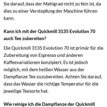
Sie darauf, dass der Mahlgrad nicht zu fein ist, da
dies zu einer Verstopfung der Maschine führen
kann.
Kann ich mit der Quickmill 3135 Evolution 70
auch Tee zubereiten?
Die Quickmill 3135 Evolution 70 ist primär für die
Zubereitung von Espresso und anderen
Kaffeevariationen konzipiert. Es ist jedoch
möglich, mit dem heißen Wasser aus der
Dampflanze Tee zuzubereiten. Achten Sie darauf,
dass das Wasser die richtige Temperatur für die
jeweilige Teesorte hat.
Wie reinige ich die Dampflanze der Quickmill