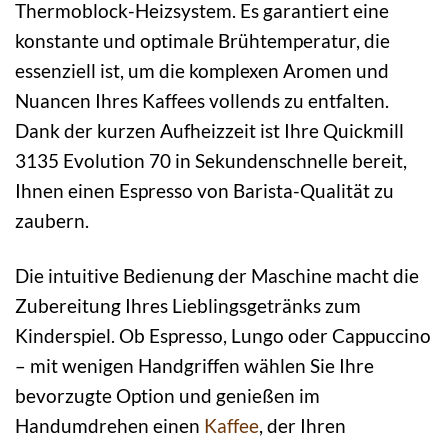
Thermoblock-Heizsystem. Es garantiert eine
konstante und optimale Brühtemperatur, die
essenziell ist, um die komplexen Aromen und
Nuancen Ihres Kaffees vollends zu entfalten.
Dank der kurzen Aufheizzeit ist Ihre Quickmill
3135 Evolution 70 in Sekundenschnelle bereit,
Ihnen einen Espresso von Barista-Qualität zu
zaubern.
Die intuitive Bedienung der Maschine macht die
Zubereitung Ihres Lieblingsgetränks zum
Kinderspiel. Ob Espresso, Lungo oder Cappuccino
– mit wenigen Handgriffen wählen Sie Ihre
bevorzugte Option und genießen im
Handumdrehen einen
Kaffee
, der Ihren