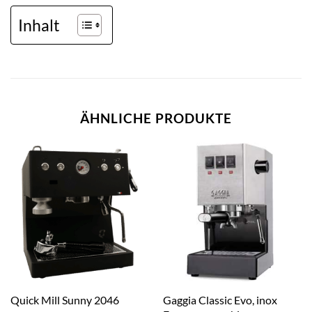
Inhalt
ÄHNLICHE PRODUKTE
Gaggia Classic Evo, inox
Quick Mill Sunny 2046