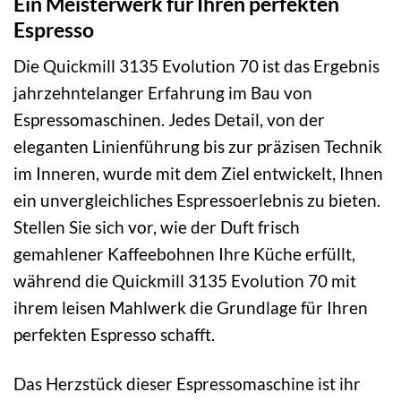
Ein Meisterwerk für Ihren perfekten
Espresso
Die Quickmill 3135 Evolution 70 ist das Ergebnis
jahrzehntelanger Erfahrung im Bau von
Espressomaschinen. Jedes Detail, von der
eleganten Linienführung bis zur präzisen Technik
im Inneren, wurde mit dem Ziel entwickelt, Ihnen
ein unvergleichliches Espressoerlebnis zu bieten.
Stellen Sie sich vor, wie der Duft frisch
gemahlener Kaffeebohnen Ihre Küche erfüllt,
während die Quickmill 3135 Evolution 70 mit
ihrem leisen Mahlwerk die Grundlage für Ihren
perfekten Espresso schafft.
Das Herzstück dieser Espressomaschine ist ihr