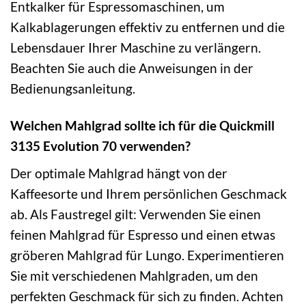
Entkalker für Espressomaschinen, um
Kalkablagerungen effektiv zu entfernen und die
Lebensdauer Ihrer Maschine zu verlängern.
Beachten Sie auch die Anweisungen in der
Bedienungsanleitung.
Welchen Mahlgrad sollte ich für die Quickmill
3135 Evolution 70 verwenden?
Der optimale Mahlgrad hängt von der
Kaffeesorte und Ihrem persönlichen Geschmack
ab. Als Faustregel gilt: Verwenden Sie einen
feinen Mahlgrad für Espresso und einen etwas
gröberen Mahlgrad für Lungo. Experimentieren
Sie mit verschiedenen Mahlgraden, um den
perfekten Geschmack für sich zu finden. Achten