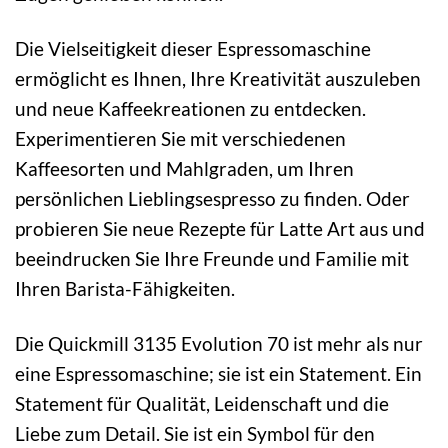
Die Vielseitigkeit dieser Espressomaschine
ermöglicht es Ihnen, Ihre Kreativität auszuleben
und neue Kaffeekreationen zu entdecken.
Experimentieren Sie mit verschiedenen
Kaffeesorten und Mahlgraden, um Ihren
persönlichen Lieblingsespresso zu finden. Oder
probieren Sie neue Rezepte für Latte Art aus und
beeindrucken Sie Ihre Freunde und Familie mit
Ihren Barista-Fähigkeiten.
Die Quickmill 3135 Evolution 70 ist mehr als nur
eine Espressomaschine; sie ist ein Statement. Ein
Statement für Qualität, Leidenschaft und die
Liebe zum Detail. Sie ist ein Symbol für den