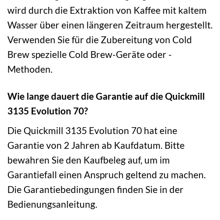
wird durch die Extraktion von Kaffee mit kaltem
Wasser über einen längeren Zeitraum hergestellt.
Verwenden Sie für die Zubereitung von Cold
Brew spezielle Cold Brew-Geräte oder -
Methoden.
Wie lange dauert die Garantie auf die Quickmill
3135 Evolution 70?
Die Quickmill 3135 Evolution 70 hat eine
Garantie von 2 Jahren ab Kaufdatum. Bitte
bewahren Sie den Kaufbeleg auf, um im
Garantiefall einen Anspruch geltend zu machen.
Die Garantiebedingungen finden Sie in der
Bedienungsanleitung.