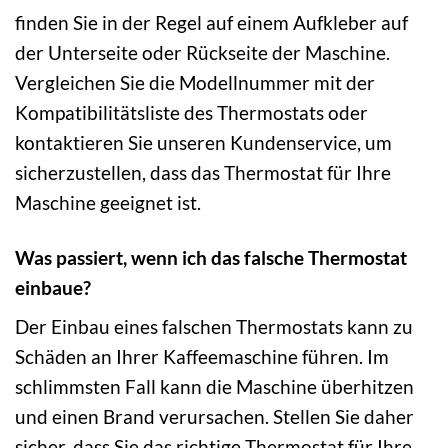
finden Sie in der Regel auf einem Aufkleber auf
der Unterseite oder Rückseite der Maschine.
Vergleichen Sie die Modellnummer mit der
Kompatibilitätsliste des Thermostats oder
kontaktieren Sie unseren Kundenservice, um
sicherzustellen, dass das Thermostat für Ihre
Maschine geeignet ist.
Was passiert, wenn ich das falsche Thermostat
einbaue?
Der Einbau eines falschen Thermostats kann zu
Schäden an Ihrer Kaffeemaschine führen. Im
schlimmsten Fall kann die Maschine überhitzen
und einen Brand verursachen. Stellen Sie daher
sicher, dass Sie das richtige Thermostat für Ihre