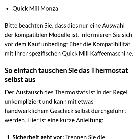
Quick Mill Monza
Bitte beachten Sie, dass dies nur eine Auswahl
der kompatiblen Modelle ist. Informieren Sie sich
vor dem Kauf unbedingt über die Kompatibilität
mit Ihrer spezifischen Quick Mill Kaffeemaschine.
So einfach tauschen Sie das Thermostat
selbst aus
Der Austausch des Thermostats ist in der Regel
unkompliziert und kann mit etwas
handwerklichem Geschick selbst durchgeführt
werden. Hier ist eine kurze Anleitung:
Sicherheit geht vor:
Trennen Sie die