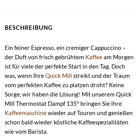
BESCHREIBUNG
Ein feiner Espresso, ein cremiger Cappuccino –
der Duft von frisch gebrühtem
Kaffee
am Morgen
ist für viele der perfekte Start in den Tag. Doch
was, wenn Ihre
Quick Mill
streikt und der Traum
vom perfekten Kaffee zu platzen droht? Keine
Sorge, wir haben die Lösung! Mit unserem Quick
Mill Thermostat Dampf 135° bringen Sie Ihre
Kaffeemaschine
wieder auf Touren und genießen
schon bald wieder köstliche Kaffeespezialitäten
wie vom Barista.