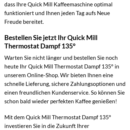
dass Ihre Quick Mill Kaffeemaschine optimal
funktioniert und Ihnen jeden Tag aufs Neue
Freude bereitet.
Bestellen Sie jetzt Ihr Quick Mill
Thermostat Dampf 135°
Warten Sie nicht länger und bestellen Sie noch
heute Ihr Quick Mill Thermostat Dampf 135° in
unserem Online-Shop. Wir bieten Ihnen eine
schnelle Lieferung, sichere Zahlungsoptionen und
einen freundlichen Kundenservice. So können Sie
schon bald wieder perfekten Kaffee genießen!
Mit dem Quick Mill Thermostat Dampf 135°
investieren Sie in die Zukunft Ihrer