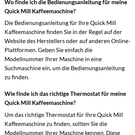
Wo finde ich die Bedienungsanleitung für meine
Quick Mill Kaffeemaschine?
Die Bedienungsanleitung für Ihre Quick Mill
Kaffeemaschine finden Sie in der Regel auf der
Website des Herstellers oder auf anderen Online-
Plattformen. Geben Sie einfach die
Modellnummer Ihrer Maschine in eine
Suchmaschine ein, um die Bedienungsanleitung
zu finden.
Wie finde ich das richtige Thermostat für meine
Quick Mill Kaffeemaschine?
Um das richtige Thermostat für Ihre Quick Mill
Kaffeemaschine zu finden, sollten Sie die
Modellnummer Ihrer Maschine kennen. Diese