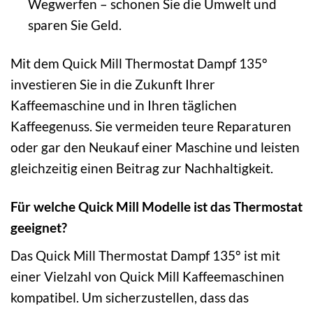
Wegwerfen – schonen Sie die Umwelt und
sparen Sie Geld.
Mit dem Quick Mill Thermostat Dampf 135°
investieren Sie in die Zukunft Ihrer
Kaffeemaschine und in Ihren täglichen
Kaffeegenuss. Sie vermeiden teure Reparaturen
oder gar den Neukauf einer Maschine und leisten
gleichzeitig einen Beitrag zur Nachhaltigkeit.
Für welche Quick Mill Modelle ist das Thermostat
geeignet?
Das Quick Mill Thermostat Dampf 135° ist mit
einer Vielzahl von Quick Mill Kaffeemaschinen
kompatibel. Um sicherzustellen, dass das