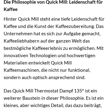
Die Philosophie von Quick Mill: Leidenschaft für
Kaffee
Hinter Quick Mill steht eine tiefe Leidenschaft für
Kaffee und die Kunst der Kaffeezubereitung. Das
Unternehmen hat es sich zur Aufgabe gemacht,
Kaffeeliebhabern auf der ganzen Welt das
bestmögliche Kaffeeerlebnis zu ermöglichen. Mit
innovativen Technologien und hochwertigen
Materialien entwickelt Quick Mill
Kaffeemaschinen, die nicht nur funktional,
sondern auch optisch ansprechend sind.
Das Quick Mill Thermostat Dampf 135° ist ein
weiterer Baustein in dieser Philosophie. Es ist ein
kleines, aber wichtiges Detail, das dazu beiträgt,