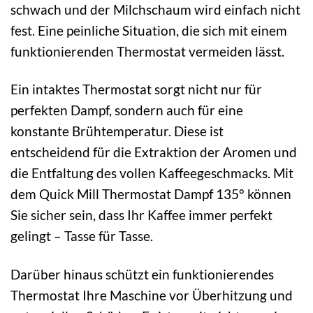
schwach und der Milchschaum wird einfach nicht
fest. Eine peinliche Situation, die sich mit einem
funktionierenden Thermostat vermeiden lässt.
Ein intaktes Thermostat sorgt nicht nur für
perfekten Dampf, sondern auch für eine
konstante Brühtemperatur. Diese ist
entscheidend für die Extraktion der Aromen und
die Entfaltung des vollen Kaffeegeschmacks. Mit
dem Quick Mill Thermostat Dampf 135° können
Sie sicher sein, dass Ihr Kaffee immer perfekt
gelingt – Tasse für Tasse.
Darüber hinaus schützt ein funktionierendes
Thermostat Ihre Maschine vor Überhitzung und