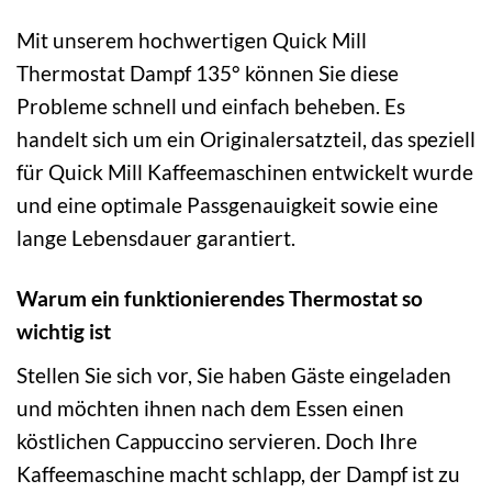
Mit unserem hochwertigen Quick Mill
Thermostat Dampf 135° können Sie diese
Probleme schnell und einfach beheben. Es
handelt sich um ein Originalersatzteil, das speziell
für Quick Mill Kaffeemaschinen entwickelt wurde
und eine optimale Passgenauigkeit sowie eine
lange Lebensdauer garantiert.
Warum ein funktionierendes Thermostat so
wichtig ist
Stellen Sie sich vor, Sie haben Gäste eingeladen
und möchten ihnen nach dem Essen einen
köstlichen Cappuccino servieren. Doch Ihre
Kaffeemaschine macht schlapp, der Dampf ist zu