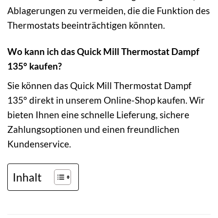
Ablagerungen zu vermeiden, die die Funktion des
Thermostats beeinträchtigen könnten.
Wo kann ich das Quick Mill Thermostat Dampf
135° kaufen?
Sie können das Quick Mill Thermostat Dampf
135° direkt in unserem Online-Shop kaufen. Wir
bieten Ihnen eine schnelle Lieferung, sichere
Zahlungsoptionen und einen freundlichen
Kundenservice.
Inhalt