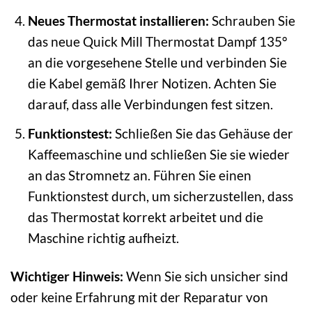
Neues Thermostat installieren:
Schrauben Sie
das neue Quick Mill Thermostat Dampf 135°
an die vorgesehene Stelle und verbinden Sie
die Kabel gemäß Ihrer Notizen. Achten Sie
darauf, dass alle Verbindungen fest sitzen.
Funktionstest:
Schließen Sie das Gehäuse der
Kaffeemaschine und schließen Sie sie wieder
an das Stromnetz an. Führen Sie einen
Funktionstest durch, um sicherzustellen, dass
das Thermostat korrekt arbeitet und die
Maschine richtig aufheizt.
Wichtiger Hinweis:
Wenn Sie sich unsicher sind
oder keine Erfahrung mit der Reparatur von