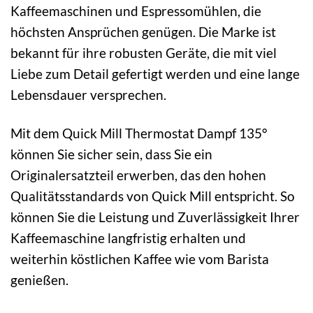
Kaffeemaschinen und Espressomühlen, die
höchsten Ansprüchen genügen. Die Marke ist
bekannt für ihre robusten Geräte, die mit viel
Liebe zum Detail gefertigt werden und eine lange
Lebensdauer versprechen.
Mit dem Quick Mill Thermostat Dampf 135°
können Sie sicher sein, dass Sie ein
Originalersatzteil erwerben, das den hohen
Qualitätsstandards von Quick Mill entspricht. So
können Sie die Leistung und Zuverlässigkeit Ihrer
Kaffeemaschine langfristig erhalten und
weiterhin köstlichen Kaffee wie vom Barista
genießen.