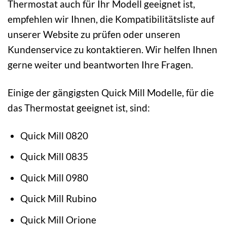
Thermostat auch für Ihr Modell geeignet ist,
empfehlen wir Ihnen, die Kompatibilitätsliste auf
unserer Website zu prüfen oder unseren
Kundenservice zu kontaktieren. Wir helfen Ihnen
gerne weiter und beantworten Ihre Fragen.
Einige der gängigsten Quick Mill Modelle, für die
das Thermostat geeignet ist, sind:
Quick Mill 0820
Quick Mill 0835
Quick Mill 0980
Quick Mill Rubino
Quick Mill Orione