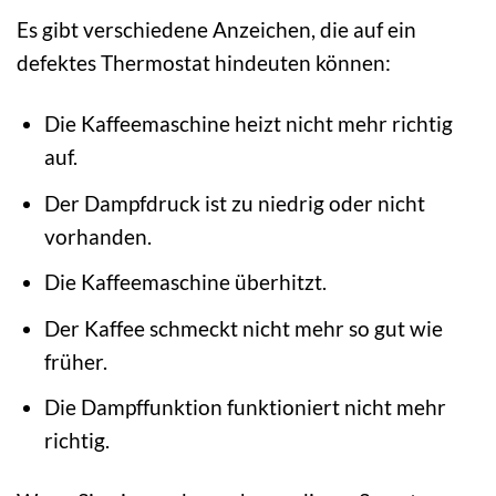
Es gibt verschiedene Anzeichen, die auf ein
defektes Thermostat hindeuten können:
Die Kaffeemaschine heizt nicht mehr richtig
auf.
Der Dampfdruck ist zu niedrig oder nicht
vorhanden.
Die Kaffeemaschine überhitzt.
Der Kaffee schmeckt nicht mehr so gut wie
früher.
Die Dampffunktion funktioniert nicht mehr
richtig.