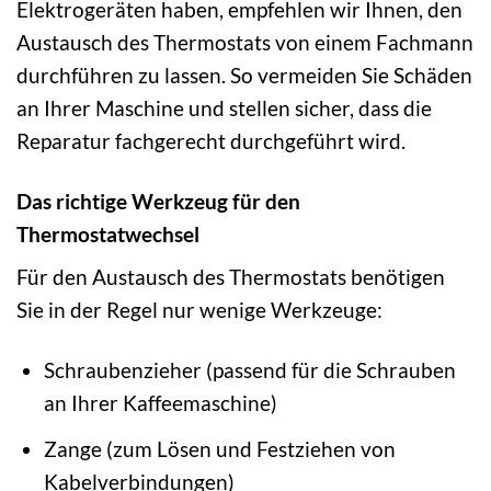
Elektrogeräten haben, empfehlen wir Ihnen, den
Austausch des Thermostats von einem Fachmann
durchführen zu lassen. So vermeiden Sie Schäden
an Ihrer Maschine und stellen sicher, dass die
Reparatur fachgerecht durchgeführt wird.
Das richtige Werkzeug für den
Thermostatwechsel
Für den Austausch des Thermostats benötigen
Sie in der Regel nur wenige Werkzeuge:
Schraubenzieher (passend für die Schrauben
an Ihrer Kaffeemaschine)
Zange (zum Lösen und Festziehen von
Kabelverbindungen)