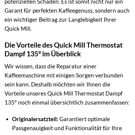
potenziellen Schäden. Es ist somit nicht nur ein
Garant für perfekten Kaffeegenuss, sondern auch
ein wichtiger Beitrag zur Langlebigkeit Ihrer
Quick Mill.
Die Vorteile des Quick Mill Thermostat
Dampf 135° im Überblick
Wir wissen, dass die Reparatur einer
Kaffeemaschine mit einigen Sorgen verbunden
sein kann. Deshalb möchten wir Ihnen die
Vorteile unseres Quick Mill Thermostat Dampf
135° noch einmal übersichtlich zusammenfassen:
Originalersatzteil:
Garantiert optimale
Passgenauigkeit und Funktionalität für Ihre