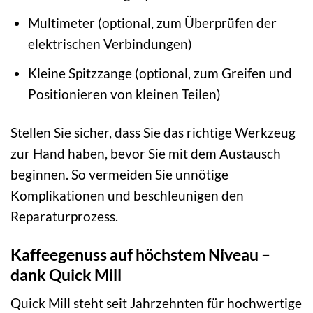
Multimeter (optional, zum Überprüfen der
elektrischen Verbindungen)
Kleine Spitzzange (optional, zum Greifen und
Positionieren von kleinen Teilen)
Stellen Sie sicher, dass Sie das richtige Werkzeug
zur Hand haben, bevor Sie mit dem Austausch
beginnen. So vermeiden Sie unnötige
Komplikationen und beschleunigen den
Reparaturprozess.
Kaffeegenuss auf höchstem Niveau –
dank Quick Mill
Quick Mill steht seit Jahrzehnten für hochwertige