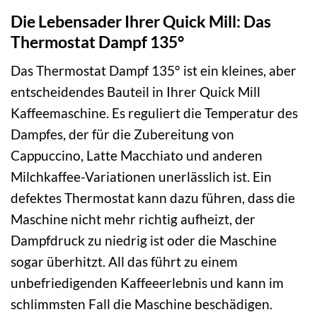
Die Lebensader Ihrer Quick Mill: Das
Thermostat Dampf 135°
Das Thermostat Dampf 135° ist ein kleines, aber
entscheidendes Bauteil in Ihrer Quick Mill
Kaffeemaschine. Es reguliert die Temperatur des
Dampfes, der für die Zubereitung von
Cappuccino, Latte Macchiato und anderen
Milchkaffee-Variationen unerlässlich ist. Ein
defektes Thermostat kann dazu führen, dass die
Maschine nicht mehr richtig aufheizt, der
Dampfdruck zu niedrig ist oder die Maschine
sogar überhitzt. All das führt zu einem
unbefriedigenden Kaffeeerlebnis und kann im
schlimmsten Fall die Maschine beschädigen.