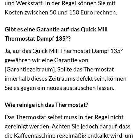
und Werkstatt. In der Regel können Sie mit
Kosten zwischen 50 und 150 Euro rechnen.
Gibt es eine Garantie auf das Quick Mill
Thermostat Dampf 135°?
Ja, auf das Quick Mill Thermostat Dampf 135°
gewähren wir eine Garantie von
[Garantiezeitraum]. Sollte das Thermostat
innerhalb dieses Zeitraums defekt sein, können
Sie es gegen ein neues austauschen lassen.
Wie reinige ich das Thermostat?
Das Thermostat selbst muss in der Regel nicht
gereinigt werden. Achten Sie jedoch darauf, dass
die Kaffeemaschine regelmäßig entkalkt wird, um