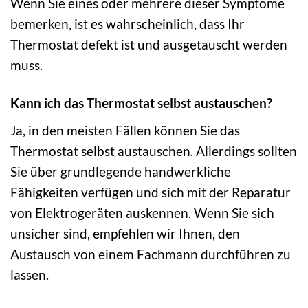
Wenn Sie eines oder mehrere dieser Symptome
bemerken, ist es wahrscheinlich, dass Ihr
Thermostat defekt ist und ausgetauscht werden
muss.
Kann ich das Thermostat selbst austauschen?
Ja, in den meisten Fällen können Sie das
Thermostat selbst austauschen. Allerdings sollten
Sie über grundlegende handwerkliche
Fähigkeiten verfügen und sich mit der Reparatur
von Elektrogeräten auskennen. Wenn Sie sich
unsicher sind, empfehlen wir Ihnen, den
Austausch von einem Fachmann durchführen zu
lassen.