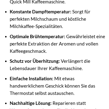
Quick Mill Kaffeemaschine.
Konstante Dampftemperatur:
Sorgt für
perfekten Milchschaum und köstliche
Milchkaffee-Spezialitäten.
Optimale Brühtemperatur:
Gewährleistet eine
perfekte Extraktion der Aromen und vollen
Kaffeegeschmack.
Schutz vor Überhitzung:
Verlängert die
Lebensdauer Ihrer Kaffeemaschine.
Einfache Installation:
Mit etwas
handwerklichem Geschick können Sie das
Thermostat selbst austauschen.
Nachhaltige Lösung:
Reparieren statt