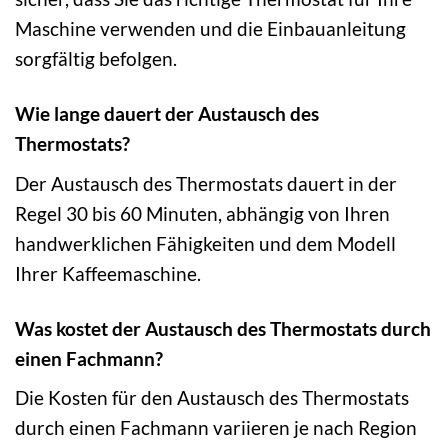
Maschine verwenden und die Einbauanleitung
sorgfältig befolgen.
Wie lange dauert der Austausch des
Thermostats?
Der Austausch des Thermostats dauert in der
Regel 30 bis 60 Minuten, abhängig von Ihren
handwerklichen Fähigkeiten und dem Modell
Ihrer Kaffeemaschine.
Was kostet der Austausch des Thermostats durch
einen Fachmann?
Die Kosten für den Austausch des Thermostats
durch einen Fachmann variieren je nach Region