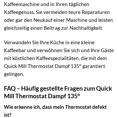
Kaffeemaschine und in Ihren täglichen
Kaffeegenuss. Sie vermeiden teure Reparaturen
oder gar den Neukauf einer Maschine und leisten
gleichzeitig einen Beitrag zur Nachhaltigkeit.
Verwandeln Sie Ihre Küche in eine kleine
Kaffeebar und verwöhnen Sie sich und Ihre Gäste
mit köstlichen Kaffeespezialitäten, die mit dem
Quick Mill Thermostat Dampf 135° garantiert
gelingen.
FAQ – Häufig gestellte Fragen zum Quick
Mill Thermostat Dampf 135°
Wie erkenne ich, dass mein Thermostat defekt
ist?