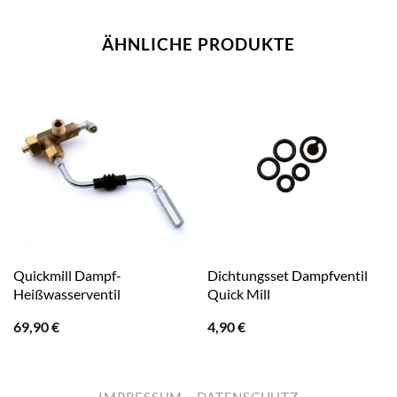
ÄHNLICHE PRODUKTE
Quickmill Dampf-
Dichtungsset Dampfventil
Heißwasserventil
Quick Mill
69,90
€
4,90
€