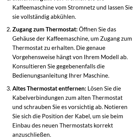
Kaffeemaschine vom Stromnetz und lassen Sie
sie vollständig abkühlen.
Zugang zum Thermostat:
Öffnen Sie das
Gehäuse der Kaffeemaschine, um Zugang zum
Thermostat zu erhalten. Die genaue
Vorgehensweise hängt von Ihrem Modell ab.
Konsultieren Sie gegebenenfalls die
Bedienungsanleitung Ihrer Maschine.
Altes Thermostat entfernen:
Lösen Sie die
Kabelverbindungen zum alten Thermostat
und schrauben Sie es vorsichtig ab. Notieren
Sie sich die Position der Kabel, um sie beim
Einbau des neuen Thermostats korrekt
anzuschließen.