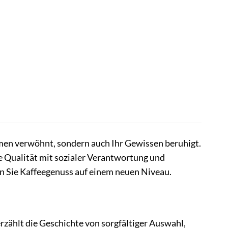
umen verwöhnt, sondern auch Ihr Gewissen beruhigt.
e Qualität mit sozialer Verantwortung und
en Sie Kaffeegenuss auf einem neuen Niveau.
erzählt die Geschichte von sorgfältiger Auswahl,