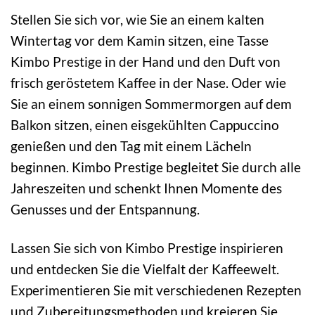
Stellen Sie sich vor, wie Sie an einem kalten
Wintertag vor dem Kamin sitzen, eine Tasse
Kimbo Prestige in der Hand und den Duft von
frisch geröstetem Kaffee in der Nase. Oder wie
Sie an einem sonnigen Sommermorgen auf dem
Balkon sitzen, einen eisgekühlten Cappuccino
genießen und den Tag mit einem Lächeln
beginnen. Kimbo Prestige begleitet Sie durch alle
Jahreszeiten und schenkt Ihnen Momente des
Genusses und der Entspannung.
Lassen Sie sich von Kimbo Prestige inspirieren
und entdecken Sie die Vielfalt der Kaffeewelt.
Experimentieren Sie mit verschiedenen Rezepten
und Zubereitungsmethoden und kreieren Sie