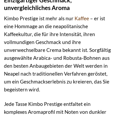
unvergleichliches Aroma
Kimbo Prestige ist mehr als nur
Kaffee
– er ist
eine Hommage an die neapolitanische
Kaffeekultur, die für ihre Intensität, ihren
vollmundigen Geschmack und ihre
unverwechselbare Crema bekannt ist. Sorgfältig
ausgewählte Arabica- und Robusta-Bohnen aus
den besten Anbaugebieten der Welt werden in
Neapel nach traditionellen Verfahren geröstet,
um ein Geschmackserlebnis zu kreieren, das Sie
begeistern wird.
Jede Tasse Kimbo Prestige entfaltet ein
komplexes Aromaprofil mit Noten von dunkler