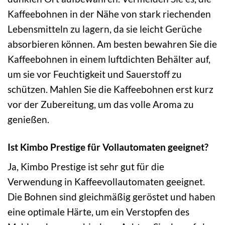
Kaffeebohnen in der Nähe von stark riechenden
Lebensmitteln zu lagern, da sie leicht Gerüche
absorbieren können. Am besten bewahren Sie die
Kaffeebohnen in einem luftdichten Behälter auf,
um sie vor Feuchtigkeit und Sauerstoff zu
schützen. Mahlen Sie die Kaffeebohnen erst kurz
vor der Zubereitung, um das volle Aroma zu
genießen.
Ist Kimbo Prestige für Vollautomaten geeignet?
Ja, Kimbo Prestige ist sehr gut für die
Verwendung in Kaffeevollautomaten geeignet.
Die Bohnen sind gleichmäßig geröstet und haben
eine optimale Härte, um ein Verstopfen des