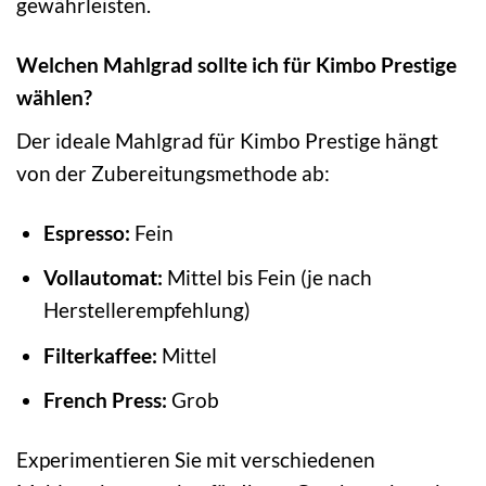
gewährleisten.
Welchen Mahlgrad sollte ich für Kimbo Prestige
wählen?
Der ideale Mahlgrad für Kimbo Prestige hängt
von der Zubereitungsmethode ab:
Espresso:
Fein
Vollautomat:
Mittel bis Fein (je nach
Herstellerempfehlung)
Filterkaffee:
Mittel
French Press:
Grob
Experimentieren Sie mit verschiedenen