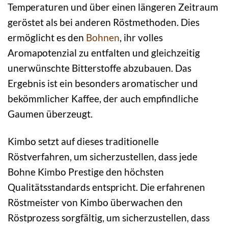
Temperaturen und über einen längeren Zeitraum
geröstet als bei anderen Röstmethoden. Dies
ermöglicht es den
Bohnen
, ihr volles
Aromapotenzial zu entfalten und gleichzeitig
unerwünschte Bitterstoffe abzubauen. Das
Ergebnis ist ein besonders aromatischer und
bekömmlicher Kaffee, der auch empfindliche
Gaumen überzeugt.
Kimbo setzt auf dieses traditionelle
Röstverfahren, um sicherzustellen, dass jede
Bohne Kimbo Prestige den höchsten
Qualitätsstandards entspricht. Die erfahrenen
Röstmeister von Kimbo überwachen den
Röstprozess sorgfältig, um sicherzustellen, dass