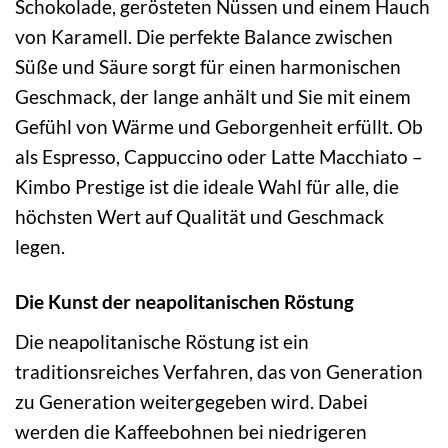
Schokolade, gerösteten Nüssen und einem Hauch
von Karamell. Die perfekte Balance zwischen
Süße und Säure sorgt für einen harmonischen
Geschmack, der lange anhält und Sie mit einem
Gefühl von Wärme und Geborgenheit erfüllt. Ob
als Espresso, Cappuccino oder Latte Macchiato –
Kimbo Prestige ist die ideale Wahl für alle, die
höchsten Wert auf Qualität und Geschmack
legen.
Die Kunst der neapolitanischen Röstung
Die neapolitanische Röstung ist ein
traditionsreiches Verfahren, das von Generation
zu Generation weitergegeben wird. Dabei
werden die Kaffeebohnen bei niedrigeren