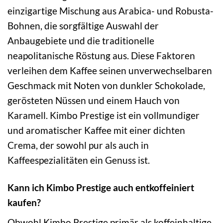
einzigartige Mischung aus Arabica- und Robusta-
Bohnen, die sorgfältige Auswahl der
Anbaugebiete und die traditionelle
neapolitanische Röstung aus. Diese Faktoren
verleihen dem Kaffee seinen unverwechselbaren
Geschmack mit Noten von dunkler Schokolade,
gerösteten Nüssen und einem Hauch von
Karamell. Kimbo Prestige ist ein vollmundiger
und aromatischer Kaffee mit einer dichten
Crema, der sowohl pur als auch in
Kaffeespezialitäten ein Genuss ist.
Kann ich Kimbo Prestige auch entkoffeiniert
kaufen?
Obwohl Kimbo Prestige primär als koffeinhaltige