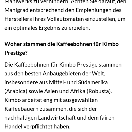
Mahlwerks zu verhindern. Achten Sie darauf, den
Mahlgrad entsprechend den Empfehlungen des
Herstellers Ihres Vollautomaten einzustellen, um
ein optimales Ergebnis zu erzielen.
Woher stammen die Kaffeebohnen für Kimbo
Prestige?
Die Kaffeebohnen für Kimbo Prestige stammen
aus den besten Anbaugebieten der Welt,
insbesondere aus Mittel- und Südamerika
(Arabica) sowie Asien und Afrika (Robusta).
Kimbo arbeitet eng mit ausgewählten
Kaffeebauern zusammen, die sich der
nachhaltigen Landwirtschaft und dem fairen
Handel verpflichtet haben.