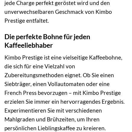
jede Charge perfekt geröstet wird und den
unverwechselbaren Geschmack von Kimbo
Prestige entfaltet.
Die perfekte Bohne für jeden
Kaffeeliebhaber
Kimbo Prestige ist eine vielseitige Kaffeebohne,
die sich für eine Vielzahl von
Zubereitungsmethoden eignet. Ob Sie einen
Siebträger, einen Vollautomaten oder eine
French Press bevorzugen – mit Kimbo Prestige
erzielen Sie immer ein hervorragendes Ergebnis.
Experimentieren Sie mit verschiedenen
Mahlgraden und Brühzeiten, um Ihren
persönlichen Lieblingskaffee zu kreieren.