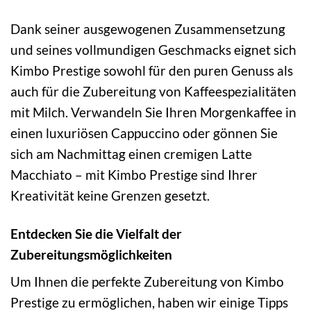
Dank seiner ausgewogenen Zusammensetzung
und seines vollmundigen Geschmacks eignet sich
Kimbo Prestige sowohl für den puren Genuss als
auch für die Zubereitung von Kaffeespezialitäten
mit Milch. Verwandeln Sie Ihren Morgenkaffee in
einen luxuriösen Cappuccino oder gönnen Sie
sich am Nachmittag einen cremigen Latte
Macchiato – mit Kimbo Prestige sind Ihrer
Kreativität keine Grenzen gesetzt.
Entdecken Sie die Vielfalt der
Zubereitungsmöglichkeiten
Um Ihnen die perfekte Zubereitung von Kimbo
Prestige zu ermöglichen, haben wir einige Tipps