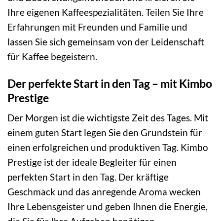
Ihre eigenen Kaffeespezialitäten. Teilen Sie Ihre
Erfahrungen mit Freunden und Familie und
lassen Sie sich gemeinsam von der Leidenschaft
für Kaffee begeistern.
Der perfekte Start in den Tag – mit Kimbo
Prestige
Der Morgen ist die wichtigste Zeit des Tages. Mit
einem guten Start legen Sie den Grundstein für
einen erfolgreichen und produktiven Tag. Kimbo
Prestige ist der ideale Begleiter für einen
perfekten Start in den Tag. Der kräftige
Geschmack und das anregende Aroma wecken
Ihre Lebensgeister und geben Ihnen die Energie,