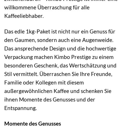
willkommene Überraschung für alle
Kaffeeliebhaber.
Das edle 1kg-Paket ist nicht nur ein Genuss für
den Gaumen, sondern auch eine Augenweide.
Das ansprechende Design und die hochwertige
Verpackung machen Kimbo Prestige zu einem
besonderen Geschenk, das Wertschätzung und
Stil vermittelt. Überraschen Sie Ihre Freunde,
Familie oder Kollegen mit diesem
außergewöhnlichen Kaffee und schenken Sie
ihnen Momente des Genusses und der
Entspannung.
Momente des Genusses