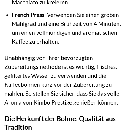
Macchiato zu kreieren.
French Press:
Verwenden Sie einen groben
Mahlgrad und eine Brühzeit von 4 Minuten,
um einen vollmundigen und aromatischen
Kaffee zu erhalten.
Unabhängig von Ihrer bevorzugten
Zubereitungsmethode ist es wichtig, frisches,
gefiltertes Wasser zu verwenden und die
Kaffeebohnen kurz vor der Zubereitung zu
mahlen. So stellen Sie sicher, dass Sie das volle
Aroma von Kimbo Prestige genießen können.
Die Herkunft der Bohne: Qualität aus
Tradition