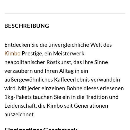
BESCHREIBUNG
Entdecken Sie die unvergleichliche Welt des
Kimbo
Prestige, ein Meisterwerk
neapolitanischer Röstkunst, das Ihre Sinne
verzaubern und Ihren Alltag in ein
außergewöhnliches Kaffeeerlebnis verwandeln
wird. Mit jeder einzelnen Bohne dieses erlesenen
1kg-Pakets tauchen Sie ein in die Tradition und
Leidenschaft, die Kimbo seit Generationen
auszeichnet.
Einzigartiger Geschmack,