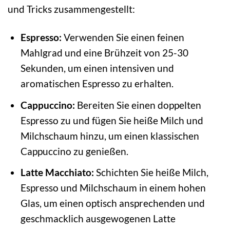
und Tricks zusammengestellt:
Espresso:
Verwenden Sie einen feinen
Mahlgrad und eine Brühzeit von 25-30
Sekunden, um einen intensiven und
aromatischen Espresso zu erhalten.
Cappuccino:
Bereiten Sie einen doppelten
Espresso zu und fügen Sie heiße Milch und
Milchschaum hinzu, um einen klassischen
Cappuccino zu genießen.
Latte Macchiato:
Schichten Sie heiße Milch,
Espresso und Milchschaum in einem hohen
Glas, um einen optisch ansprechenden und
geschmacklich ausgewogenen Latte