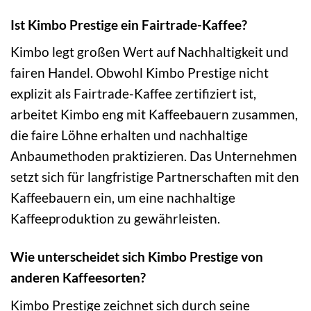
Ist Kimbo Prestige ein Fairtrade-Kaffee?
Kimbo legt großen Wert auf Nachhaltigkeit und
fairen Handel. Obwohl Kimbo Prestige nicht
explizit als Fairtrade-Kaffee zertifiziert ist,
arbeitet Kimbo eng mit Kaffeebauern zusammen,
die faire Löhne erhalten und nachhaltige
Anbaumethoden praktizieren. Das Unternehmen
setzt sich für langfristige Partnerschaften mit den
Kaffeebauern ein, um eine nachhaltige
Kaffeeproduktion zu gewährleisten.
Wie unterscheidet sich Kimbo Prestige von
anderen Kaffeesorten?
Kimbo Prestige zeichnet sich durch seine