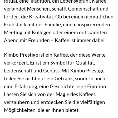
Ritual, eine Tradition, ein Lebensgefühl. Kaffee
verbindet Menschen, schafft Gemeinschaft und
fördert die Kreativität. Ob bei einem gemütlichen
Frühstück mit der Familie, einem inspirierenden
Meeting mit Kollegen oder einem entspannten
Abend mit Freunden – Kaffee ist immer dabei.
Kimbo Prestige ist ein Kaffee, der diese Werte
verkörpert. Er ist ein Symbol für Qualität,
Leidenschaft und Genuss. Mit Kimbo Prestige
teilen Sie nicht nur ein Getränk, sondern auch
eine Erfahrung, eine Geschichte, eine Emotion.
Lassen Sie sich von der Magie des Kaffees
verzaubern und entdecken Sie die vielfältigen
Möglichkeiten, die er Ihnen bietet.