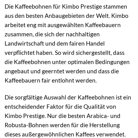
Die Kaffeebohnen für Kimbo Prestige stammen
aus den besten Anbaugebieten der Welt. Kimbo
arbeitet eng mit ausgewählten Kaffeebauern
zusammen, die sich der nachhaltigen
Landwirtschaft und dem fairen Handel
verpflichtet haben. So wird sichergestellt, dass
die Kaffeebohnen unter optimalen Bedingungen
angebaut und geerntet werden und dass die
Kaffeebauern fair entlohnt werden.
Die sorgfältige Auswahl der Kaffeebohnen ist ein
entscheidender Faktor für die Qualität von
Kimbo Prestige. Nur die besten Arabica- und
Robusta-Bohnen werden für die Herstellung
dieses außergewöhnlichen Kaffees verwendet.