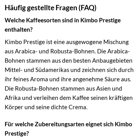
Häufig gestellte Fragen (FAQ)
Welche Kaffeesorten sind in Kimbo Prestige
enthalten?
Kimbo Prestige ist eine ausgewogene Mischung
aus Arabica- und Robusta-Bohnen. Die Arabica-
Bohnen stammen aus den besten Anbaugebieten
Mittel- und Südamerikas und zeichnen sich durch
ihr feines Aroma und ihre angenehme Säure aus.
Die Robusta-Bohnen stammen aus Asien und
Afrika und verleihen dem Kaffee seinen kräftigen
Körper und seine dichte Crema.
Für welche Zubereitungsarten eignet sich Kimbo
Prestige?