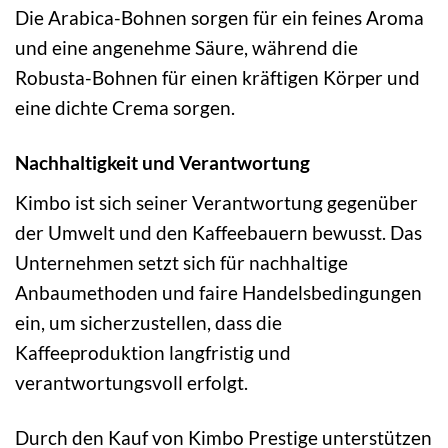
Die Arabica-Bohnen sorgen für ein feines Aroma
und eine angenehme Säure, während die
Robusta-Bohnen für einen kräftigen Körper und
eine dichte Crema sorgen.
Nachhaltigkeit und Verantwortung
Kimbo ist sich seiner Verantwortung gegenüber
der Umwelt und den Kaffeebauern bewusst. Das
Unternehmen setzt sich für nachhaltige
Anbaumethoden und faire Handelsbedingungen
ein, um sicherzustellen, dass die
Kaffeeproduktion langfristig und
verantwortungsvoll erfolgt.
Durch den Kauf von Kimbo Prestige unterstützen