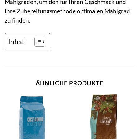
Mahlgraden, um den für Ihren Geschmack und
Ihre Zubereitungsmethode optimalen Mahlgrad
zu finden.
Inhalt
ÄHNLICHE PRODUKTE