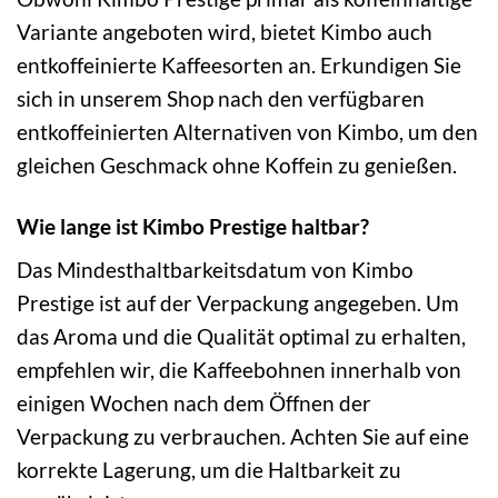
Variante angeboten wird, bietet Kimbo auch
entkoffeinierte Kaffeesorten an. Erkundigen Sie
sich in unserem Shop nach den verfügbaren
entkoffeinierten Alternativen von Kimbo, um den
gleichen Geschmack ohne Koffein zu genießen.
Wie lange ist Kimbo Prestige haltbar?
Das Mindesthaltbarkeitsdatum von Kimbo
Prestige ist auf der Verpackung angegeben. Um
das Aroma und die Qualität optimal zu erhalten,
empfehlen wir, die Kaffeebohnen innerhalb von
einigen Wochen nach dem Öffnen der
Verpackung zu verbrauchen. Achten Sie auf eine
korrekte Lagerung, um die Haltbarkeit zu