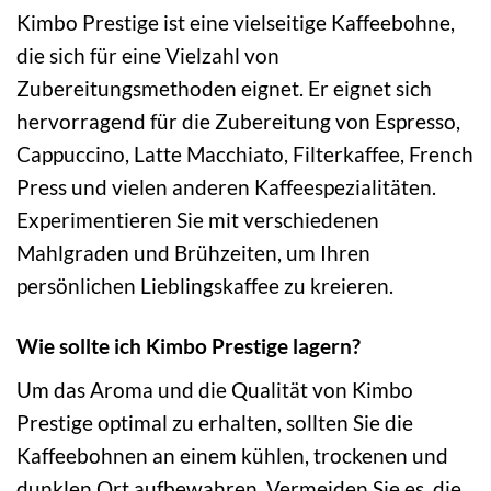
Kimbo Prestige ist eine vielseitige Kaffeebohne,
die sich für eine Vielzahl von
Zubereitungsmethoden eignet. Er eignet sich
hervorragend für die Zubereitung von Espresso,
Cappuccino, Latte Macchiato, Filterkaffee, French
Press und vielen anderen Kaffeespezialitäten.
Experimentieren Sie mit verschiedenen
Mahlgraden und Brühzeiten, um Ihren
persönlichen Lieblingskaffee zu kreieren.
Wie sollte ich Kimbo Prestige lagern?
Um das Aroma und die Qualität von Kimbo
Prestige optimal zu erhalten, sollten Sie die
Kaffeebohnen an einem kühlen, trockenen und
dunklen Ort aufbewahren. Vermeiden Sie es, die