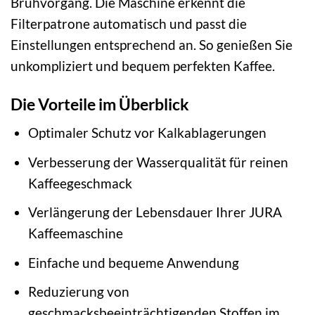
Brühvorgang. Die Maschine erkennt die
Filterpatrone automatisch und passt die
Einstellungen entsprechend an. So genießen Sie
unkompliziert und bequem perfekten Kaffee.
Die Vorteile im Überblick
Optimaler Schutz vor Kalkablagerungen
Verbesserung der Wasserqualität für reinen
Kaffeegeschmack
Verlängerung der Lebensdauer Ihrer JURA
Kaffeemaschine
Einfache und bequeme Anwendung
Reduzierung von
geschmacksbeeinträchtigenden Stoffen im