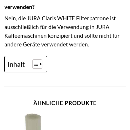
verwenden?
Nein, die JURA Claris WHITE Filterpatrone ist
ausschließlich für die Verwendung in JURA
Kaffeemaschinen konzipiert und sollte nicht für
andere Geräte verwendet werden.
Inhalt
ÄHNLICHE PRODUKTE