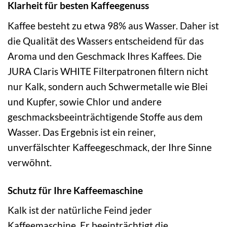
Klarheit für besten Kaffeegenuss
Kaffee besteht zu etwa 98% aus Wasser. Daher ist
die Qualität des Wassers entscheidend für das
Aroma und den Geschmack Ihres Kaffees. Die
JURA Claris WHITE Filterpatronen filtern nicht
nur Kalk, sondern auch Schwermetalle wie Blei
und Kupfer, sowie Chlor und andere
geschmacksbeeinträchtigende Stoffe aus dem
Wasser. Das Ergebnis ist ein reiner,
unverfälschter Kaffeegeschmack, der Ihre Sinne
verwöhnt.
Schutz für Ihre Kaffeemaschine
Kalk ist der natürliche Feind jeder
Kaffeemaschine. Er beeinträchtigt die