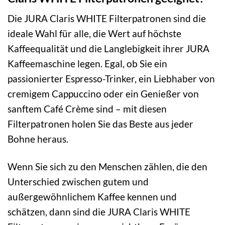
Die JURA Claris WHITE Filterpatronen sind die
ideale Wahl für alle, die Wert auf höchste
Kaffeequalität und die Langlebigkeit ihrer JURA
Kaffeemaschine legen. Egal, ob Sie ein
passionierter Espresso-Trinker, ein Liebhaber von
cremigem Cappuccino oder ein Genießer von
sanftem Café Crème sind – mit diesen
Filterpatronen holen Sie das Beste aus jeder
Bohne heraus.
Wenn Sie sich zu den Menschen zählen, die den
Unterschied zwischen gutem und
außergewöhnlichem Kaffee kennen und
schätzen, dann sind die JURA Claris WHITE