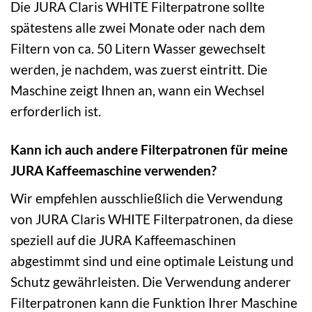
Die JURA Claris WHITE Filterpatrone sollte
spätestens alle zwei Monate oder nach dem
Filtern von ca. 50 Litern Wasser gewechselt
werden, je nachdem, was zuerst eintritt. Die
Maschine zeigt Ihnen an, wann ein Wechsel
erforderlich ist.
Kann ich auch andere Filterpatronen für meine
JURA Kaffeemaschine verwenden?
Wir empfehlen ausschließlich die Verwendung
von JURA Claris WHITE Filterpatronen, da diese
speziell auf die JURA Kaffeemaschinen
abgestimmt sind und eine optimale Leistung und
Schutz gewährleisten. Die Verwendung anderer
Filterpatronen kann die Funktion Ihrer Maschine