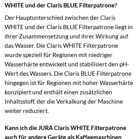
WHITE und der Claris BLUE Filterpatrone?
Der Hauptunterschied zwischen der Claris
WHITE und der Claris BLUE Filterpatrone liegt in
ihrer Zusammensetzung und ihrer Wirkung auf
das Wasser. Die Claris WHITE Filterpatrone
wurde speziell für Regionen mit niedriger
Wasserhärte entwickelt und stabilisiert den pH-
Wert des Wassers. Die Claris BLUE Filterpatrone
hingegen ist für Regionen mit hoher Wasserhärte
konzipiert und enthält einen zusätzlichen
Inhaltsstoff, der die Verkalkung der Maschine
weiter reduziert.
Kann ich die JURA Claris WHITE Filterpatrone
auch für andere Geräte als Kaffeemaschinen