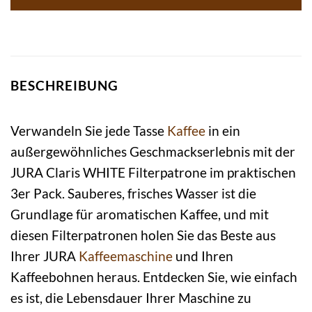
BESCHREIBUNG
Verwandeln Sie jede Tasse
Kaffee
in ein
außergewöhnliches Geschmackserlebnis mit der
JURA Claris WHITE Filterpatrone im praktischen
3er Pack. Sauberes, frisches Wasser ist die
Grundlage für aromatischen Kaffee, und mit
diesen Filterpatronen holen Sie das Beste aus
Ihrer JURA
Kaffeemaschine
und Ihren
Kaffeebohnen heraus. Entdecken Sie, wie einfach
es ist, die Lebensdauer Ihrer Maschine zu