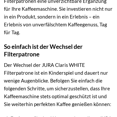
Filterpatronen eine unverzichtbare Ergänzung
für Ihre Kaffeemaschine. Sie investieren nicht nur
in ein Produkt, sondern in ein Erlebnis – ein
Erlebnis von unverfälschtem Kaffeegenuss, Tag
für Tag.
So einfach ist der Wechsel der
Filterpatrone
Der Wechsel der JURA Claris WHITE
Filterpatrone ist ein Kinderspiel und dauert nur
wenige Augenblicke. Befolgen Sie einfach die
folgenden Schritte, um sicherzustellen, dass Ihre
Kaffeemaschine stets optimal geschützt ist und
Sie weiterhin perfekten Kaffee genießen können: