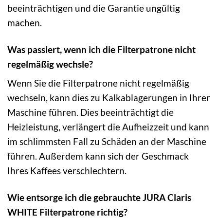
beeinträchtigen und die Garantie ungültig
machen.
Was passiert, wenn ich die Filterpatrone nicht
regelmäßig wechsle?
Wenn Sie die Filterpatrone nicht regelmäßig
wechseln, kann dies zu Kalkablagerungen in Ihrer
Maschine führen. Dies beeinträchtigt die
Heizleistung, verlängert die Aufheizzeit und kann
im schlimmsten Fall zu Schäden an der Maschine
führen. Außerdem kann sich der Geschmack
Ihres Kaffees verschlechtern.
Wie entsorge ich die gebrauchte JURA Claris
WHITE Filterpatrone richtig?