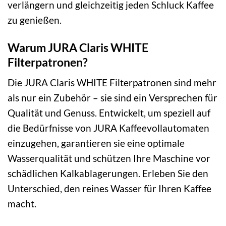
verlängern und gleichzeitig jeden Schluck Kaffee
zu genießen.
Warum JURA Claris WHITE
Filterpatronen?
Die JURA Claris WHITE Filterpatronen sind mehr
als nur ein Zubehör – sie sind ein Versprechen für
Qualität und Genuss. Entwickelt, um speziell auf
die Bedürfnisse von JURA Kaffeevollautomaten
einzugehen, garantieren sie eine optimale
Wasserqualität und schützen Ihre Maschine vor
schädlichen Kalkablagerungen. Erleben Sie den
Unterschied, den reines Wasser für Ihren Kaffee
macht.