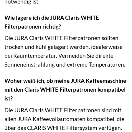
notwendig ist.
Wie lagere ich die JURA Claris WHITE
Filterpatronen richtig?
Die JURA Claris WHITE Filterpatronen sollten
trocken und kühl gelagert werden, idealerweise
bei Raumtemperatur. Vermeiden Sie direkte
Sonneneinstrahlung und extreme Temperaturen.
Woher weiß ich, ob meine JURA Kaffeemaschine
mit den Claris WHITE Filterpatronen kompatibel
ist?
Die JURA Claris WHITE Filterpatronen sind mit
allen JURA Kaffeevollautomaten kompatibel, die
über das CLARIS WHITE Filtersystem verfügen.