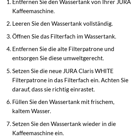
Entfernen Sie den Wassertank von Ihrer JURA
Kaffeemaschine.
Leeren Sie den Wassertank vollständig.
Öffnen Sie das Filterfach im Wassertank.
Entfernen Sie die alte Filterpatrone und
entsorgen Sie diese umweltgerecht.
Setzen Sie die neue JURA Claris WHITE
Filterpatrone in das Filterfach ein. Achten Sie
darauf, dass sie richtig einrastet.
Füllen Sie den Wassertank mit frischem,
kaltem Wasser.
Setzen Sie den Wassertank wieder in die
Kaffeemaschine ein.