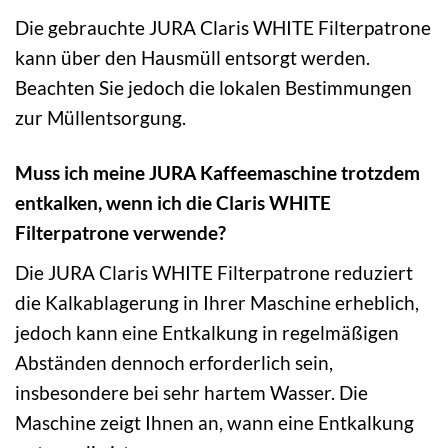
Die gebrauchte JURA Claris WHITE Filterpatrone
kann über den Hausmüll entsorgt werden.
Beachten Sie jedoch die lokalen Bestimmungen
zur Müllentsorgung.
Muss ich meine JURA Kaffeemaschine trotzdem
entkalken, wenn ich die Claris WHITE
Filterpatrone verwende?
Die JURA Claris WHITE Filterpatrone reduziert
die Kalkablagerung in Ihrer Maschine erheblich,
jedoch kann eine Entkalkung in regelmäßigen
Abständen dennoch erforderlich sein,
insbesondere bei sehr hartem Wasser. Die
Maschine zeigt Ihnen an, wann eine Entkalkung