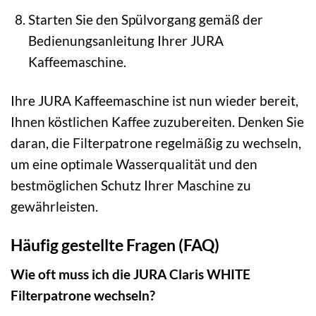
Starten Sie den Spülvorgang gemäß der
Bedienungsanleitung Ihrer JURA
Kaffeemaschine.
Ihre JURA Kaffeemaschine ist nun wieder bereit,
Ihnen köstlichen Kaffee zuzubereiten. Denken Sie
daran, die Filterpatrone regelmäßig zu wechseln,
um eine optimale Wasserqualität und den
bestmöglichen Schutz Ihrer Maschine zu
gewährleisten.
Häufig gestellte Fragen (FAQ)
Wie oft muss ich die JURA Claris WHITE
Filterpatrone wechseln?