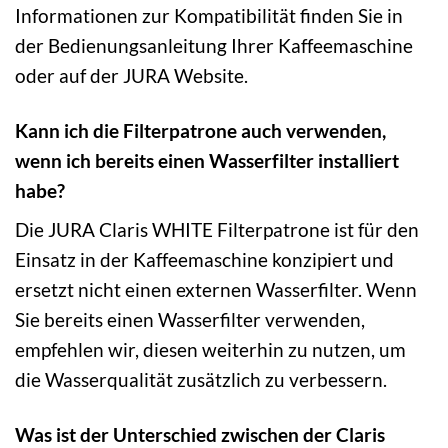
Informationen zur Kompatibilität finden Sie in
der Bedienungsanleitung Ihrer Kaffeemaschine
oder auf der JURA Website.
Kann ich die Filterpatrone auch verwenden,
wenn ich bereits einen Wasserfilter installiert
habe?
Die JURA Claris WHITE Filterpatrone ist für den
Einsatz in der Kaffeemaschine konzipiert und
ersetzt nicht einen externen Wasserfilter. Wenn
Sie bereits einen Wasserfilter verwenden,
empfehlen wir, diesen weiterhin zu nutzen, um
die Wasserqualität zusätzlich zu verbessern.
Was ist der Unterschied zwischen der Claris