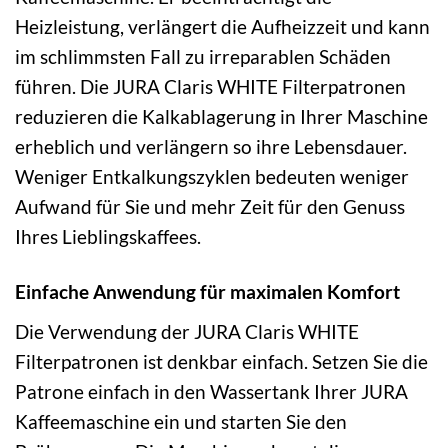
Heizleistung, verlängert die Aufheizzeit und kann
im schlimmsten Fall zu irreparablen Schäden
führen. Die JURA Claris WHITE Filterpatronen
reduzieren die Kalkablagerung in Ihrer Maschine
erheblich und verlängern so ihre Lebensdauer.
Weniger Entkalkungszyklen bedeuten weniger
Aufwand für Sie und mehr Zeit für den Genuss
Ihres Lieblingskaffees.
Einfache Anwendung für maximalen Komfort
Die Verwendung der JURA Claris WHITE
Filterpatronen ist denkbar einfach. Setzen Sie die
Patrone einfach in den Wassertank Ihrer JURA
Kaffeemaschine ein und starten Sie den