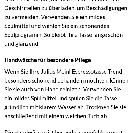
Geschirrteilen zu überladen, um Beschädigungen
zu vermeiden. Verwenden Sie ein mildes
Spülmittel und wählen Sie ein schonendes
Spülprogramm. So bleibt Ihre Tasse lange schön
und glänzend.
Handwäsche für besondere Pflege
Wenn Sie Ihre Julius Meinl Espressotasse Trend
besonders schonend behandeln möchten, können
Sie sie auch von Hand reinigen. Verwenden Sie
ein mildes Spülmittel und spülen Sie die Tasse
gründlich mit klarem Wasser ab. Trocknen Sie sie
anschließend mit einem weichen Tuch ab.
Die Handwäsche ist besonders empfehlenswert,