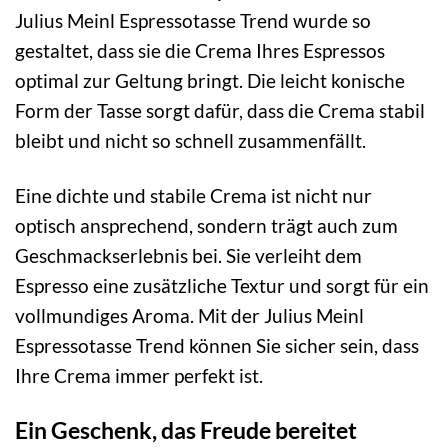
Julius Meinl Espressotasse Trend wurde so
gestaltet, dass sie die Crema Ihres Espressos
optimal zur Geltung bringt. Die leicht konische
Form der Tasse sorgt dafür, dass die Crema stabil
bleibt und nicht so schnell zusammenfällt.
Eine dichte und stabile Crema ist nicht nur
optisch ansprechend, sondern trägt auch zum
Geschmackserlebnis bei. Sie verleiht dem
Espresso eine zusätzliche Textur und sorgt für ein
vollmundiges Aroma. Mit der Julius Meinl
Espressotasse Trend können Sie sicher sein, dass
Ihre Crema immer perfekt ist.
Ein Geschenk, das Freude bereitet