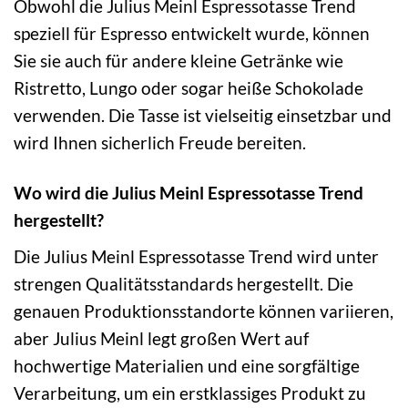
Obwohl die Julius Meinl Espressotasse Trend
speziell für Espresso entwickelt wurde, können
Sie sie auch für andere kleine Getränke wie
Ristretto, Lungo oder sogar heiße Schokolade
verwenden. Die Tasse ist vielseitig einsetzbar und
wird Ihnen sicherlich Freude bereiten.
Wo wird die Julius Meinl Espressotasse Trend
hergestellt?
Die Julius Meinl Espressotasse Trend wird unter
strengen Qualitätsstandards hergestellt. Die
genauen Produktionsstandorte können variieren,
aber Julius Meinl legt großen Wert auf
hochwertige Materialien und eine sorgfältige
Verarbeitung, um ein erstklassiges Produkt zu