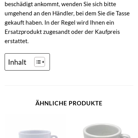
beschädigt ankommt, wenden Sie sich bitte
umgehend an den Händler, bei dem Sie die Tasse
gekauft haben. In der Regel wird Ihnen ein
Ersatzprodukt zugesandt oder der Kaufpreis
erstattet.
Inhalt
ÄHNLICHE PRODUKTE