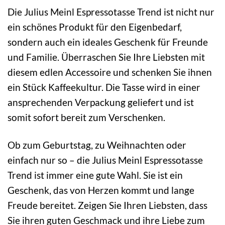
Die Julius Meinl Espressotasse Trend ist nicht nur
ein schönes Produkt für den Eigenbedarf,
sondern auch ein ideales Geschenk für Freunde
und Familie. Überraschen Sie Ihre Liebsten mit
diesem edlen Accessoire und schenken Sie ihnen
ein Stück Kaffeekultur. Die Tasse wird in einer
ansprechenden Verpackung geliefert und ist
somit sofort bereit zum Verschenken.
Ob zum Geburtstag, zu Weihnachten oder
einfach nur so – die Julius Meinl Espressotasse
Trend ist immer eine gute Wahl. Sie ist ein
Geschenk, das von Herzen kommt und lange
Freude bereitet. Zeigen Sie Ihren Liebsten, dass
Sie ihren guten Geschmack und ihre Liebe zum