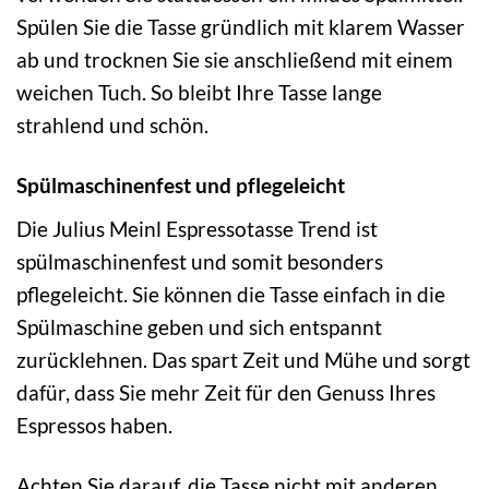
Spülen Sie die Tasse gründlich mit klarem Wasser
ab und trocknen Sie sie anschließend mit einem
weichen Tuch. So bleibt Ihre Tasse lange
strahlend und schön.
Spülmaschinenfest und pflegeleicht
Die Julius Meinl Espressotasse Trend ist
spülmaschinenfest und somit besonders
pflegeleicht. Sie können die Tasse einfach in die
Spülmaschine geben und sich entspannt
zurücklehnen. Das spart Zeit und Mühe und sorgt
dafür, dass Sie mehr Zeit für den Genuss Ihres
Espressos haben.
Achten Sie darauf, die Tasse nicht mit anderen