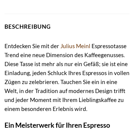
BESCHREIBUNG
Entdecken Sie mit der
Julius Meinl
Espressotasse
Trend eine neue Dimension des Kaffeegenusses.
Diese Tasse ist mehr als nur ein Gefäß; sie ist eine
Einladung, jeden Schluck Ihres Espressos in vollen
Zügen zu zelebrieren. Tauchen Sie ein in eine
Welt, in der Tradition auf modernes Design trifft
und jeder Moment mit Ihrem Lieblingskaffee zu
einem besonderen Erlebnis wird.
Ein Meisterwerk für Ihren Espresso