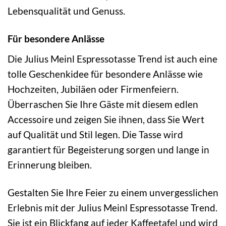
Lebensqualität und Genuss.
Für besondere Anlässe
Die Julius Meinl Espressotasse Trend ist auch eine
tolle Geschenkidee für besondere Anlässe wie
Hochzeiten, Jubiläen oder Firmenfeiern.
Überraschen Sie Ihre Gäste mit diesem edlen
Accessoire und zeigen Sie ihnen, dass Sie Wert
auf Qualität und Stil legen. Die Tasse wird
garantiert für Begeisterung sorgen und lange in
Erinnerung bleiben.
Gestalten Sie Ihre Feier zu einem unvergesslichen
Erlebnis mit der Julius Meinl Espressotasse Trend.
Sie ist ein Blickfang auf jeder Kaffeetafel und wird