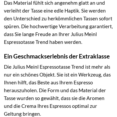
Das Material fühlt sich angenehm glatt an und
verleiht der Tasse eine edle Haptik. Sie werden
den Unterschied zu herkömmlichen Tassen sofort
spüren. Die hochwertige Verarbeitung garantiert,
dass Sie lange Freude an Ihrer Julius Meinl
Espressotasse Trend haben werden.
Ein Geschmackserlebnis der Extraklasse
Die Julius Meinl Espressotasse Trend ist mehr als
nur ein schönes Objekt. Sie ist ein Werkzeug, das
Ihnen hilft, das Beste aus Ihrem Espresso
herauszuholen. Die Form und das Material der
Tasse wurden so gewählt, dass sie die Aromen
und die Crema Ihres Espressos optimal zur
Geltung bringen.