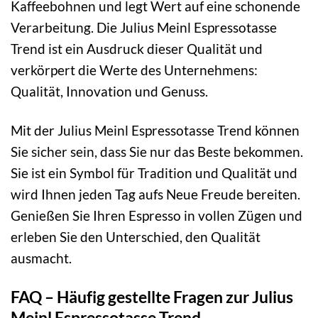
Kaffeebohnen und legt Wert auf eine schonende
Verarbeitung. Die Julius Meinl Espressotasse
Trend ist ein Ausdruck dieser Qualität und
verkörpert die Werte des Unternehmens:
Qualität, Innovation und Genuss.
Mit der Julius Meinl Espressotasse Trend können
Sie sicher sein, dass Sie nur das Beste bekommen.
Sie ist ein Symbol für Tradition und Qualität und
wird Ihnen jeden Tag aufs Neue Freude bereiten.
Genießen Sie Ihren Espresso in vollen Zügen und
erleben Sie den Unterschied, den Qualität
ausmacht.
FAQ – Häufig gestellte Fragen zur Julius
Meinl Espressotasse Trend