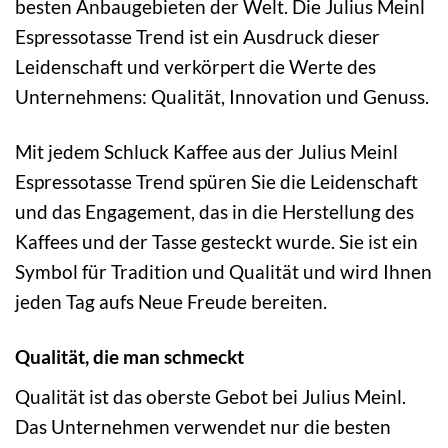
besten Anbaugebieten der Welt. Die Julius Meinl
Espressotasse Trend ist ein Ausdruck dieser
Leidenschaft und verkörpert die Werte des
Unternehmens: Qualität, Innovation und Genuss.
Mit jedem Schluck Kaffee aus der Julius Meinl
Espressotasse Trend spüren Sie die Leidenschaft
und das Engagement, das in die Herstellung des
Kaffees und der Tasse gesteckt wurde. Sie ist ein
Symbol für Tradition und Qualität und wird Ihnen
jeden Tag aufs Neue Freude bereiten.
Qualität, die man schmeckt
Qualität ist das oberste Gebot bei Julius Meinl.
Das Unternehmen verwendet nur die besten