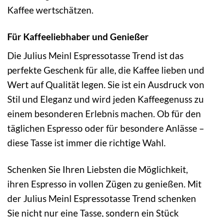
Kaffee wertschätzen.
Für Kaffeeliebhaber und Genießer
Die Julius Meinl Espressotasse Trend ist das
perfekte Geschenk für alle, die Kaffee lieben und
Wert auf Qualität legen. Sie ist ein Ausdruck von
Stil und Eleganz und wird jeden Kaffeegenuss zu
einem besonderen Erlebnis machen. Ob für den
täglichen Espresso oder für besondere Anlässe –
diese Tasse ist immer die richtige Wahl.
Schenken Sie Ihren Liebsten die Möglichkeit,
ihren Espresso in vollen Zügen zu genießen. Mit
der Julius Meinl Espressotasse Trend schenken
Sie nicht nur eine Tasse, sondern ein Stück