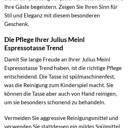
Ihre Gäste begeistern. Zeigen Sie Ihren Sinn für
Stil und Eleganz mit diesem besonderen
Geschenk.
Die Pflege Ihrer Julius Meinl
Espressotasse Trend
Damit Sie lange Freude an Ihrer Julius Meinl
Espressotasse Trend haben, ist die richtige Pflege
entscheidend. Die Tasse ist spülmaschinenfest,
was die Reinigung zum Kinderspiel macht. Sie
können die Tasse aber auch von Hand reinigen,
um sie besonders schonend zu behandeln.
Vermeiden Sie aggressive Reinigungsmittel und
verwenden Sie stattdessen ein mildes Spülmittel.