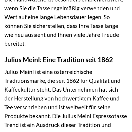
wenn Sie die Tasse regelmäßig verwenden und
Wert auf eine lange Lebensdauer legen. So
können Sie sicherstellen, dass Ihre Tasse lange
wie neu aussieht und Ihnen viele Jahre Freude
bereitet.
Julius Meinl: Eine Tradition seit 1862
Julius Meinl ist eine österreichische
Traditionsmarke, die seit 1862 für Qualität und
Kaffeekultur steht. Das Unternehmen hat sich
der Herstellung von hochwertigem Kaffee und
Tee verschrieben und ist weltweit für seine
Produkte bekannt. Die Julius Meinl Espressotasse
Trend ist ein Ausdruck dieser Tradition und