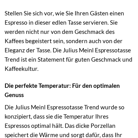
Stellen Sie sich vor, wie Sie Ihren Gästen einen
Espresso in dieser edlen Tasse servieren. Sie
werden nicht nur von dem Geschmack des
Kaffees begeistert sein, sondern auch von der
Eleganz der Tasse. Die Julius Meinl Espressotasse
Trend ist ein Statement für guten Geschmack und
Kaffeekultur.
Die perfekte Temperatur: Für den optimalen
Genuss
Die Julius Meinl Espressotasse Trend wurde so
konzipiert, dass sie die Temperatur Ihres
Espressos optimal hält. Das dicke Porzellan
speichert die Wärme und sorgt dafür, dass Ihr