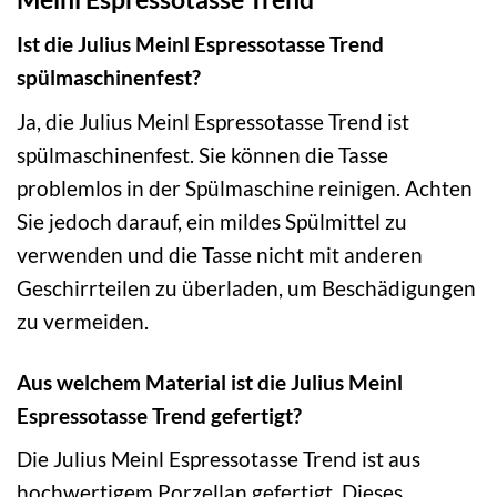
Ist die Julius Meinl Espressotasse Trend
spülmaschinenfest?
Ja, die Julius Meinl Espressotasse Trend ist
spülmaschinenfest. Sie können die Tasse
problemlos in der Spülmaschine reinigen. Achten
Sie jedoch darauf, ein mildes Spülmittel zu
verwenden und die Tasse nicht mit anderen
Geschirrteilen zu überladen, um Beschädigungen
zu vermeiden.
Aus welchem Material ist die Julius Meinl
Espressotasse Trend gefertigt?
Die Julius Meinl Espressotasse Trend ist aus
hochwertigem Porzellan gefertigt. Dieses