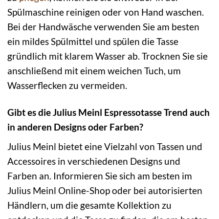
Spülmaschine reinigen oder von Hand waschen.
Bei der Handwäsche verwenden Sie am besten
ein mildes Spülmittel und spülen die Tasse
gründlich mit klarem Wasser ab. Trocknen Sie sie
anschließend mit einem weichen Tuch, um
Wasserflecken zu vermeiden.
Gibt es die Julius Meinl Espressotasse Trend auch
in anderen Designs oder Farben?
Julius Meinl bietet eine Vielzahl von Tassen und
Accessoires in verschiedenen Designs und
Farben an. Informieren Sie sich am besten im
Julius Meinl Online-Shop oder bei autorisierten
Händlern, um die gesamte Kollektion zu