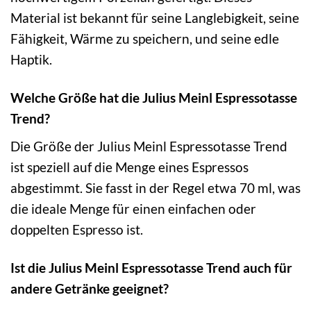
Material ist bekannt für seine Langlebigkeit, seine
Fähigkeit, Wärme zu speichern, und seine edle
Haptik.
Welche Größe hat die Julius Meinl Espressotasse
Trend?
Die Größe der Julius Meinl Espressotasse Trend
ist speziell auf die Menge eines Espressos
abgestimmt. Sie fasst in der Regel etwa 70 ml, was
die ideale Menge für einen einfachen oder
doppelten Espresso ist.
Ist die Julius Meinl Espressotasse Trend auch für
andere Getränke geeignet?