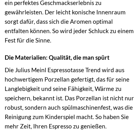
ein perfektes Geschmackserlebnis zu
gewährleisten. Der leicht konische Innenraum
sorgt dafür, dass sich die Aromen optimal
entfalten können. So wird jeder Schluck zu einem
Fest für die Sinne.
Die Materialien: Qualität, die man spürt
Die Julius Meinl Espressotasse Trend wird aus
hochwertigem Porzellan gefertigt, das für seine
Langlebigkeit und seine Fähigkeit, Wärme zu
speichern, bekannt ist. Das Porzellan ist nicht nur
robust, sondern auch spülmaschinenfest, was die
Reinigung zum Kinderspiel macht. So haben Sie
mehr Zeit, Ihren Espresso zu genießen.