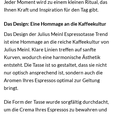
Jeder Moment wird zu einem kleinen Ritual, das
Ihnen Kraft und Inspiration für den Tag gibt.
Das Design: Eine Hommage an die Kaffeekultur
Das Design der Julius Meinl Espressotasse Trend
ist eine Hommage an die reiche Kaffeekultur von
Julius Meinl. Klare Linien treffen auf sanfte
Kurven, wodurch eine harmonische Ästhetik
entsteht. Die Tasse ist so gestaltet, dass sie nicht
nur optisch ansprechend ist, sondern auch die
Aromen Ihres Espressos optimal zur Geltung
bringt.
Die Form der Tasse wurde sorgfältig durchdacht,
um die Crema Ihres Espressos zu bewahren und