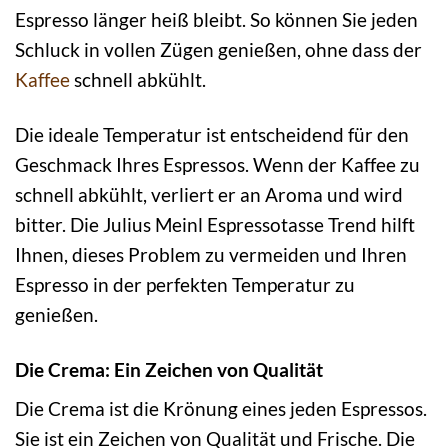
Espresso länger heiß bleibt. So können Sie jeden
Schluck in vollen Zügen genießen, ohne dass der
Kaffee
schnell abkühlt.
Die ideale Temperatur ist entscheidend für den
Geschmack Ihres Espressos. Wenn der Kaffee zu
schnell abkühlt, verliert er an Aroma und wird
bitter. Die Julius Meinl Espressotasse Trend hilft
Ihnen, dieses Problem zu vermeiden und Ihren
Espresso in der perfekten Temperatur zu
genießen.
Die Crema: Ein Zeichen von Qualität
Die Crema ist die Krönung eines jeden Espressos.
Sie ist ein Zeichen von Qualität und Frische. Die