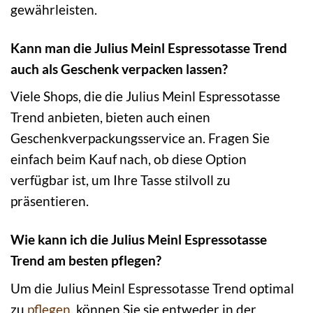
gewährleisten.
Kann man die Julius Meinl Espressotasse Trend
auch als Geschenk verpacken lassen?
Viele Shops, die die Julius Meinl Espressotasse
Trend anbieten, bieten auch einen
Geschenkverpackungsservice an. Fragen Sie
einfach beim Kauf nach, ob diese Option
verfügbar ist, um Ihre Tasse stilvoll zu
präsentieren.
Wie kann ich die Julius Meinl Espressotasse
Trend am besten pflegen?
Um die Julius Meinl Espressotasse Trend optimal
zu
pflegen
, können Sie sie entweder in der