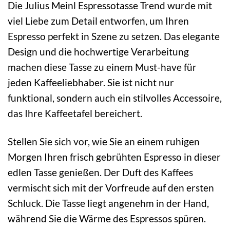
Die Julius Meinl Espressotasse Trend wurde mit
viel Liebe zum Detail entworfen, um Ihren
Espresso perfekt in Szene zu setzen. Das elegante
Design und die hochwertige Verarbeitung
machen diese Tasse zu einem Must-have für
jeden Kaffeeliebhaber. Sie ist nicht nur
funktional, sondern auch ein stilvolles Accessoire,
das Ihre Kaffeetafel bereichert.
Stellen Sie sich vor, wie Sie an einem ruhigen
Morgen Ihren frisch gebrühten Espresso in dieser
edlen Tasse genießen. Der Duft des Kaffees
vermischt sich mit der Vorfreude auf den ersten
Schluck. Die Tasse liegt angenehm in der Hand,
während Sie die Wärme des Espressos spüren.