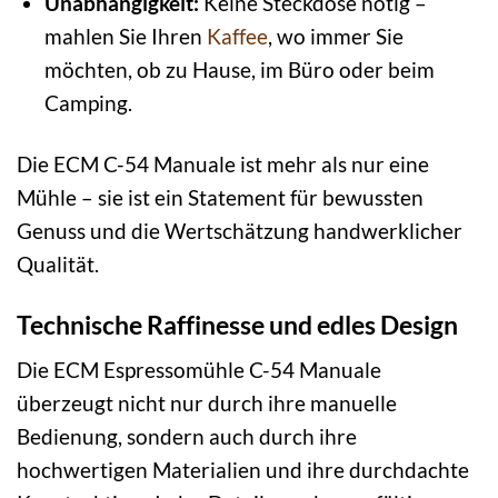
Unabhängigkeit:
Keine Steckdose nötig –
mahlen Sie Ihren
Kaffee
, wo immer Sie
möchten, ob zu Hause, im Büro oder beim
Camping.
Die ECM C-54 Manuale ist mehr als nur eine
Mühle – sie ist ein Statement für bewussten
Genuss und die Wertschätzung handwerklicher
Qualität.
Technische Raffinesse und edles Design
Die ECM Espressomühle C-54 Manuale
überzeugt nicht nur durch ihre manuelle
Bedienung, sondern auch durch ihre
hochwertigen Materialien und ihre durchdachte