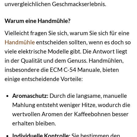
unvergleichlichen Geschmackserlebnis.
Warum eine Handmühle?
Vielleicht fragen Sie sich, warum Sie sich für eine
Handmühle
entscheiden sollten, wenn es doch so
viele elektrische Modelle gibt. Die Antwort liegt
in der Qualität und dem Genuss. Handmühlen,
insbesondere die ECM C-54 Manuale, bieten
einige entscheidende Vorteile:
Aromaschutz:
Durch die langsame, manuelle
Mahlung entsteht weniger Hitze, wodurch die
wertvollen Aromen der Kaffeebohnen besser
erhalten bleiben.
Individuelle Kontrolle:
Sie bestimmen den