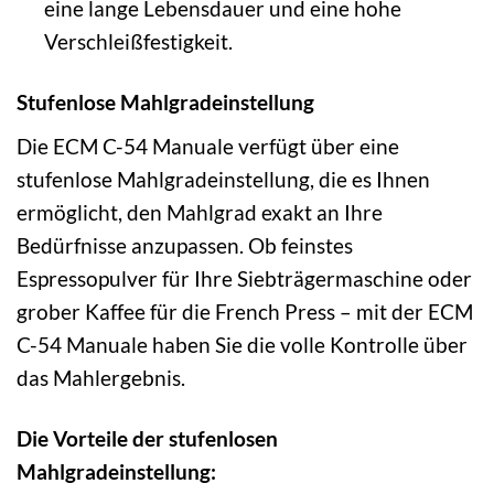
eine lange Lebensdauer und eine hohe
Verschleißfestigkeit.
Stufenlose Mahlgradeinstellung
Die ECM C-54 Manuale verfügt über eine
stufenlose Mahlgradeinstellung, die es Ihnen
ermöglicht, den Mahlgrad exakt an Ihre
Bedürfnisse anzupassen. Ob feinstes
Espressopulver für Ihre Siebträgermaschine oder
grober Kaffee für die French Press – mit der ECM
C-54 Manuale haben Sie die volle Kontrolle über
das Mahlergebnis.
Die Vorteile der stufenlosen
Mahlgradeinstellung: