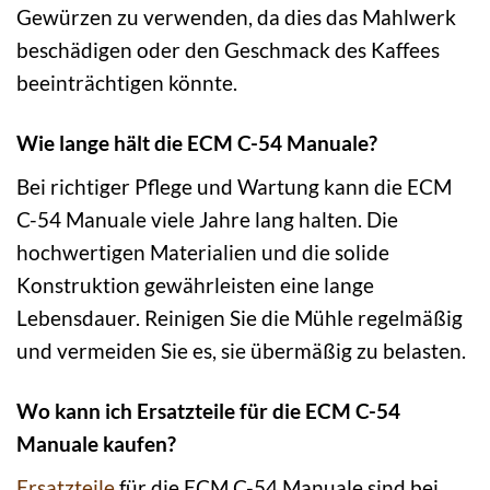
Gewürzen zu verwenden, da dies das Mahlwerk
beschädigen oder den Geschmack des Kaffees
beeinträchtigen könnte.
Wie lange hält die ECM C-54 Manuale?
Bei richtiger Pflege und Wartung kann die ECM
C-54 Manuale viele Jahre lang halten. Die
hochwertigen Materialien und die solide
Konstruktion gewährleisten eine lange
Lebensdauer. Reinigen Sie die Mühle regelmäßig
und vermeiden Sie es, sie übermäßig zu belasten.
Wo kann ich Ersatzteile für die ECM C-54
Manuale kaufen?
Ersatzteile
für die ECM C-54 Manuale sind bei