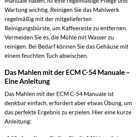
Manuale haben, ist eine regelmäßige Pflege und
Wartung wichtig. Reinigen Sie das Mahlwerk
regelmäßig mit der mitgelieferten
Reinigungsbürste, um Kaffeereste zu entfernen.
Vermeiden Sie es, die Mühle mit Wasser zu
reinigen. Bei Bedarf können Sie das Gehäuse mit
einem feuchten Tuch abwischen.
Das Mahlen mit der ECM C-54 Manuale –
Eine Anleitung
Das Mahlen mit der ECM C-54 Manuale ist
denkbar einfach, erfordert aber etwas Übung, um
das perfekte Ergebnis zu erzielen. Hier eine kurze
Anleitung: