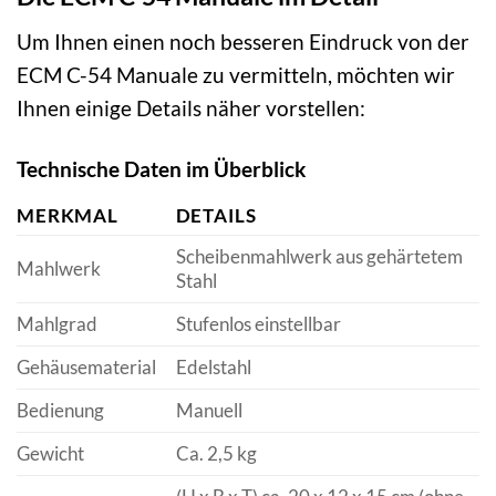
Um Ihnen einen noch besseren Eindruck von der
ECM C-54 Manuale zu vermitteln, möchten wir
Ihnen einige Details näher vorstellen:
Technische Daten im Überblick
MERKMAL
DETAILS
Scheibenmahlwerk aus gehärtetem
Mahlwerk
Stahl
Mahlgrad
Stufenlos einstellbar
Gehäusematerial
Edelstahl
Bedienung
Manuell
Gewicht
Ca. 2,5 kg