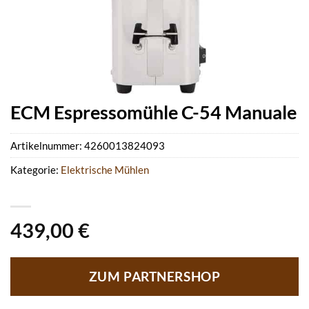
ECM Espressomühle C-54 Manuale
Artikelnummer:
4260013824093
Kategorie:
Elektrische Mühlen
439,00
€
ZUM PARTNERSHOP