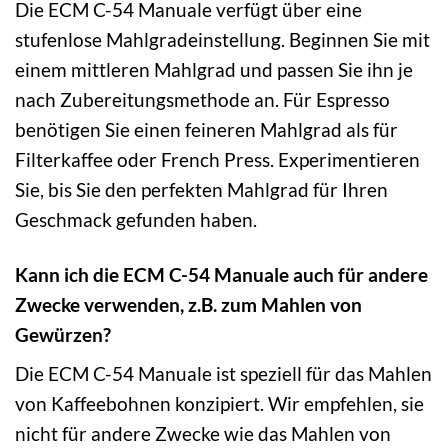
Die ECM C-54 Manuale verfügt über eine
stufenlose Mahlgradeinstellung. Beginnen Sie mit
einem mittleren Mahlgrad und passen Sie ihn je
nach Zubereitungsmethode an. Für Espresso
benötigen Sie einen feineren Mahlgrad als für
Filterkaffee oder French Press. Experimentieren
Sie, bis Sie den perfekten Mahlgrad für Ihren
Geschmack gefunden haben.
Kann ich die ECM C-54 Manuale auch für andere
Zwecke verwenden, z.B. zum Mahlen von
Gewürzen?
Die ECM C-54 Manuale ist speziell für das Mahlen
von Kaffeebohnen konzipiert. Wir empfehlen, sie
nicht für andere Zwecke wie das Mahlen von