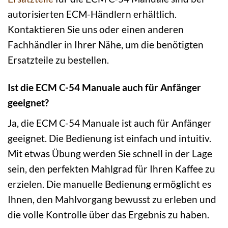
autorisierten ECM-Händlern erhältlich.
Kontaktieren Sie uns oder einen anderen
Fachhändler in Ihrer Nähe, um die benötigten
Ersatzteile zu bestellen.
Ist die ECM C-54 Manuale auch für Anfänger
geeignet?
Ja, die ECM C-54 Manuale ist auch für Anfänger
geeignet. Die Bedienung ist einfach und intuitiv.
Mit etwas Übung werden Sie schnell in der Lage
sein, den perfekten Mahlgrad für Ihren Kaffee zu
erzielen. Die manuelle Bedienung ermöglicht es
Ihnen, den Mahlvorgang bewusst zu erleben und
die volle Kontrolle über das Ergebnis zu haben.