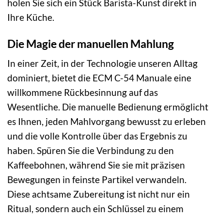
holen Sie sich ein Stück Barista-Kunst direkt in
Ihre Küche.
Die Magie der manuellen Mahlung
In einer Zeit, in der Technologie unseren Alltag
dominiert, bietet die ECM C-54 Manuale eine
willkommene Rückbesinnung auf das
Wesentliche. Die manuelle Bedienung ermöglicht
es Ihnen, jeden Mahlvorgang bewusst zu erleben
und die volle Kontrolle über das Ergebnis zu
haben. Spüren Sie die Verbindung zu den
Kaffeebohnen, während Sie sie mit präzisen
Bewegungen in feinste Partikel verwandeln.
Diese achtsame Zubereitung ist nicht nur ein
Ritual, sondern auch ein Schlüssel zu einem