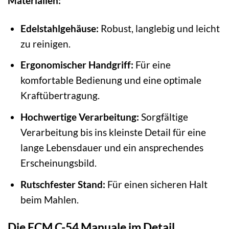
Materialien:
Edelstahlgehäuse:
Robust, langlebig und leicht
zu reinigen.
Ergonomischer Handgriff:
Für eine
komfortable Bedienung und eine optimale
Kraftübertragung.
Hochwertige Verarbeitung:
Sorgfältige
Verarbeitung bis ins kleinste Detail für eine
lange Lebensdauer und ein ansprechendes
Erscheinungsbild.
Rutschfester Stand:
Für einen sicheren Halt
beim Mahlen.
Die ECM C-54 Manuale im Detail