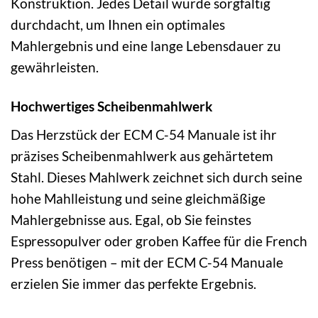
Konstruktion. Jedes Detail wurde sorgfältig
durchdacht, um Ihnen ein optimales
Mahlergebnis und eine lange Lebensdauer zu
gewährleisten.
Hochwertiges Scheibenmahlwerk
Das Herzstück der ECM C-54 Manuale ist ihr
präzises Scheibenmahlwerk aus gehärtetem
Stahl. Dieses Mahlwerk zeichnet sich durch seine
hohe Mahlleistung und seine gleichmäßige
Mahlergebnisse aus. Egal, ob Sie feinstes
Espressopulver oder groben Kaffee für die French
Press benötigen – mit der ECM C-54 Manuale
erzielen Sie immer das perfekte Ergebnis.