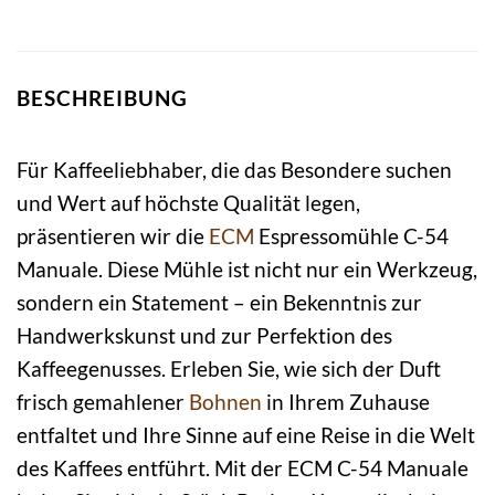
BESCHREIBUNG
Für Kaffeeliebhaber, die das Besondere suchen
und Wert auf höchste Qualität legen,
präsentieren wir die
ECM
Espressomühle C-54
Manuale. Diese Mühle ist nicht nur ein Werkzeug,
sondern ein Statement – ein Bekenntnis zur
Handwerkskunst und zur Perfektion des
Kaffeegenusses. Erleben Sie, wie sich der Duft
frisch gemahlener
Bohnen
in Ihrem Zuhause
entfaltet und Ihre Sinne auf eine Reise in die Welt
des Kaffees entführt. Mit der ECM C-54 Manuale