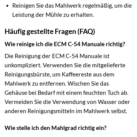
Reinigen Sie das Mahlwerk regelmäßig, um die
Leistung der Mühle zu erhalten.
Häufig gestellte Fragen (FAQ)
Wie reinige ich die ECM C-54 Manuale richtig?
Die Reinigung der ECM C-54 Manuale ist
unkompliziert. Verwenden Sie die mitgelieferte
Reinigungsbürste, um Kaffeereste aus dem
Mahlwerk zu entfernen. Wischen Sie das
Gehäuse bei Bedarf mit einem feuchten Tuch ab.
Vermeiden Sie die Verwendung von Wasser oder
anderen Reinigungsmitteln im Mahlwerk selbst.
Wie stelle ich den Mahlgrad richtig ein?