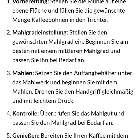
Vorbereitung:
Stellen Sie die Mühle auf eine
ebene Fläche und füllen Sie die gewünschte
Menge Kaffeebohnen in den Trichter.
Mahlgradeinstellung:
Stellen Sie den
gewünschten Mahlgrad ein. Beginnen Sie am
besten mit einem mittleren Mahlgrad und
passen Sie ihn bei Bedarf an.
Mahlen:
Setzen Sie den Auffangbehälter unter
das Mahlwerk und beginnen Sie mit dem
Mahlen. Drehen Sie den Handgriff gleichmäßig
und mit leichtem Druck.
Kontrolle:
Überprüfen Sie das Mahlgut und
passen Sie den Mahlgrad bei Bedarf an.
Genießen:
Bereiten Sie Ihren Kaffee mit dem