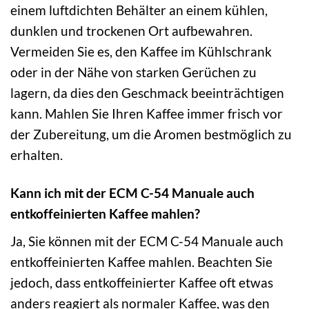
einem luftdichten Behälter an einem kühlen,
dunklen und trockenen Ort aufbewahren.
Vermeiden Sie es, den Kaffee im Kühlschrank
oder in der Nähe von starken Gerüchen zu
lagern, da dies den Geschmack beeinträchtigen
kann. Mahlen Sie Ihren Kaffee immer frisch vor
der Zubereitung, um die Aromen bestmöglich zu
erhalten.
Kann ich mit der ECM C-54 Manuale auch
entkoffeinierten Kaffee mahlen?
Ja, Sie können mit der ECM C-54 Manuale auch
entkoffeinierten Kaffee mahlen. Beachten Sie
jedoch, dass entkoffeinierter Kaffee oft etwas
anders reagiert als normaler Kaffee, was den