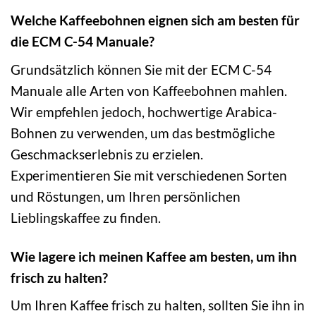
Welche Kaffeebohnen eignen sich am besten für
die ECM C-54 Manuale?
Grundsätzlich können Sie mit der ECM C-54
Manuale alle Arten von Kaffeebohnen mahlen.
Wir empfehlen jedoch, hochwertige Arabica-
Bohnen zu verwenden, um das bestmögliche
Geschmackserlebnis zu erzielen.
Experimentieren Sie mit verschiedenen Sorten
und Röstungen, um Ihren persönlichen
Lieblingskaffee zu finden.
Wie lagere ich meinen Kaffee am besten, um ihn
frisch zu halten?
Um Ihren Kaffee frisch zu halten, sollten Sie ihn in