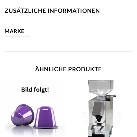
ZUSÄTZLICHE INFORMATIONEN
MARKE
ÄHNLICHE PRODUKTE