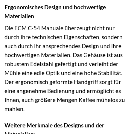
Ergonomisches Design und hochwertige
Materialien
Die ECM C-54 Manuale überzeugt nicht nur
durch ihre technischen Eigenschaften, sondern
auch durch ihr ansprechendes Design und ihre
hochwertigen Materialien. Das Gehäuse ist aus
robustem Edelstahl gefertigt und verleiht der
Mühle eine edle Optik und eine hohe Stabilität.
Der ergonomisch geformte Handgriff sorgt für
eine angenehme Bedienung und ermöglicht es
Ihnen, auch größere Mengen Kaffee mühelos zu
mahlen.
Weitere Merkmale des Designs und der