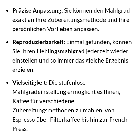
Präzise Anpassung:
Sie können den Mahlgrad
exakt an Ihre Zubereitungsmethode und Ihre
persönlichen Vorlieben anpassen.
Reproduzierbarkeit:
Einmal gefunden, können
Sie Ihren Lieblingsmahlgrad jederzeit wieder
einstellen und so immer das gleiche Ergebnis
erzielen.
Vielseitigkeit:
Die stufenlose
Mahlgradeinstellung ermöglicht es Ihnen,
Kaffee für verschiedene
Zubereitungsmethoden zu mahlen, von
Espresso über Filterkaffee bis hin zur French
Press.