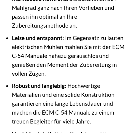
Mahlgrad ganz nach Ihren Vorlieben und
passen ihn optimal an Ihre
Zubereitungsmethode an.
Leise und entspannt:
Im Gegensatz zu lauten
elektrischen Mühlen mahlen Sie mit der ECM
C-54 Manuale nahezu geräuschlos und
genießen den Moment der Zubereitung in
vollen Zügen.
Robust und langlebig:
Hochwertige
Materialien und eine solide Konstruktion
garantieren eine lange Lebensdauer und
machen die ECM C-54 Manuale zu einem
treuen Begleiter für viele Jahre.