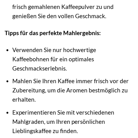
frisch gemahlenen Kaffeepulver zu und
genießen Sie den vollen Geschmack.
Tipps für das perfekte Mahlergebnis:
Verwenden Sie nur hochwertige
Kaffeebohnen für ein optimales
Geschmackserlebnis.
Mahlen Sie Ihren Kaffee immer frisch vor der
Zubereitung, um die Aromen bestmöglich zu
erhalten.
Experimentieren Sie mit verschiedenen
Mahlgraden, um Ihren persönlichen
Lieblingskaffee zu finden.