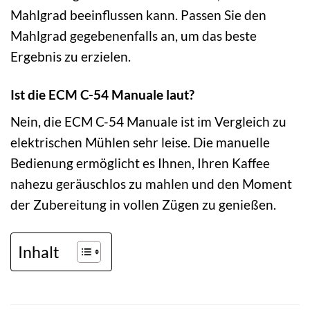
Mahlgrad beeinflussen kann. Passen Sie den
Mahlgrad gegebenenfalls an, um das beste
Ergebnis zu erzielen.
Ist die ECM C-54 Manuale laut?
Nein, die ECM C-54 Manuale ist im Vergleich zu
elektrischen Mühlen sehr leise. Die manuelle
Bedienung ermöglicht es Ihnen, Ihren Kaffee
nahezu geräuschlos zu mahlen und den Moment
der Zubereitung in vollen Zügen zu genießen.
Inhalt