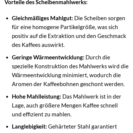
Vorteile des Scheibenmahlwerks:
Gleichmäßiges Mahlgut:
Die Scheiben sorgen
für eine homogene Partikelgröße, was sich
positiv auf die Extraktion und den Geschmack
des Kaffees auswirkt.
Geringe Wärmeentwicklung:
Durch die
spezielle Konstruktion des Mahlwerks wird die
Wärmeentwicklung minimiert, wodurch die
Aromen der Kaffeebohnen geschont werden.
Hohe Mahlleistung:
Das Mahlwerk ist in der
Lage, auch größere Mengen Kaffee schnell
und effizient zu mahlen.
Langlebigkeit:
Gehärteter Stahl garantiert