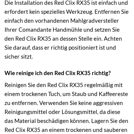
Die Installation des Red Clix RX35 ist einfach und
erfordert kein spezielles Werkzeug. Entfernen Sie
einfach den vorhandenen Mahlgradversteller
Ihrer Comandante Handmühle und setzen Sie
den Red Clix RX35 an dessen Stelle ein. Achten
Sie darauf, dass er richtig positioniert ist und
sicher sitzt.
Wie reinige ich den Red Clix RX35 richtig?
Reinigen Sie den Red Clix RX35 regelmäßig mit
einem trockenen Tuch, um Staub und Kaffeereste
zu entfernen. Verwenden Sie keine aggressiven
Reinigungsmittel oder Lösungsmittel, da diese
das Material beschädigen können. Lagern Sie den
Red Clix RX35 an einem trockenen und sauberen