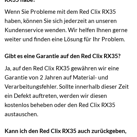
Wenn Sie Probleme mit dem Red Clix RX35
haben, können Sie sich jederzeit an unseren
Kundenservice wenden. Wir helfen Ihnen gerne
weiter und finden eine Lösung für Ihr Problem.
Gibt es eine Garantie auf den Red Clix RX35?
Ja, auf den Red Clix RX35 gewähren wir eine
Garantie von 2 Jahren auf Material- und
Verarbeitungsfehler. Sollte innerhalb dieser Zeit
ein Defekt auftreten, werden wir diesen
kostenlos beheben oder den Red Clix RX35
austauschen.
Kann ich den Red Clix RX35 auch zurückgeben,