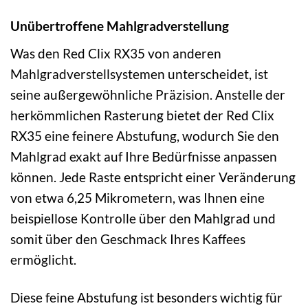
Unübertroffene Mahlgradverstellung
Was den Red Clix RX35 von anderen
Mahlgradverstellsystemen unterscheidet, ist
seine außergewöhnliche Präzision. Anstelle der
herkömmlichen Rasterung bietet der Red Clix
RX35 eine feinere Abstufung, wodurch Sie den
Mahlgrad exakt auf Ihre Bedürfnisse anpassen
können. Jede Raste entspricht einer Veränderung
von etwa 6,25 Mikrometern, was Ihnen eine
beispiellose Kontrolle über den Mahlgrad und
somit über den Geschmack Ihres Kaffees
ermöglicht.
Diese feine Abstufung ist besonders wichtig für