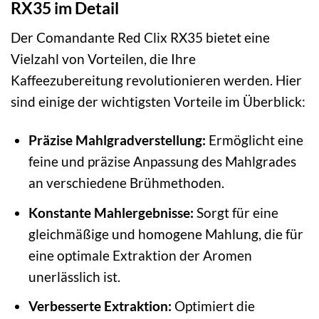
RX35 im Detail
Der Comandante Red Clix RX35 bietet eine
Vielzahl von Vorteilen, die Ihre
Kaffeezubereitung revolutionieren werden. Hier
sind einige der wichtigsten Vorteile im Überblick:
Präzise Mahlgradverstellung:
Ermöglicht eine
feine und präzise Anpassung des Mahlgrades
an verschiedene Brühmethoden.
Konstante Mahlergebnisse:
Sorgt für eine
gleichmäßige und homogene Mahlung, die für
eine optimale Extraktion der Aromen
unerlässlich ist.
Verbesserte Extraktion:
Optimiert die