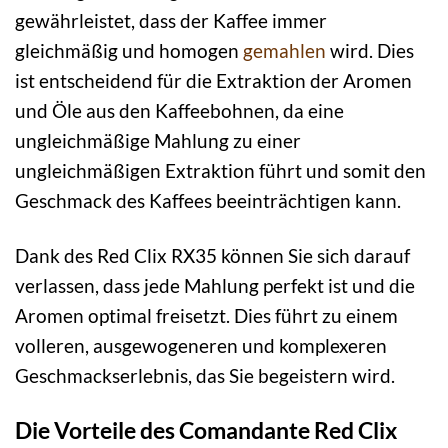
gewährleistet, dass der Kaffee immer
gleichmäßig und homogen
gemahlen
wird. Dies
ist entscheidend für die Extraktion der Aromen
und Öle aus den Kaffeebohnen, da eine
ungleichmäßige Mahlung zu einer
ungleichmäßigen Extraktion führt und somit den
Geschmack des Kaffees beeinträchtigen kann.
Dank des Red Clix RX35 können Sie sich darauf
verlassen, dass jede Mahlung perfekt ist und die
Aromen optimal freisetzt. Dies führt zu einem
volleren, ausgewogeneren und komplexeren
Geschmackserlebnis, das Sie begeistern wird.
Die Vorteile des Comandante Red Clix