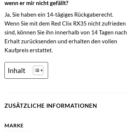
wenn er mir nicht gefällt?
Ja, Sie haben ein 14-tägiges Rückgaberecht.
Wenn Sie mit dem Red Clix RX35 nicht zufrieden
sind, können Sie ihn innerhalb von 14 Tagen nach
Erhalt zurücksenden und erhalten den vollen
Kaufpreis erstattet.
Inhalt
ZUSÄTZLICHE INFORMATIONEN
MARKE