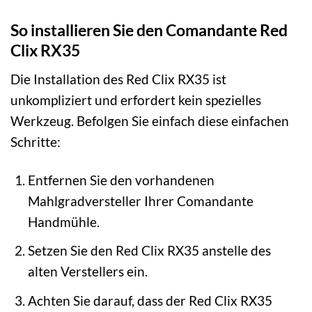
So installieren Sie den Comandante Red
Clix RX35
Die Installation des Red Clix RX35 ist
unkompliziert und erfordert kein spezielles
Werkzeug. Befolgen Sie einfach diese einfachen
Schritte:
Entfernen Sie den vorhandenen
Mahlgradversteller Ihrer Comandante
Handmühle.
Setzen Sie den Red Clix RX35 anstelle des
alten Verstellers ein.
Achten Sie darauf, dass der Red Clix RX35