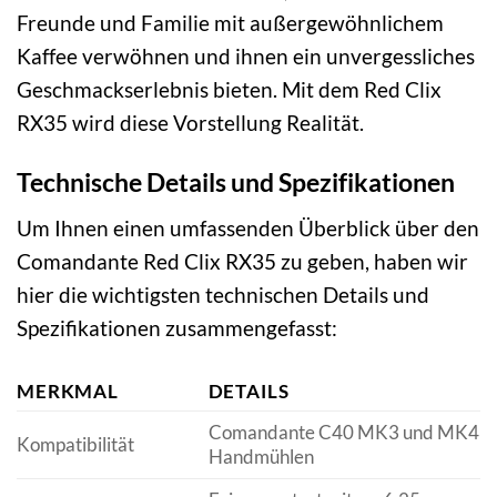
Freunde und Familie mit außergewöhnlichem
Kaffee verwöhnen und ihnen ein unvergessliches
Geschmackserlebnis bieten. Mit dem Red Clix
RX35 wird diese Vorstellung Realität.
Technische Details und Spezifikationen
Um Ihnen einen umfassenden Überblick über den
Comandante Red Clix RX35 zu geben, haben wir
hier die wichtigsten technischen Details und
Spezifikationen zusammengefasst:
MERKMAL
DETAILS
Comandante C40 MK3 und MK4
Kompatibilität
Handmühlen