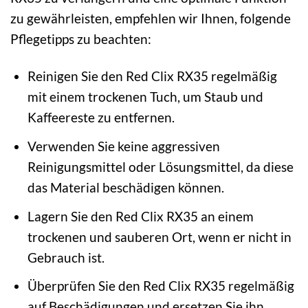
zu gewährleisten, empfehlen wir Ihnen, folgende
Pflegetipps zu beachten:
Reinigen Sie den Red Clix RX35 regelmäßig
mit einem trockenen Tuch, um Staub und
Kaffeereste zu entfernen.
Verwenden Sie keine aggressiven
Reinigungsmittel oder Lösungsmittel, da diese
das Material beschädigen können.
Lagern Sie den Red Clix RX35 an einem
trockenen und sauberen Ort, wenn er nicht in
Gebrauch ist.
Überprüfen Sie den Red Clix RX35 regelmäßig
auf Beschädigungen und ersetzen Sie ihn