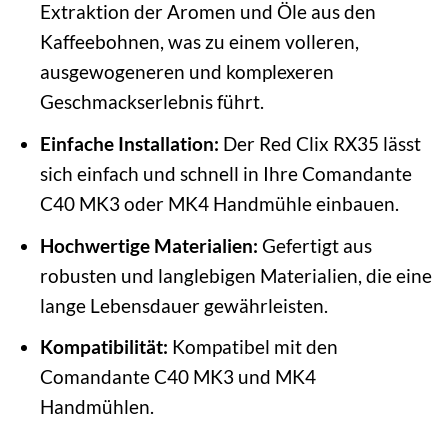
Extraktion der Aromen und Öle aus den
Kaffeebohnen, was zu einem volleren,
ausgewogeneren und komplexeren
Geschmackserlebnis führt.
Einfache Installation:
Der Red Clix RX35 lässt
sich einfach und schnell in Ihre Comandante
C40 MK3 oder MK4 Handmühle einbauen.
Hochwertige Materialien:
Gefertigt aus
robusten und langlebigen Materialien, die eine
lange Lebensdauer gewährleisten.
Kompatibilität:
Kompatibel mit den
Comandante C40 MK3 und MK4
Handmühlen.