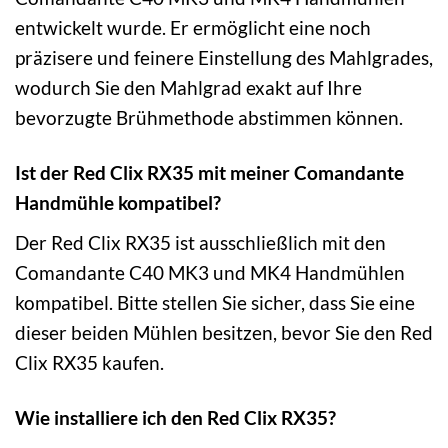
entwickelt wurde. Er ermöglicht eine noch
präzisere und feinere Einstellung des Mahlgrades,
wodurch Sie den Mahlgrad exakt auf Ihre
bevorzugte Brühmethode abstimmen können.
Ist der Red Clix RX35 mit meiner Comandante
Handmühle kompatibel?
Der Red Clix RX35 ist ausschließlich mit den
Comandante C40 MK3 und MK4 Handmühlen
kompatibel. Bitte stellen Sie sicher, dass Sie eine
dieser beiden Mühlen besitzen, bevor Sie den Red
Clix RX35 kaufen.
Wie installiere ich den Red Clix RX35?