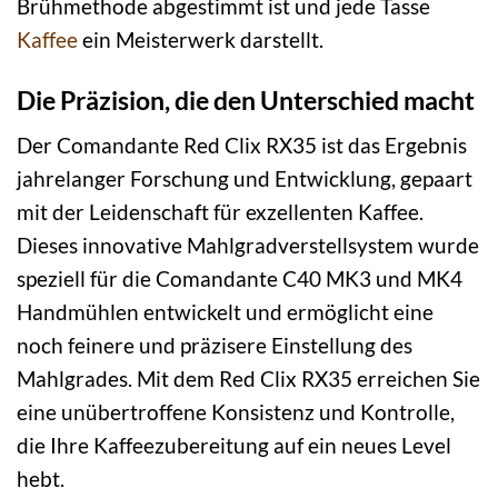
Brühmethode abgestimmt ist und jede Tasse
Kaffee
ein Meisterwerk darstellt.
Die Präzision, die den Unterschied macht
Der Comandante Red Clix RX35 ist das Ergebnis
jahrelanger Forschung und Entwicklung, gepaart
mit der Leidenschaft für exzellenten Kaffee.
Dieses innovative Mahlgradverstellsystem wurde
speziell für die Comandante C40 MK3 und MK4
Handmühlen entwickelt und ermöglicht eine
noch feinere und präzisere Einstellung des
Mahlgrades. Mit dem Red Clix RX35 erreichen Sie
eine unübertroffene Konsistenz und Kontrolle,
die Ihre Kaffeezubereitung auf ein neues Level
hebt.