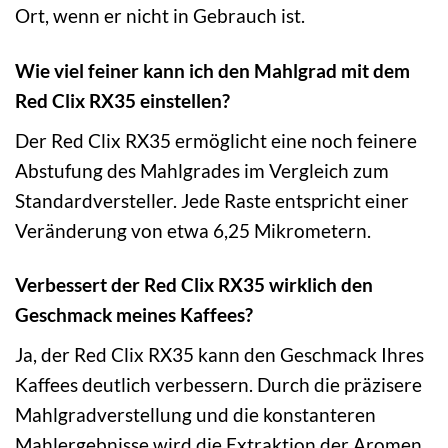
Ort, wenn er nicht in Gebrauch ist.
Wie viel feiner kann ich den Mahlgrad mit dem
Red Clix RX35 einstellen?
Der Red Clix RX35 ermöglicht eine noch feinere
Abstufung des Mahlgrades im Vergleich zum
Standardversteller. Jede Raste entspricht einer
Veränderung von etwa 6,25 Mikrometern.
Verbessert der Red Clix RX35 wirklich den
Geschmack meines Kaffees?
Ja, der Red Clix RX35 kann den Geschmack Ihres
Kaffees deutlich verbessern. Durch die präzisere
Mahlgradverstellung und die konstanteren
Mahlergebnisse wird die Extraktion der Aromen