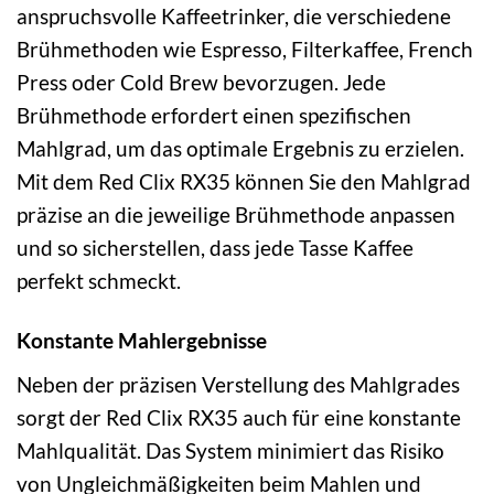
anspruchsvolle Kaffeetrinker, die verschiedene
Brühmethoden wie Espresso, Filterkaffee, French
Press oder Cold Brew bevorzugen. Jede
Brühmethode erfordert einen spezifischen
Mahlgrad, um das optimale Ergebnis zu erzielen.
Mit dem Red Clix RX35 können Sie den Mahlgrad
präzise an die jeweilige Brühmethode anpassen
und so sicherstellen, dass jede Tasse Kaffee
perfekt schmeckt.
Konstante Mahlergebnisse
Neben der präzisen Verstellung des Mahlgrades
sorgt der Red Clix RX35 auch für eine konstante
Mahlqualität. Das System minimiert das Risiko
von Ungleichmäßigkeiten beim Mahlen und