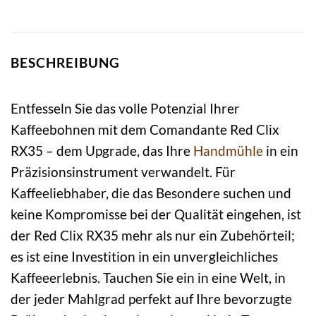
BESCHREIBUNG
Entfesseln Sie das volle Potenzial Ihrer
Kaffeebohnen mit dem Comandante Red Clix
RX35 – dem Upgrade, das Ihre
Handmühle
in ein
Präzisionsinstrument verwandelt. Für
Kaffeeliebhaber, die das Besondere suchen und
keine Kompromisse bei der Qualität eingehen, ist
der Red Clix RX35 mehr als nur ein Zubehörteil;
es ist eine Investition in ein unvergleichliches
Kaffeeerlebnis. Tauchen Sie ein in eine Welt, in
der jeder Mahlgrad perfekt auf Ihre bevorzugte