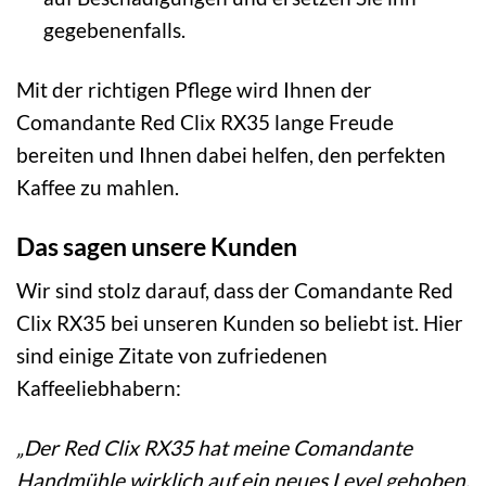
gegebenenfalls.
Mit der richtigen Pflege wird Ihnen der
Comandante Red Clix RX35 lange Freude
bereiten und Ihnen dabei helfen, den perfekten
Kaffee zu mahlen.
Das sagen unsere Kunden
Wir sind stolz darauf, dass der Comandante Red
Clix RX35 bei unseren Kunden so beliebt ist. Hier
sind einige Zitate von zufriedenen
Kaffeeliebhabern:
„Der Red Clix RX35 hat meine Comandante
Handmühle wirklich auf ein neues Level gehoben.