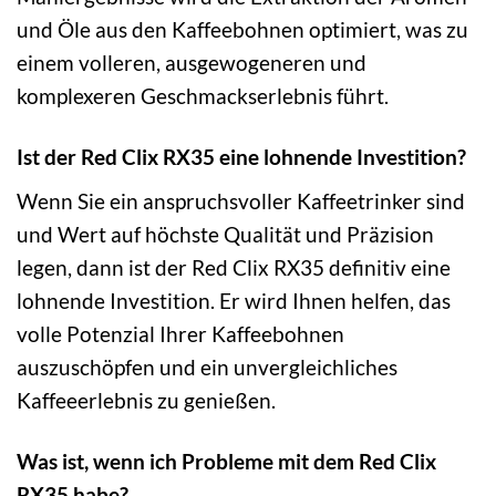
und Öle aus den Kaffeebohnen optimiert, was zu
einem volleren, ausgewogeneren und
komplexeren Geschmackserlebnis führt.
Ist der Red Clix RX35 eine lohnende Investition?
Wenn Sie ein anspruchsvoller Kaffeetrinker sind
und Wert auf höchste Qualität und Präzision
legen, dann ist der Red Clix RX35 definitiv eine
lohnende Investition. Er wird Ihnen helfen, das
volle Potenzial Ihrer Kaffeebohnen
auszuschöpfen und ein unvergleichliches
Kaffeeerlebnis zu genießen.
Was ist, wenn ich Probleme mit dem Red Clix
RX35 habe?