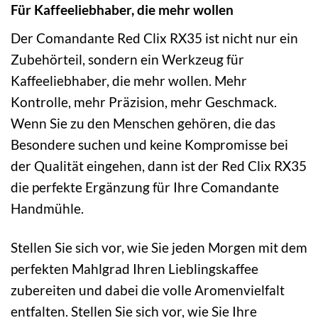
Für Kaffeeliebhaber, die mehr wollen
Der Comandante Red Clix RX35 ist nicht nur ein
Zubehörteil, sondern ein Werkzeug für
Kaffeeliebhaber, die mehr wollen. Mehr
Kontrolle, mehr Präzision, mehr Geschmack.
Wenn Sie zu den Menschen gehören, die das
Besondere suchen und keine Kompromisse bei
der Qualität eingehen, dann ist der Red Clix RX35
die perfekte Ergänzung für Ihre Comandante
Handmühle.
Stellen Sie sich vor, wie Sie jeden Morgen mit dem
perfekten Mahlgrad Ihren Lieblingskaffee
zubereiten und dabei die volle Aromenvielfalt
entfalten. Stellen Sie sich vor, wie Sie Ihre