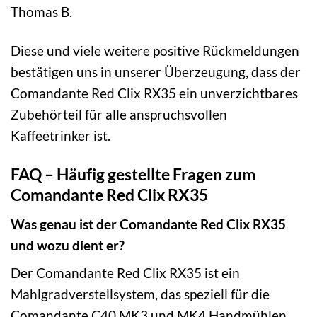
Thomas B.
Diese und viele weitere positive Rückmeldungen
bestätigen uns in unserer Überzeugung, dass der
Comandante Red Clix RX35 ein unverzichtbares
Zubehörteil für alle anspruchsvollen
Kaffeetrinker ist.
FAQ – Häufig gestellte Fragen zum
Comandante Red Clix RX35
Was genau ist der Comandante Red Clix RX35
und wozu dient er?
Der Comandante Red Clix RX35 ist ein
Mahlgradverstellsystem, das speziell für die
Comandante C40 MK3 und MK4 Handmühlen