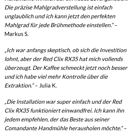
Die präzise Mahlgradverstellung ist einfach
unglaublich und ich kann jetzt den perfekten
Mahlgrad für jede Brühmethode einstellen.“
–
Markus S.
„Ich war anfangs skeptisch, ob sich die Investition
lohnt, aber der Red Clix RX35 hat mich vollends
überzeugt. Der Kaffee schmeckt jetzt noch besser
und ich habe viel mehr Kontrolle über die
Extraktion.“
– Julia K.
„Die Installation war super einfach und der Red
Clix RX35 funktioniert einwandfrei. Ich kann ihn
jedem empfehlen, der das Beste aus seiner
Comandante Handmühle herausholen möchte.“
–